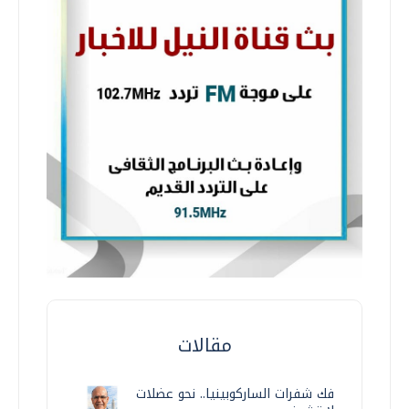
مقالات
فك شفرات الساركوبينيا.. نحو عضلات