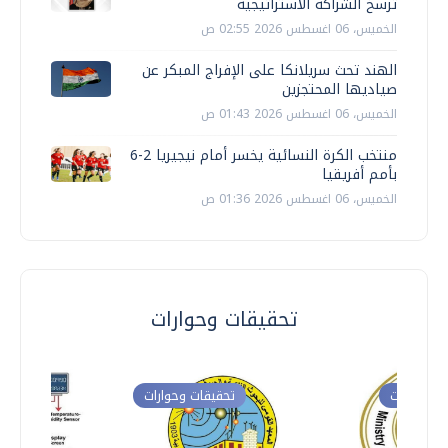
ترسخ الشراكة الاستراتيجية
الخميس، 06 اغسطس 2026 02:55 ص
الهند تحث سريلانكا على الإفراج المبكر عن
صياديها المحتجزين
الخميس، 06 اغسطس 2026 01:43 ص
منتخب الكرة النسائية يخسر أمام نيجيريا 2-6
بأمم أفريقيا
الخميس، 06 اغسطس 2026 01:36 ص
تحقيقات وحوارات
ت وحوارات
تحقيقات وحوارات