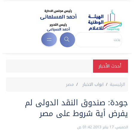
أحدث الأخبار
الرئيسية
ابواب الاخبار
مصر
جودة: صندوق النقد الدولى لم
يفرض أية شروط على مصر
الخميس، 17 يناير 2013 01:42 ص