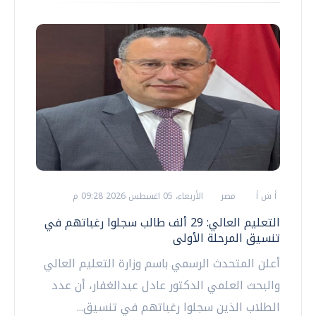
أ ش أ
مصر
الأربعاء، 05 اغسطس 2026 09:28 م
التعليم العالي: 29 ألف طالب سجلوا رغباتهم في
تنسيق المرحلة الأولى
أعلن المتحدث الرسمي باسم وزارة التعليم العالي
والبحث العلمي الدكتور عادل عبدالغفار، أن عدد
الطلاب الذين سجلوا رغباتهم في تنسيق...