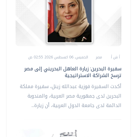
أ ش أ
مصر
الخميس، 06 اغسطس 2026 02:55 ص
سفيرة البحرين: زيارة العاهل البحريني إلى مصر
ترسخ الشراكة الاستراتيجية
أكدت السفيرة فوزية عبدالله زينل، سفيرة مملكة
البحرين لدى جمهورية مصر العربية، والمندوبة
الدائمة لدى جامعة الدول العربية، أن زيارة...