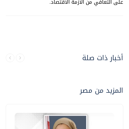
على التعافي من الازمة الاقتصاد.
أخبار ذات صلة
المزيد من مصر