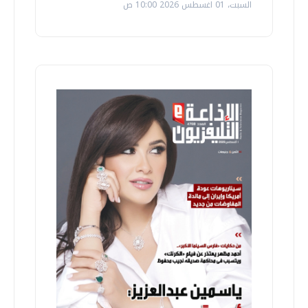
السبت، 01 اغسطس 2026 10:00 ص