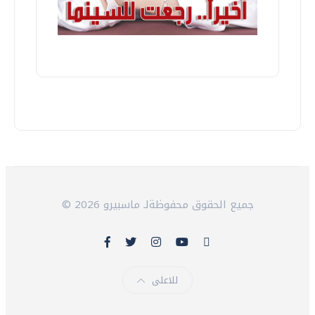
© 2026 جميع الحقوق محفوظةلـ ماسبيرو
للاعلى