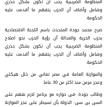
المنظومة الضريبية يجب أن تكون بشكل جذري
وشامل وأضاف أن الحزب يتفهم ما أقدمت عليه
الحكومة.
صرح محمد جودة المتحدث باسم اللجنة الاقتصادية
بحزب الحرية والعدالة أن رؤية الحزب نحو اصلاح
المنظومة الضريبية يجب أن تكون بشكل جذري
وشامل وأضاف أن الحزب يتفهم ما أقدمت عليه
الحكومة.
والموازنة العامة في مصر تعاني من خلل هيكلي
وعجز مزمن منذ اكثر من 30 عاما.
وطالب جودة -فى حواره مع برنامج لازم نفهم على
السى بى سى- الدولة بأن تسيطر على عجز الموازنة