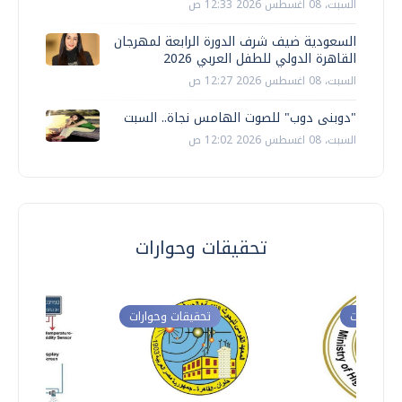
السبت، 08 اغسطس 2026 12:33 ص
السعودية ضيف شرف الدورة الرابعة لمهرجان
القاهرة الدولي للطفل العربي 2026
السبت، 08 اغسطس 2026 12:27 ص
"دوبنى دوب" للصوت الهامس نجاة.. السبت
السبت، 08 اغسطس 2026 12:02 ص
تحقيقات وحوارات
ت وحوارات
تحقيقات وحوارات