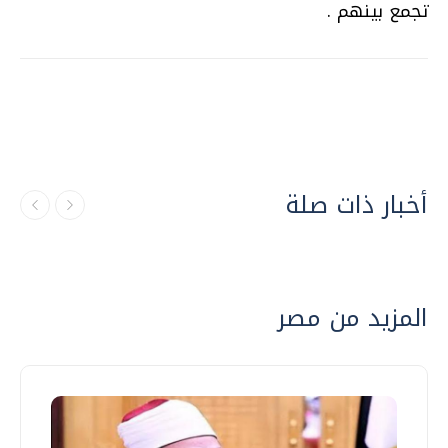
تجمع بينهم .
أخبار ذات صلة
المزيد من مصر