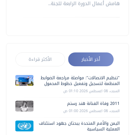
هامش أعمال الدورة الرابعة للجنة...
أخر الأخبار
الأكثر قراءة
"تنظيم الاتصالات": مواصلة مراجعة الضوابط
المنظمة لتسجيل وتفعيل خطوط المحمول
السبت، 08 اغسطس 2026 01:10 ص
2011 وفاة الفنانة هند رستم
السبت، 08 اغسطس 2026 01:00 ص
اليمن والأمم المتحدة يبحثان جهود استئناف
العملية السياسية