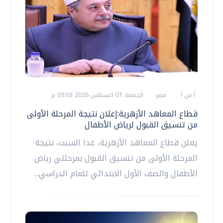
أ ش أ
مصر
الجمعة، 07 اغسطس 2026 09:03 م
قطاع المعاهد الأزهرية:إعلان نتيجة المرحلة الأولى
من تنسيق القبول لرياض الأطفال
يعلن قطاع المعاهد الأزهرية، غدا السبت، نتيجة
المرحلة الأولى من تنسيق القبول بمرحلتي رياض
الأطفال والصف الأول الابتدائي للعام الدراسي...