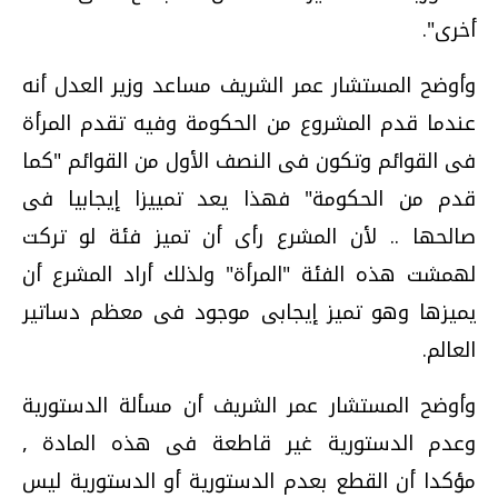
أخرى".
وأوضح المستشار عمر الشريف مساعد وزير العدل أنه
عندما قدم المشروع من الحكومة وفيه تقدم المرأة
فى القوائم وتكون فى النصف الأول من القوائم "كما
قدم من الحكومة" فهذا يعد تمييزا إيجابيا فى
صالحها .. لأن المشرع رأى أن تميز فئة لو تركت
لهمشت هذه الفئة "المرأة" ولذلك أراد المشرع أن
يميزها وهو تميز إيجابى موجود فى معظم دساتير
العالم.
وأوضح المستشار عمر الشريف أن مسألة الدستورية
وعدم الدستورية غير قاطعة فى هذه المادة ,
مؤكدا أن القطع بعدم الدستورية أو الدستورية ليس