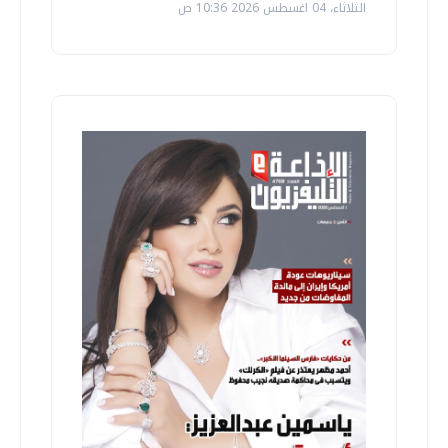
الثلاثاء، 04 اغسطس 2026 10:36 ص