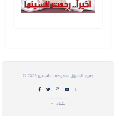
© 2026 جميع الحقوق محفوظةلـ ماسبيرو
للاعلى