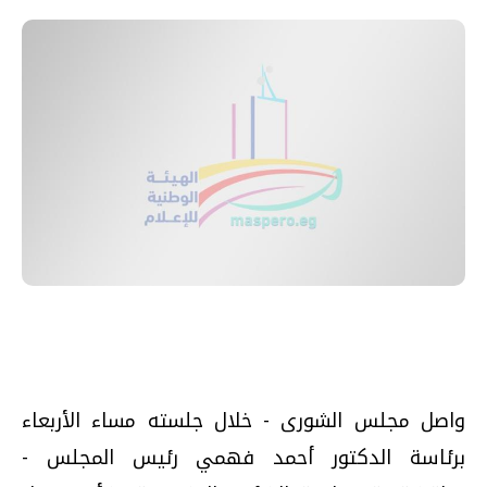
واصل مجلس الشورى - خلال جلسته مساء الأربعاء
برئاسة الدكتور أحمد فهمي رئيس المجلس -