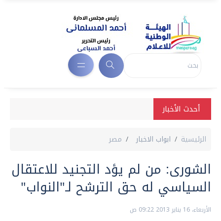
أحدث الأخبار
الرئيسية
ابواب الاخبار
مصر
الشورى: من لم يؤد التجنيد للاعتقال
السياسي له حق الترشح لـ"النواب"
الأربعاء، 16 يناير 2013 09:22 ص