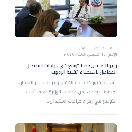
سماء المنياوي
مصر
الإثنين، 10 اغسطس 2026 02:07 م
وزير الصحة يبحث التوسع في جراحات استبدال
المفاصل باستخدام تقنية الروبوت
عقد الدكتور خالد عبدالغفار، وزير الصحة والسكان،
اجتماعًا مع عدد من قيادات الوزارة لبحث آليات
التوسع في إجراء جراحات استبدال...