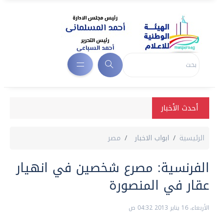
أحدث الأخبار
الرئيسية
ابواب الاخبار
مصر
الفرنسية: مصرع شخصين في انهيار
عقار في المنصورة
الأربعاء، 16 يناير 2013 04:32 ص