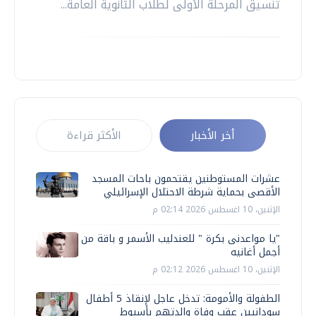
تنسيق المرحلة الأولى لطلاب الثانوية العامة...
أخر الأخبار
الأكثر قراءة
عشرات المستوطنين يقتحمون باحات المسجد
الأقصى بحماية شرطة الاحتلال الإسرائيلي
الإثنين، 10 اغسطس 2026 02:14 م
"يا مواعدنى بكرة " للعندليب الأسمر و باقة من
أجمل أغانيه
الإثنين، 10 اغسطس 2026 02:12 م
الطفولة والأمومة: تدخل عاجل لإنقاذ 5 أطفال
سودانيين عقب وفاة والدتهم بأسيوط