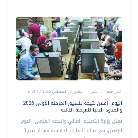
أخبار مصر
مصر
الإثنين، 10 اغسطس 2026 01:17 م
اليوم.. إعلان نتيجة تنسيق المرحلة الأولى 2026
والحدود الدنيا للمرحلة الثانية
تعلن وزارة التعليم العالي والبحث العلمي، اليوم
الإثنين، في تمام الساعة الخامسة مساءً، نتيجة