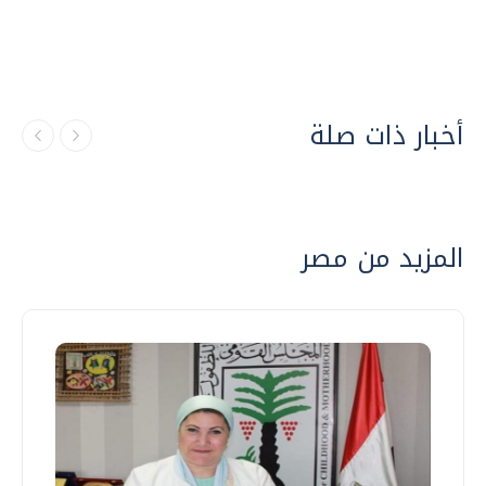
أخبار ذات صلة
المزيد من مصر