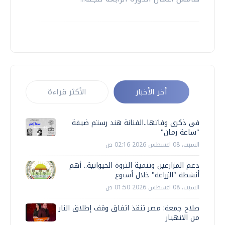
أخر الأخبار
الأكثر قراءة
فى ذكرى وفاتها..الفنانة هند رستم ضيفة
"ساعة زمان"
السبت، 08 اغسطس 2026 02:16 ص
دعم المزارعين وتنمية الثروة الحيوانية.. أهم
أنشطة "الزراعة" خلال أسبوع
السبت، 08 اغسطس 2026 01:50 ص
صلاح جمعة: مصر تنقذ اتفاق وقف إطلاق النار
من الانهيار