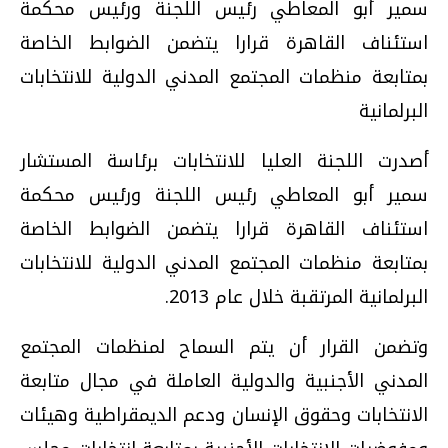
سمير أبو المعاطي رئيس اللجنة ورئيس محكمة
استئناف القاهرة قرارا يتضمن الضوابط الخاصة
بمتابعة منظمات المجتمع المدني الدولية للانتخابات
البرلمانية
أصدرت اللجنة العليا للانتخابات برئاسة المستشار
سمير أبو المعاطي رئيس اللجنة ورئيس محكمة
استئناف القاهرة قرارا يتضمن الضوابط الخاصة
بمتابعة منظمات المجتمع المدني الدولية للانتخابات
البرلمانية المرتقبة خلال عام 2013.
وتضمن القرار أن يتم السماح لمنظمات المجتمع
المدني الأجنبية والدولية العاملة في مجال متابعة
الانتخابات وحقوق الإنسان ودعم الديمقراطية وهيئات