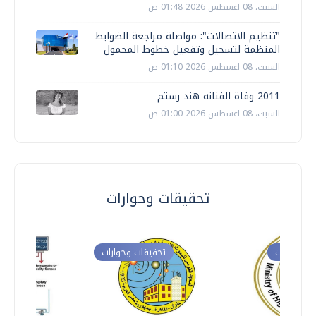
السبت، 08 اغسطس 2026 01:48 ص
"تنظيم الاتصالات": مواصلة مراجعة الضوابط
المنظمة لتسجيل وتفعيل خطوط المحمول
السبت، 08 اغسطس 2026 01:10 ص
2011 وفاة الفنانة هند رستم
السبت، 08 اغسطس 2026 01:00 ص
تحقيقات وحوارات
ت وحوارات
تحقيقات وحوارات