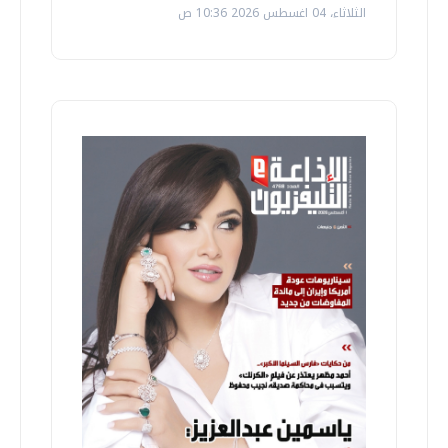
الثلاثاء، 04 اغسطس 2026 10:36 ص