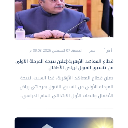
أ ش أ
مصر
الجمعة، 07 اغسطس 2026 09:03 م
قطاع المعاهد الأزهرية:إعلان نتيجة المرحلة الأولى
من تنسيق القبول لرياض الأطفال
يعلن قطاع المعاهد الأزهرية، غدا السبت، نتيجة
المرحلة الأولى من تنسيق القبول بمرحلتي رياض
الأطفال والصف الأول الابتدائي للعام الدراسي...