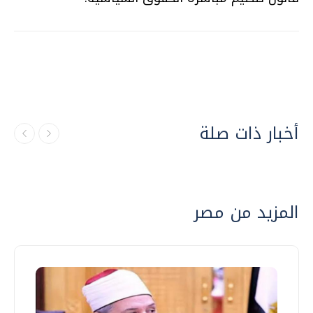
أخبار ذات صلة
المزيد من مصر