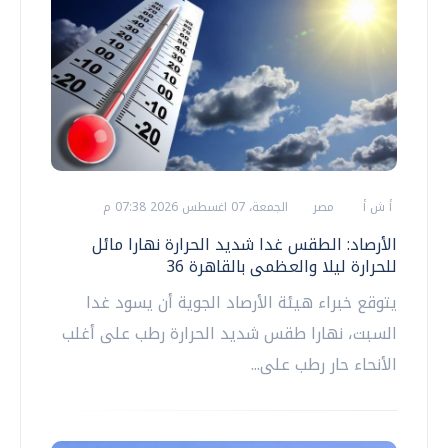
أ ش أ
مصر
الجمعة، 07 اغسطس 2026 07:38 م
الأرصاد: الطقس غدا شديد الحرارة نهارا مائل
للحرارة ليلا والعظمى بالقاهرة 36
يتوقع خبراء هيئة الأرصاد الجوية أن يسود غدا
السبت، نهارا طقس شديد الحرارة رطب على أغلب
الأنحاء حار رطب على...