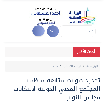
أحدث الأخبار
الرئيسية
ابواب الاخبار
مصر
تحديد ضوابط متابعة منظمات
المجتمع المدني الدولية لانتخابات
مجلس النواب