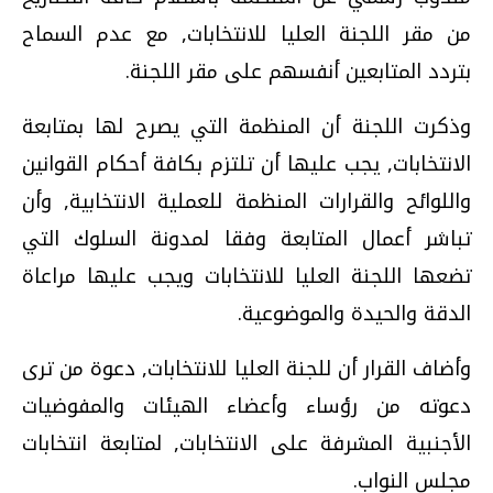
من مقر اللجنة العليا للانتخابات, مع عدم السماح
بتردد المتابعين أنفسهم على مقر اللجنة.
وذكرت اللجنة أن المنظمة التي يصرح لها بمتابعة
الانتخابات, يجب عليها أن تلتزم بكافة أحكام القوانين
واللوائح والقرارات المنظمة للعملية الانتخابية, وأن
تباشر أعمال المتابعة وفقا لمدونة السلوك التي
تضعها اللجنة العليا للانتخابات ويجب عليها مراعاة
الدقة والحيدة والموضوعية.
وأضاف القرار أن للجنة العليا للانتخابات, دعوة من ترى
دعوته من رؤساء وأعضاء الهيئات والمفوضيات
الأجنبية المشرفة على الانتخابات, لمتابعة انتخابات
مجلس النواب.