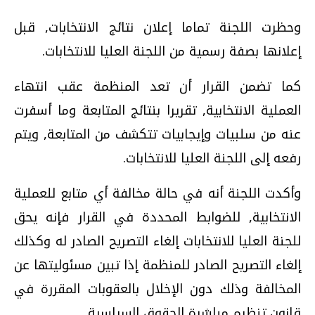
وحظرت اللجنة تماما إعلان نتائج الانتخابات, قبل
إعلانها بصفة رسمية من اللجنة العليا للانتخابات.
كما تضمن القرار أن تعد المنظمة عقب انتهاء
العملية الانتخابية, تقريرا بنتائج المتابعة وما أسفرت
عنه من سلبيات وإيجابيات تتكشف من المتابعة, ويتم
رفعه إلى اللجنة العليا للانتخابات.
وأكدت اللجنة أنه في حالة مخالفة أي متابع للعملية
الانتخابية, للضوابط المحددة في القرار فإنه يحق
للجنة العليا للانتخابات إلغاء التصريح الصادر له وكذلك
إلغاء التصريح الصادر للمنظمة إذا تبين مسئوليتها عن
المخالفة وذلك دون الإخلال بالعقوبات المقررة في
قانون تنظيم مباشرة الحقوق السياسية.