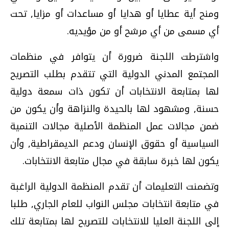
ومنح أية عطايا أو هدايا أو مساعدات أو مزايا, تحت
أي مسمى من أي مرشح أو من مؤيديه.
واشترطت اللجنة ضرورة أن يتوافر في منظمات
المجتمع المدني الدولية التي تتقدم بطلب التصريح
لها بمتابعة الانتخابات أن تكون ذات سمعة دولية
حسنة, ومشهود لها بالحيدة والنزاهة وأن يكون من
ضمن مجالات عمل المنظمة الأصلية مجالات التنمية
السياسية أو حقوق الإنسان ودعم الديمقراطية, وأن
يكون لها خبرة سابقة في مجال متابعة الانتخابات.
وتضمنت التعليمات أن تقدم المنظمة الدولية الراغبة
في متابعة انتخابات مجلس النواب للعام الجاري, طلبا
إلى اللجنة العليا للانتخابات للتصريح لها بمتابعة تلك