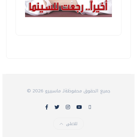
© 2026 جميع الحقوق محفوظةلـ ماسبيرو
للاعلى