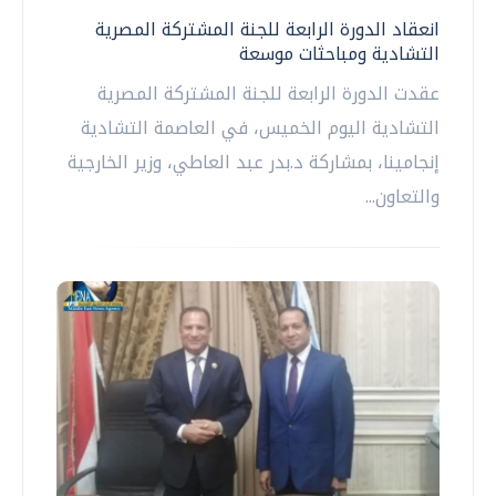
انعقاد الدورة الرابعة للجنة المشتركة المصرية
التشادية ومباحثات موسعة
عقدت الدورة الرابعة للجنة المشتركة المصرية
التشادية اليوم الخميس، في العاصمة التشادية
إنجامينا، بمشاركة د.بدر عبد العاطي، وزير الخارجية
والتعاون...