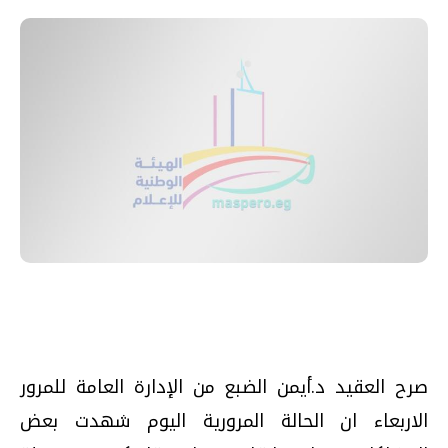
صرح العقيد د.أيمن الضبع من الإدارة العامة للمرور
الاربعاء ان الحالة المرورية اليوم شهدت بعض