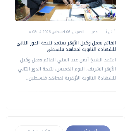
أ ش أ
مصر
الخميس، 06 اغسطس 2026 08:14 م
القائم بعمل وكيل الأزهر يعتمد نتيجة الدور الثاني
للشهادة الثانوية لمعاهد فلسطي
اعتمد الشيخ أيمن عبد الغني القائم بعمل وكيل
الأزهر الشريف، اليوم الخميس، نتيجة الدور الثاني
للشهادة الثانوية الأزهرية لمعاهد فلسطين...