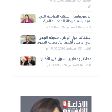
الأربعاء، 05 اغسطس 2026 10:00
ص
الديموغرافيا.. الجبهة الصامتة التي
تعيد رسم خريطة القوة العالمية
الثلاثاء، 04 اغسطس 2026 10:36 ص
الالتفاف حول الوطن.. معركة الوعي
التي لا تقل أهمية عن حماية الحدود
الإثنين، 03 اغسطس 2026 10:00 ص
محاذير ومعايير السبق في الأخبار!
الأحد، 02 اغسطس 2026 11:09 ص