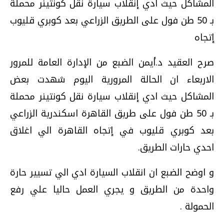
المشاكل حيث ادي إنقلاب سيارة نقل كونتينر محملة
بـ 50 طن فول على الطريق الزراعي بعد كوبري قليوب
إتجاه
صرح العقيد د.أيمن الضبع من الإدارة العامة للمرور
الاربعاء ان الحالة المرورية اليوم شهدت بعض
المشاكل حيث ادي إنقلاب سيارة نقل كونتينر محملة
بـ 50 طن فول على طريق القاهرة اسكندرية الزراعي
بعد كوبري قليوب في إتجاه القاهرة الي اغلاق
احدي حارات الطريق.
و اوضح الضبع ان انقلاب السيارة ادي الي تسيير حارة
واحدة من الطريق و يجري العمل حاليا علي رفع
الحمولة .