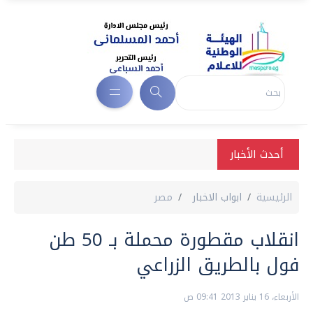
أحدث الأخبار
الرئيسية
ابواب الاخبار
مصر
انقلاب مقطورة محملة بـ 50 طن
فول بالطريق الزراعي
الأربعاء، 16 يناير 2013 09:41 ص