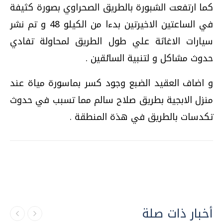
كما ارتفعت الشبورة بالطريق الصحراوي بصورة كثيفة
في الساعتين الاخيرتين بدءا من الكيلو 48 و تم نشر
سيارات الاغاثة علي طول الطريق لمحاولة تفادي
حدوث مشاكل و لتنبية السائقين .
و اضاف العقيد الضبع وجود كسر بماسورة مياة عند
منزل الابجية بطريق صلاح سالم مما تسبب في حدوث
تكدسات بالطريق في هذة المنطقة .
أخبار ذات صلة