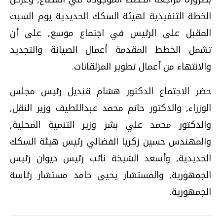
الخطة التنفيذية لهيئة السكك الحديدية يوم السبت
المقبل على الرئيس في اجتماع موسع, على أن
تشمل الخطط المقدمة أعمال الصيانة والتجديد
والانتهاء من أعمال تطوير المزلقانات.
حضر الاجتماع الدكتور هشام قنديل رئيس مجلس
الوزراء, والدكتور حاتم محمد عبداللطيف وزير النقل,
والدكتور محمد علي بشر وزير التنمية المحلية,
والمهندس حسين زكريا الفضالي رئيس هيئة السكك
الحديدية, وأسعد الشيخة نائب رئيس ديوان رئيس
الجمهورية, والمستشار يحيى حامد مستشار رئاسة
الجمهورية.