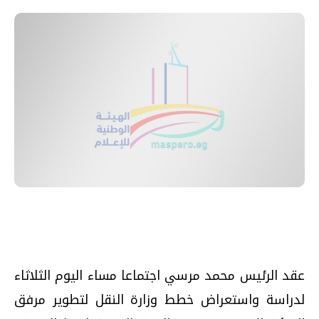
عقد الرئيس محمد مرسي اجتماعا مساء اليوم الثلاثاء
لدراسة واستعراض خطط وزارة النقل لتطوير مرفق