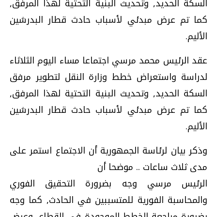
السكة الحديد, وتحديث البنية التحتية لهذا المرفق,
كما تم عرض مبدئي لأسباب حادث قطار البدرشين
الأليم.
عقد الرئيس محمد مرسي اجتماعا مساء اليوم الثلاثاء
لدراسة واستعراض خطط وزارة النقل لتطوير مرفق
السكة الحديد, وتحديث البنية التحتية لهذا المرفق,
كما تم عرض مبدئي لأسباب حادث قطار البدرشين
الأليم.
وذكر بيان لرئاسة الجمهورية أن الاجتماع استمر على
مدى ثلاث ساعات .. موضحا أن
الرئيس مرسي وجه بضرورة التحقيق الفوري
والمحاسبة الفورية للمتسببين في الحادث, كما وجه
بضرورة مراجعة الخطط الموجودة في القطاع, وعرض