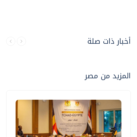
أخبار ذات صلة
المزيد من مصر