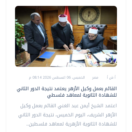
أ ش أ
مصر
الخميس، 06 اغسطس 2026 08:14 م
القائم بعمل وكيل الأزهر يعتمد نتيجة الدور الثاني
للشهادة الثانوية لمعاهد فلسطي
اعتمد الشيخ أيمن عبد الغني القائم بعمل وكيل
الأزهر الشريف، اليوم الخميس، نتيجة الدور الثاني
للشهادة الثانوية الأزهرية لمعاهد فلسطين...