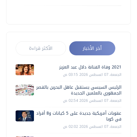
أخر الأخبار
الأكثر قراءة
2021 وفاة الفنانة دلال عبد العزيز
الجمعة، 07 اغسطس 2026 03:15 ص
الرئيس السيسي يستقبل عاهل البحرين بالقصر
الجمهوري بالعلمين الجديدة
الجمعة، 07 اغسطس 2026 02:54 ص
عقوبات أمريكية جديدة على 5 كيانات و8 أفراد
في كوبا
الجمعة، 07 اغسطس 2026 02:02 ص