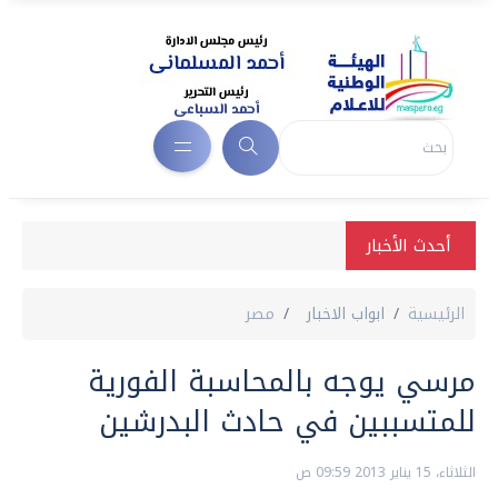
أحدث الأخبار
الرئيسية
ابواب الاخبار
مصر
مرسي يوجه بالمحاسبة الفورية
للمتسببين في حادث البدرشين
الثلاثاء، 15 يناير 2013 09:59 ص