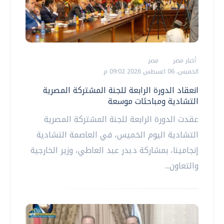
أخبار مصر
مصر
الخميس، 06 اغسطس 2026 09:02 م
انعقاد الدورة الرابعة للجنة المشتركة المصرية
التشادية ومباحثات موسعة
عقدت الدورة الرابعة للجنة المشتركة المصرية
التشادية اليوم الخميس، في العاصمة التشادية
إنجامينا، بمشاركة د.بدر عبد العاطي، وزير الخارجية
والتعاون...