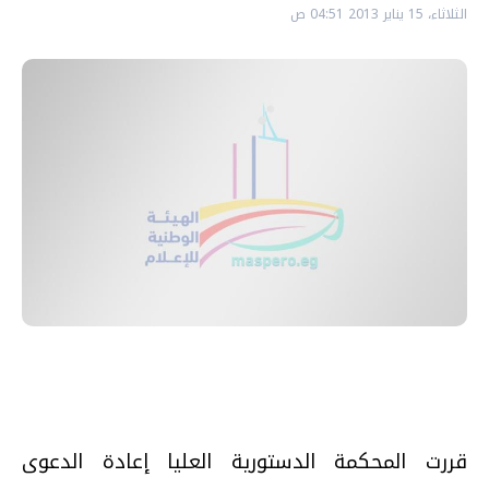
الثلاثاء، 15 يناير 2013 04:51 ص
قررت المحكمة الدستورية العليا إعادة الدعوى