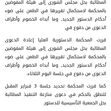
المطالبة بحل مجلس الشورى إلى هيئة المفوضين
بالمحكمة لاستكمال تقريرها في الطعن على ضوء
أحكام الدستور الجديد, وما أبداه الخصوم وأطراف
الدعوى من دفوع في
قررت المحكمة الدستورية العليا إعادة الدعوى
المطالبة بحل مجلس الشورى إلى هيئة المفوضين
بالمحكمة لاستكمال تقريرها في الطعن على ضوء
أحكام الدستور الجديد, وما أبداه الخصوم وأطراف
الدعوى من دفوع في جلسة اليوم الثلاثاء.
كما قررت المحكمة تحديد جلسة 3 فبراير المقبل
للنطق بالحكم في دعوى منازعة التنفيذ المطالبة
بحل الجمعية التأسيسية للدستور.