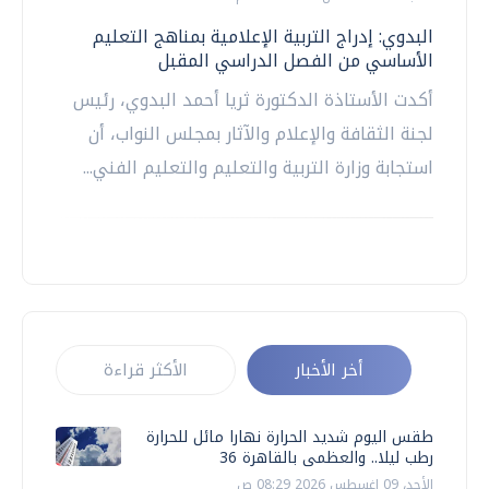
البدوي: إدراج التربية الإعلامية بمناهج التعليم
الأساسي من الفصل الدراسي المقبل
أكدت الأستاذة الدكتورة ثريا أحمد البدوي، رئيس
لجنة الثقافة والإعلام والآثار بمجلس النواب، أن
استجابة وزارة التربية والتعليم والتعليم الفني...
أخر الأخبار
الأكثر قراءة
طقس اليوم شديد الحرارة نهارا مائل للحرارة
رطب ليلا.. والعظمى بالقاهرة 36
الأحد، 09 اغسطس 2026 08:29 ص