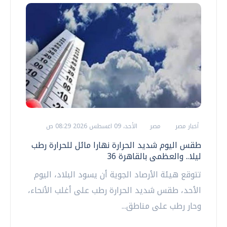
أخبار مصر
مصر
الأحد، 09 اغسطس 2026 08:29 ص
طقس اليوم شديد الحرارة نهارا مائل للحرارة رطب
ليلا.. والعظمى بالقاهرة 36
تتوقع هيئة الأرصاد الجوية أن يسود البلاد، اليوم
الأحد، طقس شديد الحرارة رطب على أغلب الأنحاء،
وحار رطب على مناطق...