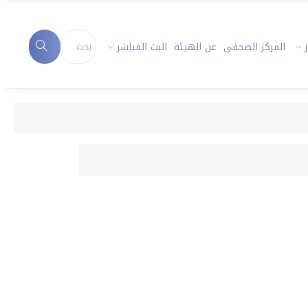
المركز الصحفى
عن الهيئة
البث المباشر