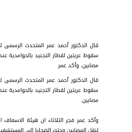
قال الدكتور أحمد عمر المتحدث الرسمى لو
مصابين، وأكد عمر
قال الدكتور أحمد عمر المتحدث الرسمى لو
مصابين.
لنقل المصابين وجثث الضحايا إلى المستشفيا