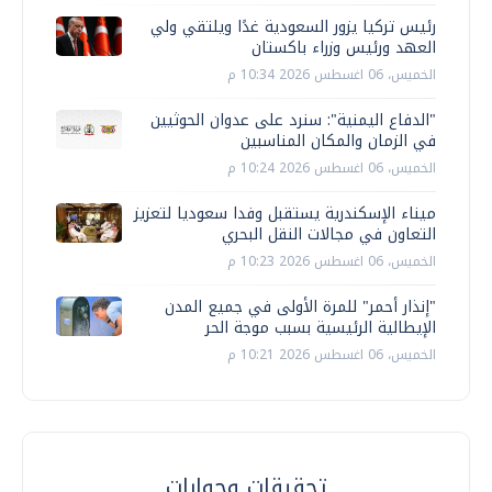
رئيس تركيا يزور السعودية غدًا ويلتقي ولي
العهد ورئيس وزراء باكستان
الخميس، 06 اغسطس 2026 10:34 م
"الدفاع اليمنية": سنرد على عدوان الحوثيين
في الزمان والمكان المناسبين
الخميس، 06 اغسطس 2026 10:24 م
ميناء الإسكندرية يستقبل وفدا سعوديا لتعزيز
التعاون في مجالات النقل البحري
الخميس، 06 اغسطس 2026 10:23 م
"إنذار أحمر" للمرة الأولى في جميع المدن
الإيطالية الرئيسية بسبب موجة الحر
الخميس، 06 اغسطس 2026 10:21 م
تحقيقات وحوارات