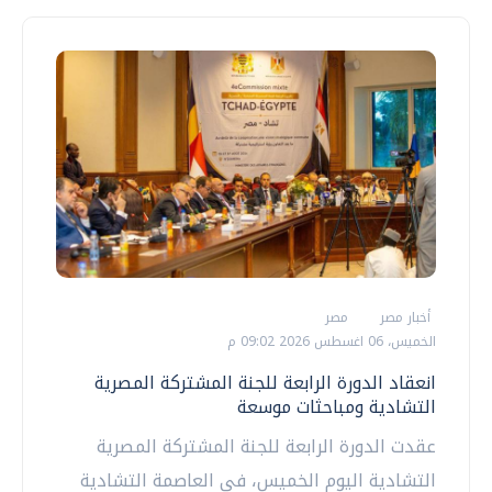
أخبار مصر
مصر
الخميس، 06 اغسطس 2026 09:02 م
انعقاد الدورة الرابعة للجنة المشتركة المصرية
التشادية ومباحثات موسعة
عقدت الدورة الرابعة للجنة المشتركة المصرية
التشادية اليوم الخميس، في العاصمة التشادية