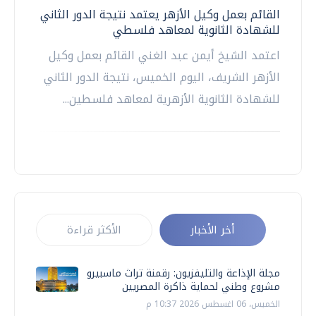
القائم بعمل وكيل الأزهر يعتمد نتيجة الدور الثاني
للشهادة الثانوية لمعاهد فلسطي
اعتمد الشيخ أيمن عبد الغني القائم بعمل وكيل
الأزهر الشريف، اليوم الخميس، نتيجة الدور الثاني
للشهادة الثانوية الأزهرية لمعاهد فلسطين...
أخر الأخبار
الأكثر قراءة
مجلة الإذاعة والتليفزيون: رقمنة تراث ماسبيرو
مشروع وطني لحماية ذاكرة المصريين
الخميس، 06 اغسطس 2026 10:37 م