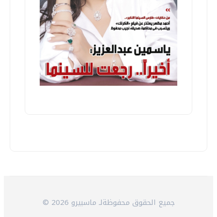
© 2026 جميع الحقوق محفوظةلـ ماسبيرو