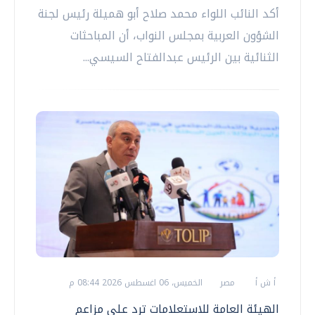
أكد النائب اللواء محمد صلاح أبو هميلة رئيس لجنة
الشؤون العربية بمجلس النواب، أن المباحثات
الثنائية بين الرئيس عبدالفتاح السيسي...
أ ش أ
مصر
الخميس، 06 اغسطس 2026 08:44 م
الهيئة العامة للاستعلامات ترد على مزاعم