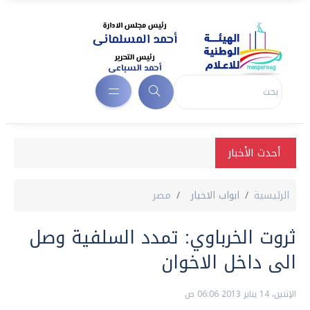
أحدث الأخبار
الرئيسية
ابواب الاخبار
مصر
ثروت الخرباوي: تمدد السلفية وصل
الى داخل الاخوان
الإثنين، 14 يناير 2013 06:06 ص