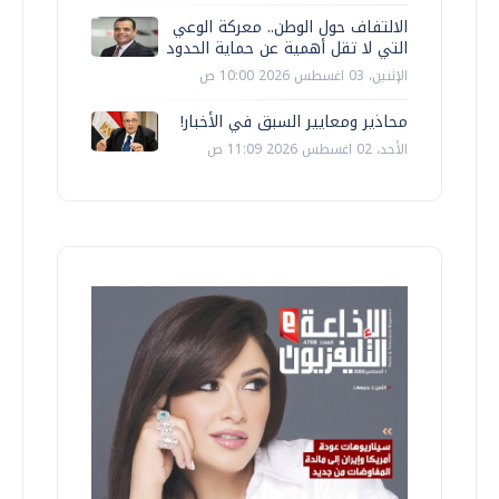
الالتفاف حول الوطن.. معركة الوعي
التي لا تقل أهمية عن حماية الحدود
الإثنين، 03 اغسطس 2026 10:00 ص
محاذير ومعايير السبق في الأخبار!
الأحد، 02 اغسطس 2026 11:09 ص