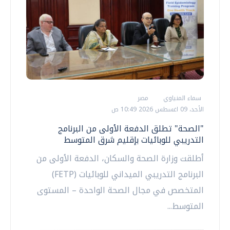
سماء المنياوي
مصر
الأحد، 09 اغسطس 2026 10:49 ص
"الصحة" تطلق الدفعة الأولى من البرنامج
التدريبي للوبائيات بإقليم شرق المتوسط
أطلقت وزارة الصحة والسكان، الدفعة الأولى من
البرنامج التدريبي الميداني للوبائيات (FETP)
المتخصص في مجال الصحة الواحدة – المستوى
المتوسط...