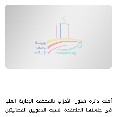
أجلت دائرة شئون الأحزاب بالمحكمة الإدارية العليا
في جلستها المنعقدة السبت الدعويين القضائيتين