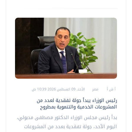
أ ش أ
مصر
الأحد، 09 اغسطس 2026 10:39 ص
رئيس الوزراء يبدأ جولة تفقدية لعدد من
المشروعات الخدمية والتنموية بمطروح
بدأ رئيس مجلس الوزراء الدكتور مصطفى مدبولي،
اليوم الأحد، جولة تفقدية بعدد من المشروعات