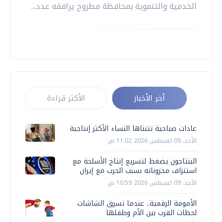
الخدمية والتنموية بمحافظة مطروح يرافقه عدد...
أخر الأخبار
الأكثر قراءة
عادات صباحية تتبناها النساء الأكثر إنتاجية
الأحد، 09 اغسطس 2026 11:02 ص
البنتاجون يضغط لتسريع إنتاج الأسلحة مع
استنزاف مخزوناته بسبب الحرب مع إيران
الأحد، 09 اغسطس 2026 10:59 ص
الأمومة الرقمية.. عندما تسرق الشاشات
لحظات القرب بين الأم وطفلها