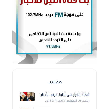
مقالات
اتخاذ القرار في إدارة غرفة الأخبار !
الأحد، 09 اغسطس 2026 10:44 ص