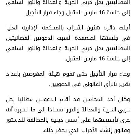
المطالبتين بحل حزبي الحرية والعدالة والنور السلفي
إلى جلسة 16 مارس المقبل وجاء قرار التأجيل
أجلت دائرة شئون الأحزاب بالمحكمة الإدارية العليا
في جلستها المنعقدة السبت الدعويين القضائيتين
المطالبتين بحل حزبي الحرية والعدالة والنور السلفي
إلى جلسة 16 مارس المقبل.
وجاء قرار التأجيل حتى تقوم هيئة المفوضين بإعداد
تقرير بالرأي القانوني في الدعويين.
وكان أحد المحامين قد أقام الدعويين مطالبا بحل
حزبي الحرية والعدالة والنور استنادا إلى ما اعتبره أنه
جرى تأسيسهما على أسس دينية بالمخالفة للدستور
وقانون إنشاء الأحزاب الذي يحظر ذلك.