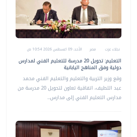
نجلاء عزت
مصر
الأحد، 09 اغسطس 2026 10:54 ص
التعليم: تحويل 20 مدرسة للتعليم الفني لمدارس
دولية وفق المناهج اليابانية
وقع وزير التربية والتعليم والتعليم الفني محمد
عبد اللطيف، اتفاقية تعاون لتحويل 20 مدرسة من
مدارس التعليم الفني إلى مدارس...