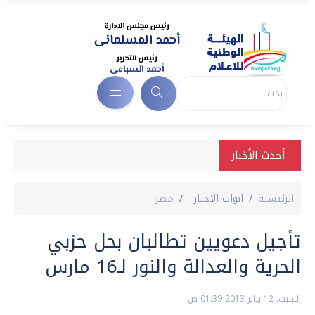
أحدث الأخبار
الرئيسية
ابواب الاخبار
مصر
تأجيل دعويين تطالبان بحل حزبي
الحرية والعدالة والنور لـ16 مارس
السبت، 12 يناير 2013 01:39 ص