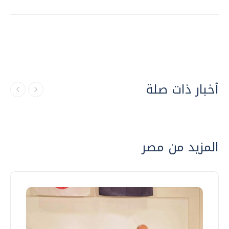
أخبار ذات صلة
المزيد من مصر