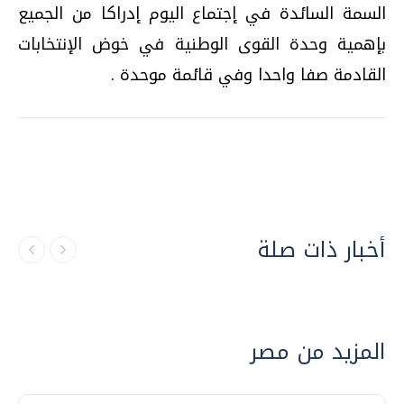
السمة السائدة في إجتماع اليوم إدراكا من الجميع
بإهمية وحدة القوى الوطنية في خوض الإنتخابات
القادمة صفا واحدا وفي قائمة موحدة .
أخبار ذات صلة
المزيد من مصر