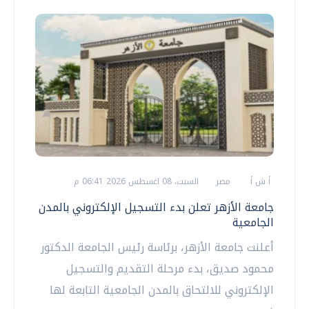
أ ش أ
مصر
السبت، 08 اغسطس 2026 06:41 م
جامعة الأزهر تعلن بدء التسجيل الإلكتروني بالمدن
الجامعية
أعلنت جامعة الأزهر، برئاسة رئيس الجامعة الدكتور
محمود صديق، بدء مرحلة التقديم والتسجيل
الإلكتروني للالتحاق بالمدن الجامعية التابعة لها