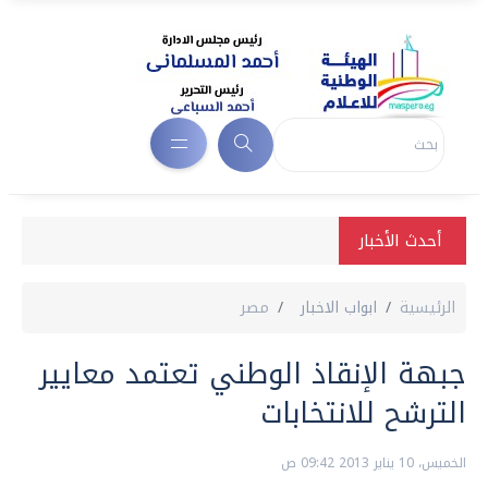
أحدث الأخبار
الرئيسية
ابواب الاخبار
مصر
جبهة الإنقاذ الوطني تعتمد معايير
الترشح للانتخابات
الخميس، 10 يناير 2013 09:42 ص