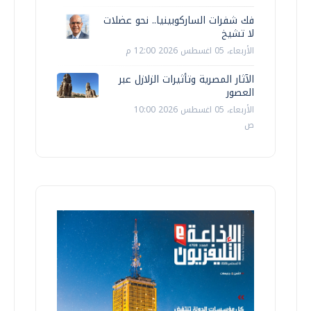
فك شفرات الساركوبينيا.. نحو عضلات
لا تشيخ
الأربعاء، 05 اغسطس 2026 12:00 م
الآثار المصرية وتأثيرات الزلازل عبر
العصور
الأربعاء، 05 اغسطس 2026 10:00
ص