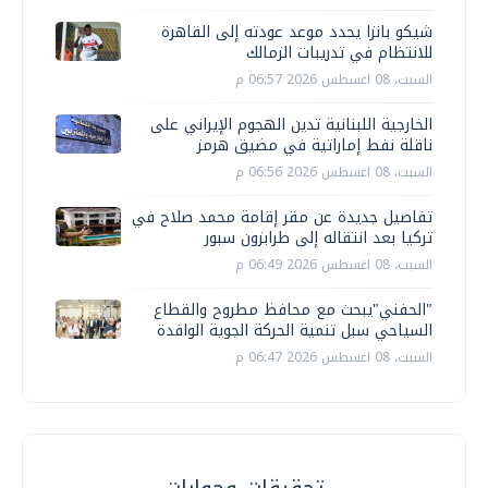
شيكو بانزا يحدد موعد عودته إلى القاهرة
للانتظام في تدريبات الزمالك
السبت، 08 اغسطس 2026 06:57 م
الخارجية اللبنانية تدين الهجوم الإيراني على
ناقلة نفط إماراتية في مضيق هرمز
السبت، 08 اغسطس 2026 06:56 م
تفاصيل جديدة عن مقر إقامة محمد صلاح في
تركيا بعد انتقاله إلى طرابزون سبور
السبت، 08 اغسطس 2026 06:49 م
"الحفني"يبحث مع محافظ مطروح والقطاع
السياحي سبل تنمية الحركة الجوية الوافدة
السبت، 08 اغسطس 2026 06:47 م