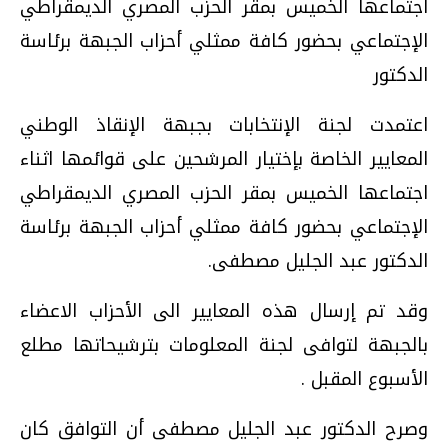
اجتماعها الخميس بمقر الحزب المصري الديمقراطي
الإجتماعي بحضور كافة ممثلي أحزاب الجبهة برئاسة
الدكتور
اعتمدت لجنة الإنتخابات بجبهة الإنقاذ الوطني
المعايير الخاصة بإختيار المرشحين على قوائمها اثناء
اجتماعها الخميس بمقر الحزب المصري الديمقراطي
الإجتماعي بحضور كافة ممثلي أحزاب الجبهة برئاسة
الدكتور عبد الجليل مصطفى.
وقد تم إرسال هذه المعايير الى الأحزاب الاعضاء
بالجبهة لتوافى لجنة المعلومات بترشيحاتها مطلع
الأسبوع المقبل .
وصرح الدكتور عبد الجليل مصطفى أن التوافق كان