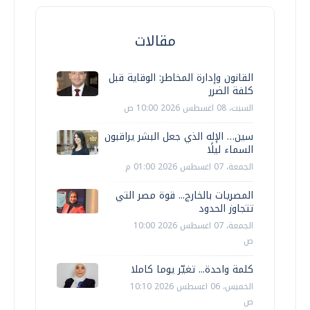
مقالات
القانون وإدارة المخاطر: الوقاية قبل
كلفة الضرر
السبت، 08 اغسطس 2026 10:00 ص
سين… الإله الذي جعل البشر يراقبون
السماء ليلًا
الجمعة، 07 اغسطس 2026 01:00 م
المصريات بالخارج... قوة مصر التي
تتجاوز الحدود
الجمعة، 07 اغسطس 2026 10:00
ص
كلمة واحدة... تغيّر يوما كاملا
الخميس، 06 اغسطس 2026 10:10
ص