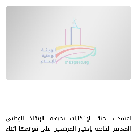
اعتمدت لجنة الإنتخابات بجبهة الإنقاذ الوطني
المعايير الخاصة بإختيار المرشحين على قوائمها اثناء