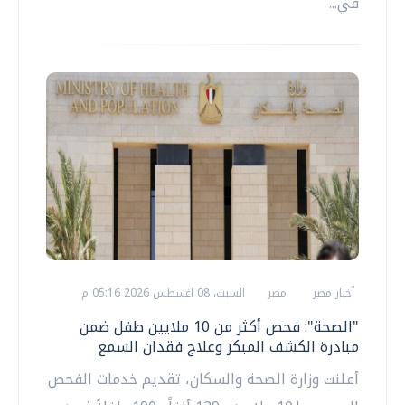
في...
أخبار مصر
مصر
السبت، 08 اغسطس 2026 05:16 م
"الصحة": فحص أكثر من 10 ملايين طفل ضمن
مبادرة الكشف المبكر وعلاج فقدان السمع
أعلنت وزارة الصحة والسكان، تقديم خدمات الفحص