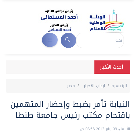
أحدث الأخبار
الرئيسية
ابواب الاخبار
مصر
النيابة تأمر بضبط وإحضار المتهمين
باقتحام مكتب رئيس جامعة طنطا
الأربعاء، 09 يناير 2013 08:58 ص