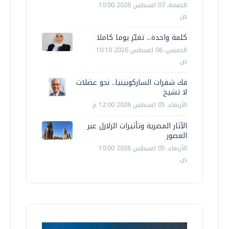
الجمعة، 07 اغسطس 2026 10:00
ص
كلمة واحدة... تغيّر يوما كاملا
الخميس، 06 اغسطس 2026 10:10
ص
فك شفرات الساركوبينيا.. نحو عضلات
لا تشيخ
الأربعاء، 05 اغسطس 2026 12:00 م
الآثار المصرية وتأثيرات الزلازل عبر
العصور
الأربعاء، 05 اغسطس 2026 10:00
ص