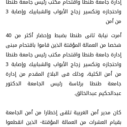
إدارة جامعة طنطا واقتحام مكتب رئيس جامعة طنطا
واحتجازه وتكسير زجاج الأبواب والشبابيك وإصابة 3
من أمن
أمرت نيابة ثانى طنطا بضبط وإحضار أكثر من 40
شخصا من العمالة المؤقتة الذين قاموا باقتحام مبنى
إدارة جامعة طنطا واقتحام مكتب رئيس جامعة طنطا
واحتجازه وتكسير زجاج الأبواب والشبابيك وإصابة 3
من أمن الكلية، وذلك فى البلاغ المقدم من إدارة
جامعة طنطا برئاسة رئيس الجامعة الدكتور
عبدالحكيم عبدالخالق.
كان مدير أمن الغربية تلقى إخطارا من أمن الجامعة
بقيام العشرات من العمالة المؤقتة- الذين انقطعوا