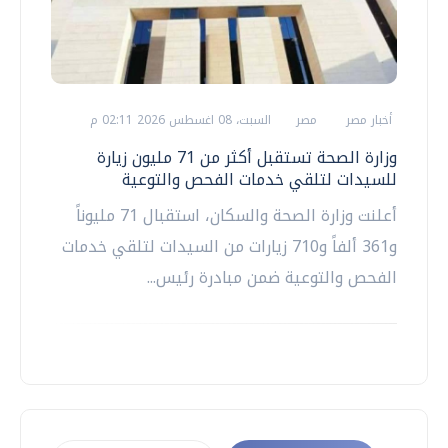
أخبار مصر
مصر
السبت، 08 اغسطس 2026 02:11 م
وزارة الصحة تستقبل أكثر من 71 مليون زيارة
للسيدات لتلقي خدمات الفحص والتوعية
أعلنت وزارة الصحة والسكان، استقبال 71 مليوناً
و361 ألفاً و710 زيارات من السيدات لتلقي خدمات
الفحص والتوعية ضمن مبادرة رئيس...