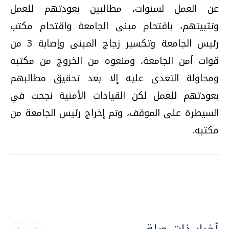
عن العمل لسنوات، مطالبين بعودتهم للعمل
وتثبيتهم، باقتحام مبنى الجامعة واقتحام مكتب
رئيس الجامعة وتكسير زجاج المبنى وإصابة 3 من
قوات أمن الجامعة، ومنعوه من الخروج من مكتبه
ومحاولة التعدى عليه إلا بعد تحقيق مطالبهم
بعودتهم للعمل لكن القيادات الأمنية نجحت في
السيطرة على الموقف، وتم إخراج رئيس الجامعة من
مكتبه.