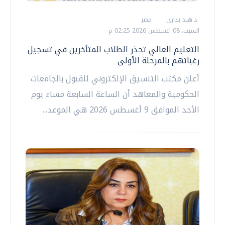
د.هند بدارى
مصر
السبت، 08 اغسطس 2026 02:25 م
التعليم العالي تحذر الطلاب المتأخرين في تسجيل
رغباتهم بالمرحلة الأولى
أعلن مكتب التنسيق الإلكتروني للقبول بالجامعات
الحكومية والمعاهد أن الساعة السابعة مساء يوم
الأحد الموافق 9 أغسطس 2026 هي الموعد...