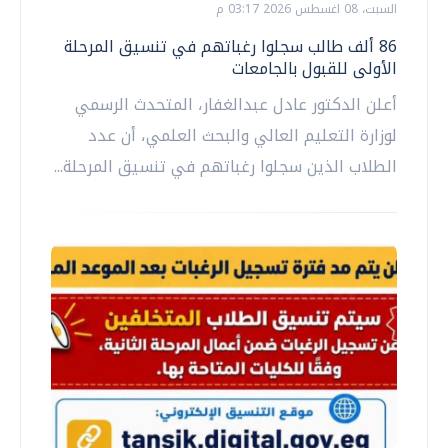
السبت، 08 اغسطس 2026 03:17 م
86 ألف طالب سجلوا رغباتهم في تنسيق المرحلة
الأولى للقبول بالجامعات
أعلن الدكتور عادل عبدالغفار، المتحدث الرسمي
لوزارة التعليم العالي والبحث العلمي، أن عدد
الطلاب الذين سجلوا رغباتهم في تنسيق المرحلة...