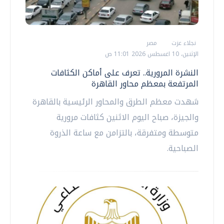
نجلاء عزت
مصر
الإثنين، 10 اغسطس 2026 11:01 ص
النشرة المرورية.. تعرف على أماكن الكثافات
المرتفعة بمعظم محاور القاهرة
شهدت معظم الطرق والمحاور الرئيسية بالقاهرة
والجيزة، صباح اليوم الاثنين كثافات مرورية
متوسطة ومتفرقة، بالتزامن مع ساعة الذروة
الصباحية.