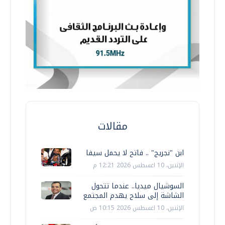
مقالات
ابن "نجريج" .. فاتح لا يحمل سيفا
الإثنين، 10 اغسطس 2026 12:21 م
السوشيال ميديا.. عندما تتحول
الشاشة إلى سلاح يهدم المجتمع
الإثنين، 10 اغسطس 2026 10:15 ص