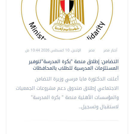
أخبار مصر
مصر
الإثنين، 10 اغسطس 2026 10:44 ص
التضامن: إطلاق منصة "بكرة المدرسة"لتوفير
المستلزمات المدرسية للطلاب بالمحافظات
أعلنت الدكتورة مايا مرسي وزيرة التضامن
الاجتماعي إطلاق صندوق دعم مشروعات الجمعيات
والمؤسسات الأهلية منصة " بكرة المدرسة"
لاستقبال وتسجيل...