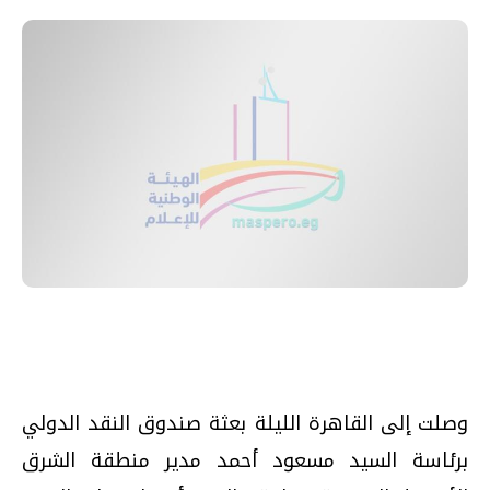
وصلت إلى القاهرة الليلة بعثة صندوق النقد الدولي
برئاسة السيد مسعود أحمد مدير منطقة الشرق