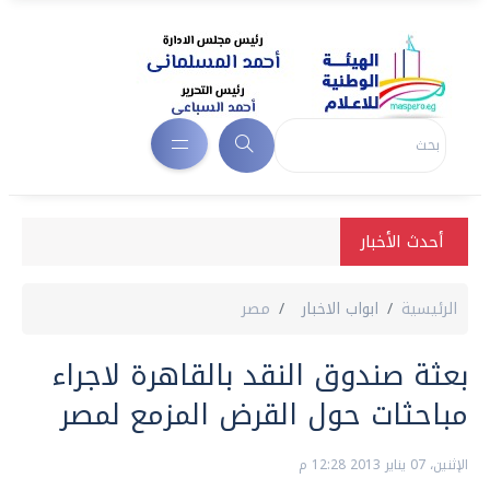
أحدث الأخبار
الرئيسية
ابواب الاخبار
مصر
بعثة صندوق النقد بالقاهرة لاجراء
مباحثات حول القرض المزمع لمصر
الإثنين، 07 يناير 2013 12:28 م