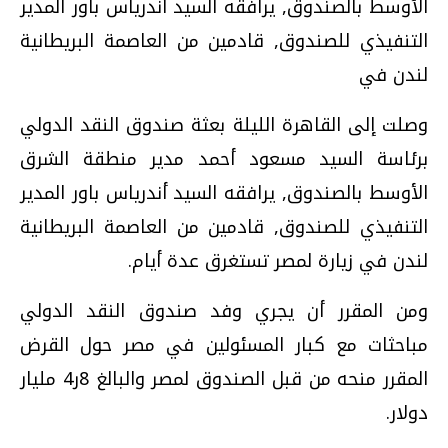
الأوسط بالصندوق, يرافقه السيد أندرياس باور المدير
التنفيذي للصندوق, قادمين من العاصمة البريطانية
لندن في
وصلت إلى القاهرة الليلة بعثة صندوق النقد الدولي
برئاسة السيد مسعود أحمد مدير منطقة الشرق
الأوسط بالصندوق, يرافقه السيد أندرياس باور المدير
التنفيذي للصندوق, قادمين من العاصمة البريطانية
لندن في زيارة لمصر تستغرق عدة أيام.
ومن المقرر أن يجري وفد صندوق النقد الدولي
مباحثات مع كبار المسئولين في مصر حول القرض
المقرر منحه من قبل الصندوق لمصر والبالغ 8ر4 مليار
دولار.