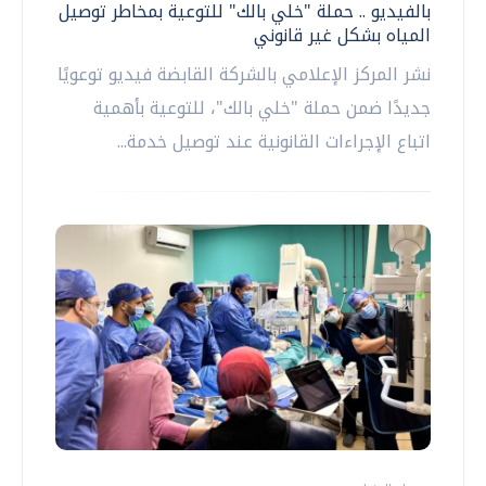
بالفيديو .. حملة "خلي بالك" للتوعية بمخاطر توصيل
المياه بشكل غير قانوني
نشر المركز الإعلامي بالشركة القابضة فيديو توعويًا
جديدًا ضمن حملة "خلي بالك"، للتوعية بأهمية
اتباع الإجراءات القانونية عند توصيل خدمة...