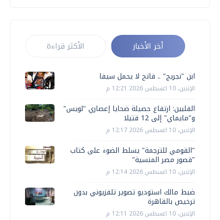
أخر الأخبار
الأكثر قراءة
ابن "نجريج" .. فاتح لا يحمل سيفا
الإثنين، 10 اغسطس 2026 12:21 م
الفلبين: ارتفاع حصيلة ضحايا إعصاري "لويس"
و"مايماي" إلى 12 قتيلا
الإثنين، 10 اغسطس 2026 12:17 م
"القومي للترجمة" يسلط الضوء على كتاب
"قصور مصر المنسية"
الإثنين، 10 اغسطس 2026 12:14 م
ضبط مالك استوديو تصوير تلفزيوني بدون
ترخيص بالقاهرة
الإثنين، 10 اغسطس 2026 12:11 م