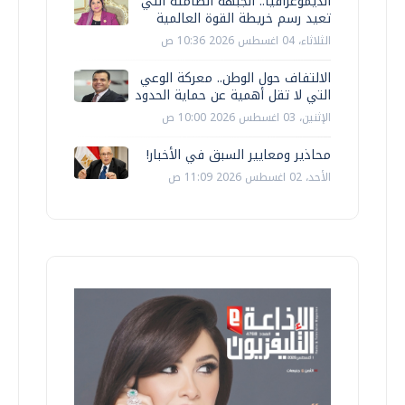
الديموغرافيا.. الجبهة الصامتة التي
تعيد رسم خريطة القوة العالمية
الثلاثاء، 04 اغسطس 2026 10:36 ص
الالتفاف حول الوطن.. معركة الوعي
التي لا تقل أهمية عن حماية الحدود
الإثنين، 03 اغسطس 2026 10:00 ص
محاذير ومعايير السبق في الأخبار!
الأحد، 02 اغسطس 2026 11:09 ص