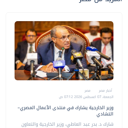
أخبار مصر
مصر
الجمعة، 07 اغسطس 2026 07:12 ص
وزير الخارجية يشارك في منتدى الأعمال المصري–
التشادي
شارك د. بدر عبد العاطي، وزير الخارجية والتعاون