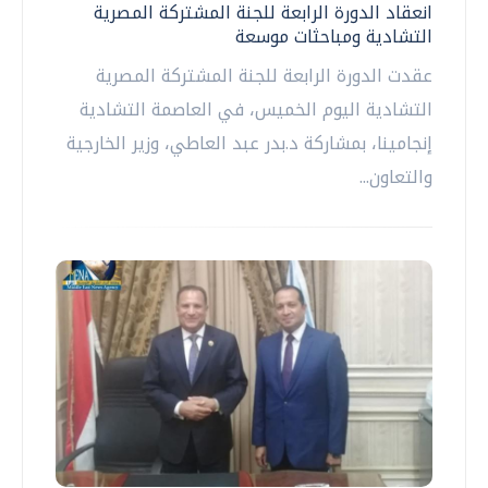
انعقاد الدورة الرابعة للجنة المشتركة المصرية
التشادية ومباحثات موسعة
عقدت الدورة الرابعة للجنة المشتركة المصرية
التشادية اليوم الخميس، في العاصمة التشادية
إنجامينا، بمشاركة د.بدر عبد العاطي، وزير الخارجية
والتعاون...