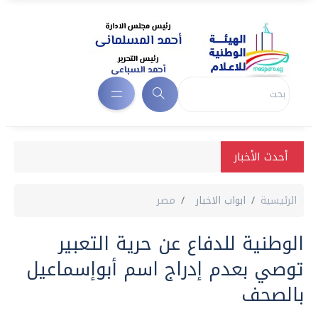
أحدث الأخبار
الرئيسية
ابواب الاخبار
مصر
الوطنية للدفاع عن حرية التعبير
توصي بعدم إدراج اسم أبوإسماعيل
بالصحف