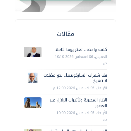
مقالات
كلمة واحدة... تغيّر يوما كاملا
الخميس، 06 اغسطس 2026 10:10
ص
فك شفرات الساركوبينيا.. نحو عضلات
لا تشيخ
الأربعاء، 05 اغسطس 2026 12:00 م
الآثار المصرية وتأثيرات الزلازل عبر
العصور
الأربعاء، 05 اغسطس 2026 10:00
ص