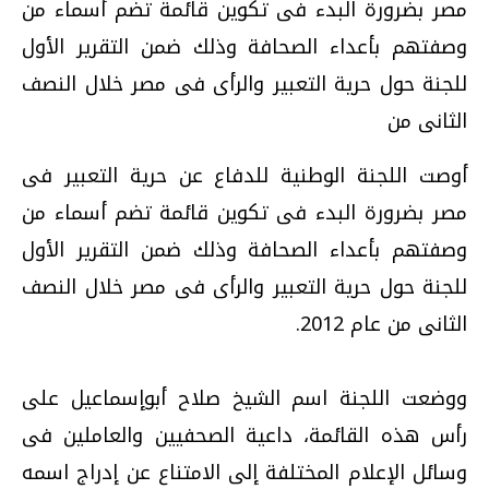
مصر بضرورة البدء فى تكوين قائمة تضم أسماء من
وصفتهم بأعداء الصحافة وذلك ضمن التقرير الأول
للجنة حول حرية التعبير والرأى فى مصر خلال النصف
الثانى من
أوصت اللجنة الوطنية للدفاع عن حرية التعبير فى
مصر بضرورة البدء فى تكوين قائمة تضم أسماء من
وصفتهم بأعداء الصحافة وذلك ضمن التقرير الأول
للجنة حول حرية التعبير والرأى فى مصر خلال النصف
الثانى من عام 2012.
ووضعت اللجنة اسم الشيخ صلاح أبوإسماعيل على
رأس هذه القائمة، داعية الصحفيين والعاملين فى
وسائل الإعلام المختلفة إلى الامتناع عن إدراج اسمه