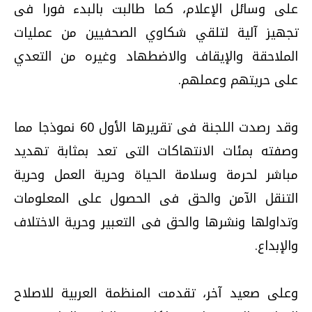
على وسائل الإعلام، كما طالبت بالبدء فورا فى
تجهيز آلية لتلقي شكاوي الصحفيين من عمليات
الملاحقة والإيقاف والاضطهاد وغيره من التعدي
على حريتهم وعملهم.
وقد رصدت اللجنة فى تقريرها الأول 60 نموذجا مما
وصفته بمئات الانتهاكات التى تعد بمثابة تهديد
مباشر لحرمة وسلامة الحياة وحرية العمل وحرية
التنقل الآمن والحق فى الحصول على المعلومات
وتداولها ونشرها والحق فى التعبير وحرية الاختلاف
والإبداع.
وعلى صعيد آخر، تقدمت المنظمة العربية للاصلاح