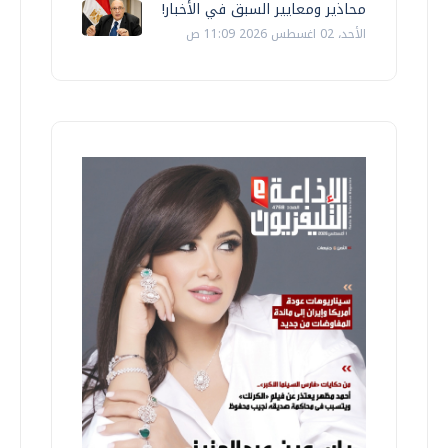
محاذير ومعايير السبق في الأخبار!
الأحد، 02 اغسطس 2026 11:09 ص