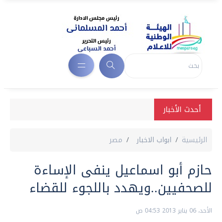
أحدث الأخبار
الرئيسية
ابواب الاخبار
مصر
حازم أبو اسماعيل ينفى الإساءة
للصحفيين..ويهدد باللجوء للقضاء
الأحد، 06 يناير 2013 04:53 ص