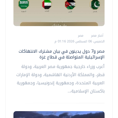
أخبار مصر
مصر
الخميس، 06 اغسطس 2026 01:16 م
مصر و7 دول يدينون في بيان مشترك الانتهاكات
الإسرائيلية المتواصلة في قطاع غزة
أعرب وزراء خارجية جمهورية مصر العربية، ودولة
قطر، والمملكة الأردنية الهاشمية، ودولة الإمارات
العربية المتحدة، وجمهورية إندونيسيا، وجمهورية
باكستان الإسلامية،...