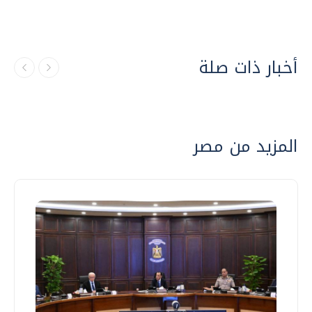
أخبار ذات صلة
المزيد من مصر