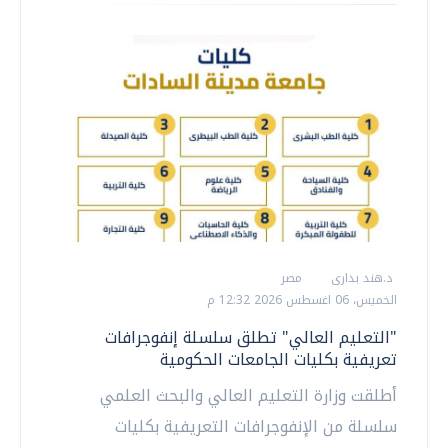
د.هند بدارى
مصر
الخميس، 06 اغسطس 2026 12:32 م
"التعليم العالي" تطلق سلسلة إنفوجرافات
تعريفية بكليات الجامعات الحكومية
أطلقت وزارة التعليم العالي والبحث العلمي
سلسلة من الإنفوجرافات التعريفية بكليات