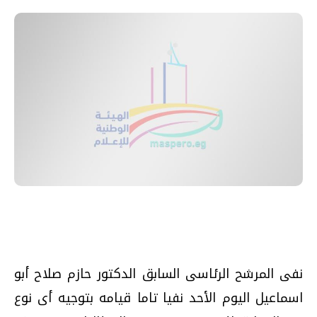
نفى المرشح الرئاسى السابق الدكتور حازم صلاح أبو
اسماعيل اليوم الأحد نفيا تاما قيامه بتوجيه أى نوع