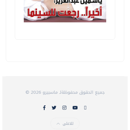
© 2026 جميع الحقوق محفوظةلـ ماسبيرو
للاعلى