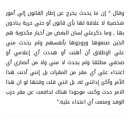
وقال " إن ما يحدث يخرج عن إطار القانون إلي أمور
شخصية لا علاقة لها بأي قانون أو حتي حرية ينادون
بها , وما ذكرعلي لسان البعض من أخبار مكذوبة هم
الذين صنعوها وروجوها بأنفسهم ولم يحدث مني
علي الإطلاق أن أهنت أو هددت أي إعلامي أو
صحفي مطلقا ولم يحدث لا مني ولا من أنصاري أي
اعتداء علي أي مقر من المقرات بل إنني أدنت هذا
الأمر وأكرر إدانتي له، بل انني قلت وقتها لو ان هذا
الامر حدث وكنت موجودا هناك لدافعت عن مقر حزب
الوفد ومنعت أي اعتداء عليه."