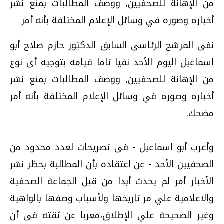
من الإهانة للصحفيين, ووصف المطالبات بمنع نشر
أخباره وصوره في وسائل الإعلام المختلفة بأنه أمر
نفى المرشح الرئاسى السابق الدكتور حازم صلاح أبو
اسماعيل اليوم الأحد نفيا تاما قيامه بتوجيه أى نوع
من الإهانة للصحفيين, ووصف المطالبات بمنع نشر
أخباره وصوره في وسائل الإعلام المختلفة بأنه أمر
مضحك.
وأعرب أبو اسماعيل - فى تصريحات لعدد محدود من
الصحفيين الأحد - عن اعتقاده بأن المطالبة بحظر نشر
الأخبار أمر لم يحدث أبدا من قبل الجماعة الصحفية
والاعلامية علي مر تاريخها ولأسباب وصفها بالواهية
وغير الصحيحة علي الإطلاق،معربا عن ثقته فى أن