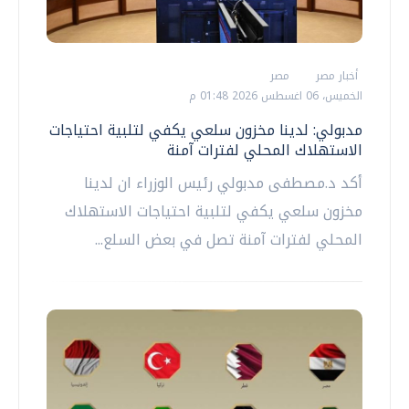
أخبار مصر
مصر
الخميس، 06 اغسطس 2026 01:48 م
مدبولي: لدينا مخزون سلعي يكفي لتلبية احتياجات
الاستهلاك المحلي لفترات آمنة
أكد د.مصطفى مدبولي رئيس الوزراء ان لدينا
مخزون سلعي يكفي لتلبية احتياجات الاستهلاك
المحلي لفترات آمنة تصل في بعض السلع...