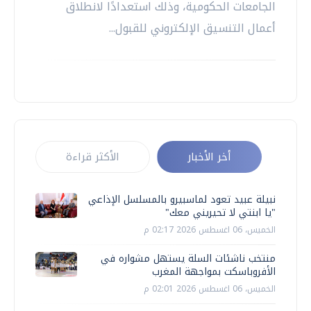
الجامعات الحكومية، وذلك استعدادًا لانطلاق
أعمال التنسيق الإلكتروني للقبول...
أخر الأخبار
الأكثر قراءة
نبيلة عبيد تعود لماسبيرو بالمسلسل الإذاعي
"يا ابنتي لا تحيريني معك"
الخميس، 06 اغسطس 2026 02:17 م
منتخب ناشئات السلة يستهل مشواره في
الأفروباسكت بمواجهة المغرب
الخميس، 06 اغسطس 2026 02:01 م