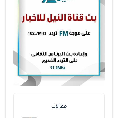
مقالات