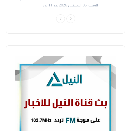
السبت، 08 اغسطس 2026 11:22 ص