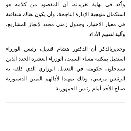
وأكد في نهاية تغريدته، أن المقصود من كلامه هو
استكمال منهجية الإدارة الناجحة، وأن يكون هناك شفافية
في معيار الاختيار، وجدول زمني محدد لإنجاز المشاريع،
وآلية لتقييم الأداء.
وجديربالذكر أن الدكتور هشام قنديل، رئيس الوزراء
استقبل بمكتبه مساء السبت، الوزراء العشرة الجدد الذين
سيدخلون حكومته في التعديل الوزاري الذي كلفه به
الرئيس مرسي، وذلك تمهيدا لأدائهم اليمين الدستورية
صباح الأحد أمام رئيس الجمهورية.