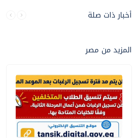
أخبار ذات صلة
المزيد من مصر