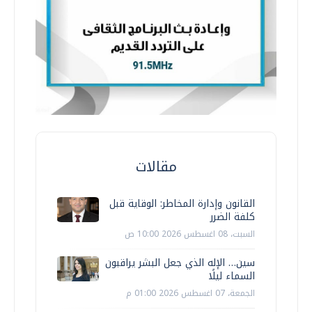
مقالات
القانون وإدارة المخاطر: الوقاية قبل
كلفة الضرر
السبت، 08 اغسطس 2026 10:00 ص
سين… الإله الذي جعل البشر يراقبون
السماء ليلًا
الجمعة، 07 اغسطس 2026 01:00 م