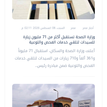
أخبار مصر
مصر
السبت، 08 اغسطس 2026 02:11 م
وزارة الصحة تستقبل أكثر من 71 مليون زيارة
للسيدات لتلقي خدمات الفحص والتوعية
أعلنت وزارة الصحة والسكان، استقبال 71 مليوناً
و361 ألفاً و710 زيارات من السيدات لتلقي خدمات
الفحص والتوعية ضمن مبادرة رئيس...