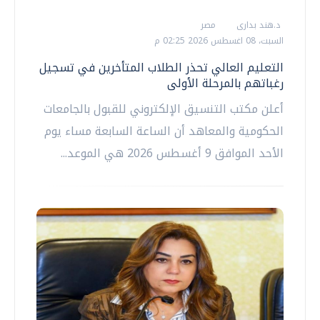
د.هند بدارى
مصر
السبت، 08 اغسطس 2026 02:25 م
التعليم العالي تحذر الطلاب المتأخرين في تسجيل
رغباتهم بالمرحلة الأولى
أعلن مكتب التنسيق الإلكتروني للقبول بالجامعات
الحكومية والمعاهد أن الساعة السابعة مساء يوم
الأحد الموافق 9 أغسطس 2026 هي الموعد...