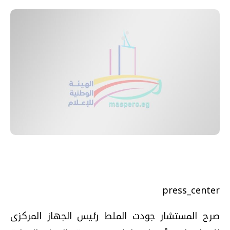
press_center
صرح المستشار جودت الملط رئيس الجهاز المركزى