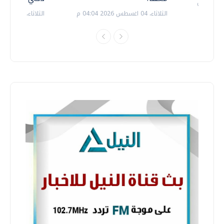
الثلاثاء، 04 اغسطس 2026 04:04 م
الثلاثاء، 14 يوليو 2026 06:11 م