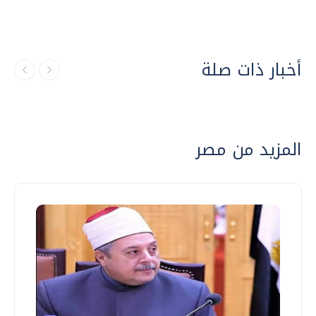
أخبار ذات صلة
المزيد من مصر