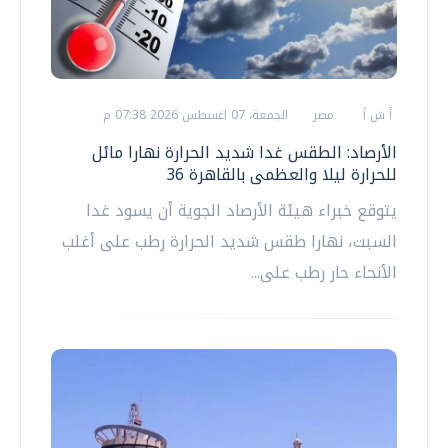
أ ش أ
مصر
الجمعة، 07 اغسطس 2026 07:38 م
الأرصاد: الطقس غدا شديد الحرارة نهارا مائل
للحرارة ليلا والعظمى بالقاهرة 36
يتوقع خبراء هيئة الأرصاد الجوية أن يسود غدا
السبت، نهارا طقس شديد الحرارة رطب على أغلب
الأنحاء حار رطب على...