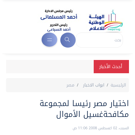
أحدث الأخبار
الرئيسية
ابواب الاخبار
مصر
اختيار مصر رئيسا لمجموعة
مكافحةغسيل الأموال
السبت، 02 اغسطس 2008 11:06 ص