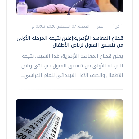
أ ش أ
مصر
الجمعة، 07 اغسطس 2026 09:03 م
قطاع المعاهد الأزهرية:إعلان نتيجة المرحلة الأولى
من تنسيق القبول لرياض الأطفال
يعلن قطاع المعاهد الأزهرية، غدا السبت، نتيجة
المرحلة الأولى من تنسيق القبول بمرحلتي رياض
الأطفال والصف الأول الابتدائي للعام الدراسي...