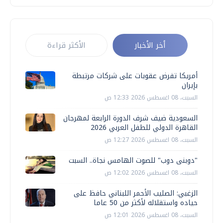
أخر الأخبار
الأكثر قراءة
أمريكا تفرض عقوبات على شركات مرتبطة
بإيران
السبت، 08 اغسطس 2026 12:33 ص
السعودية ضيف شرف الدورة الرابعة لمهرجان
القاهرة الدولي للطفل العربي 2026
السبت، 08 اغسطس 2026 12:27 ص
"دوبنى دوب" للصوت الهامس نجاة.. السبت
السبت، 08 اغسطس 2026 12:02 ص
الزغبي: الصليب الأحمر اللبناني حافظ على
حياده واستقلاله لأكثر من 50 عاما
السبت، 08 اغسطس 2026 12:01 ص