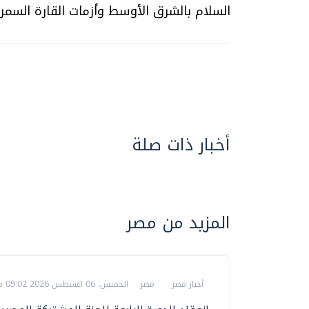
السلام بالشرق الأوسط وأزمات القارة السمراء
أخبار ذات صلة
المزيد من مصر
أخبار مصر
مصر
الخميس، 06 اغسطس 2026 09:02 م