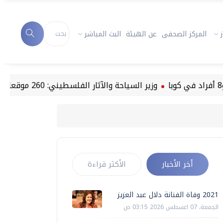
المركز الصحفى
عن الهيئة
البث المباشر
وزير السياحة والآثار الفلسطيني: 260 موقعا أثريا في غزة تعرضت للضرر
أخر الأخبار
الأكثر قراءة
2021 وفاة الفنانة دلال عبد العزيز
الجمعة، 07 اغسطس 2026 03:15 ص