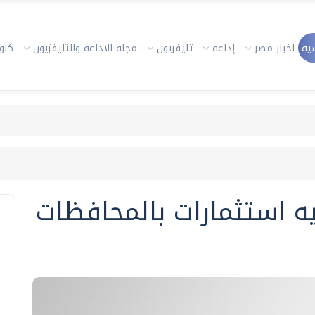
ية
اخبار مصر
إذاعة
تليفزيون
مجلة الاذاعة والتليفزيون
كنوز