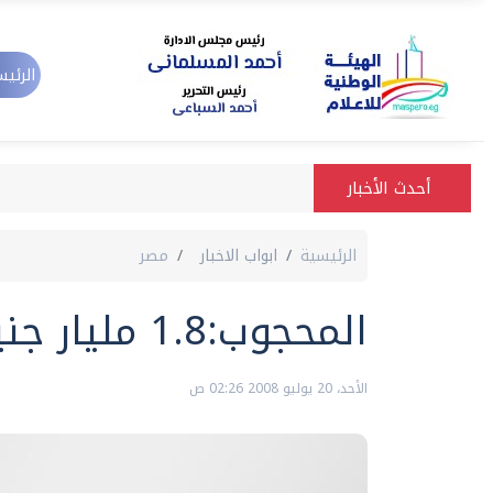
الرئيس
أحدث الأخبار
الرئيسية
ابواب الاخبار
مصر
المحجوب:1.8 مليار جنيه استثمارات بالمحافظات
الأحد، 20 يوليو 2008 02:26 ص