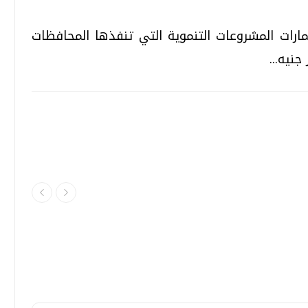
مارات المشروعات التنموية التي تنفذها المحافظات