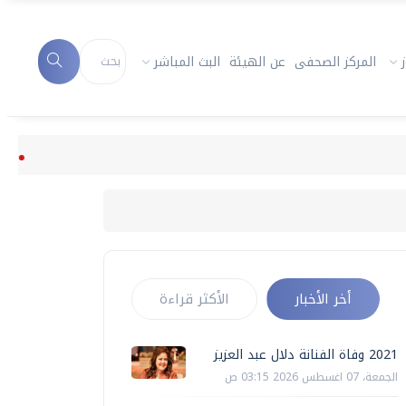
المركز الصحفى
عن الهيئة
البث المباشر
2021 وفاة الفنانة دلال عبد العزيز
أخر الأخبار
الأكثر قراءة
2021 وفاة الفنانة دلال عبد العزيز
الجمعة، 07 اغسطس 2026 03:15 ص