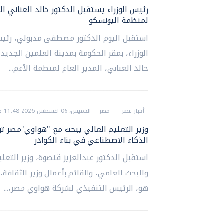
رئيس الوزراء يستقبل الدكتور خالد العناني ال
لمنظمة اليونسكو
استقبل اليوم الدكتور مصطفى مدبولي، رئ
الوزراء، بمقر الحكومة بمدينة العلمين الجديدة
خالد العناني، المدير العام لمنظمة الأمم...
أخبار مصر
مصر
الخميس، 06 اغسطس 2026 11:48 ص
وزير التعليم العالي يبحث مع "هواوي"مصر 
الذكاء الاصطناعي في بناء الكوادر
استقبل الدكتور عبدالعزيز قنصوة، وزير التعلي
والبحث العلمي، والقائم بأعمال وزير الثقافة، 
هو، الرئيس التنفيذي لشركة هواوي مصر،...