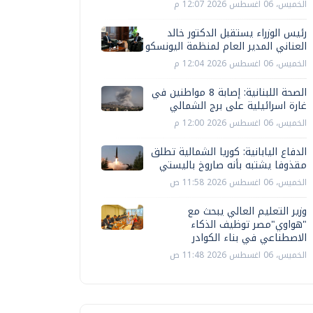
الخميس، 06 اغسطس 2026 12:07 م
رئيس الوزراء يستقبل الدكتور خالد
العناني المدير العام لمنظمة اليونسكو
الخميس، 06 اغسطس 2026 12:04 م
الصحة اللبنانية: إصابة 8 مواطنين في
غارة اسرائيلية على برج الشمالي
الخميس، 06 اغسطس 2026 12:00 م
الدفاع اليابانية: كوريا الشمالية تطلق
مقذوفا يشتبه بأنه صاروخ باليستي
الخميس، 06 اغسطس 2026 11:58 ص
وزير التعليم العالي يبحث مع
"هواوي"مصر توظيف الذكاء
الاصطناعي في بناء الكوادر
الخميس، 06 اغسطس 2026 11:48 ص