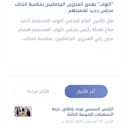
"النواب" يهنئ المحررين البرلمانيين بمناسبة انتخاب
مجلس جديد لشعبتهم
نقل الأمين العام لمجلس النواب المستشار أحمد
مناع تهنئة رئيس مجلس النواب المستشار هشام
بدوي إلى المحررين البرلمانيين؛ بمناسبة انتخاب...
أخر الأخبار
الأكثر قراءة
الرئيس السيسي يوجه بإطلاق حزمة
التسهيلات الضريبية الثالثة
الإثنين، 10 اغسطس 2026 03:23 م