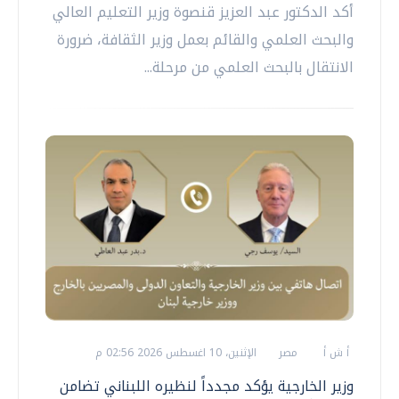
أكد الدكتور عبد العزيز قنصوة وزير التعليم العالي
والبحث العلمي والقائم بعمل وزير الثقافة، ضرورة
الانتقال بالبحث العلمي من مرحلة...
أ ش أ
مصر
الإثنين، 10 اغسطس 2026 02:56 م
وزير الخارجية يؤكد مجدداً لنظيره اللبناني تضامن