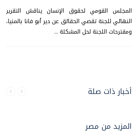
المجلس القومي لحقوق الإنسان يناقش التقرير
النهائي للجنة تقصي الحقائق عن دير أبو فانا بالمنيا،
ومقترحات اللجنة لحل المشكلة ...
أخبار ذات صلة
المزيد من مصر