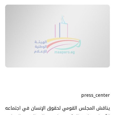
press_center
يناقش المجلس القومي لحقوق الإنسان في اجتماعه