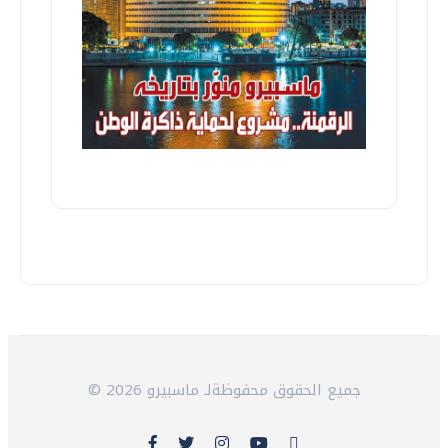
© 2026 جميع الحقوق محفوظةلـ ماسبيرو