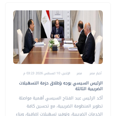
أخبار مصر
مصر
الإثنين، 10 اغسطس 2026 03:23 م
الرئيس السيسي يوجه بإطلاق حزمة التسهيلات
الضريبية الثالثة
أكد الرئيس عبد الفتاح السيسي أهمية مواصلة
تطوير المنظومة الضريبية، مع تحسين كافة
الخدمات الضريبية، وتوفير تسهيلات إضافية، وبناء