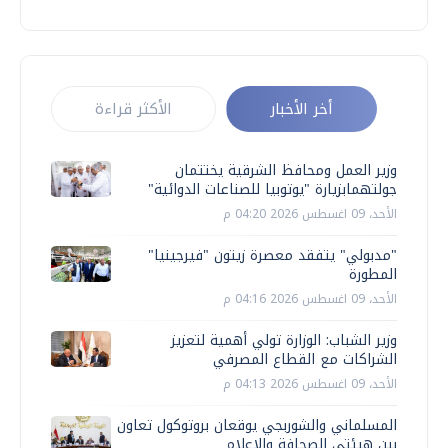
أخر الأخبار
الأكثر قراءة
وزير العمل ومحافظ الشرقية يختتمان
جولتهمابزيارة "يوتوبيا للصناعات الدوائية"
الأحد، 09 اغسطس 2026 04:20 م
"مدبولي" يتفقد معصرة زيتون "فيرجينيا"
المطورة
الأحد، 09 اغسطس 2026 04:16 م
وزير الشباب: الوزارة تولي أهمية لتعزيز
الشراكات مع القطاع المصرفي
الأحد، 09 اغسطس 2026 04:13 م
المسلماني والشوربجي يوقعان بروتوكول تعاون
بين هيئتي الصحافة والإعلام