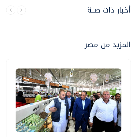
أخبار ذات صلة
المزيد من مصر