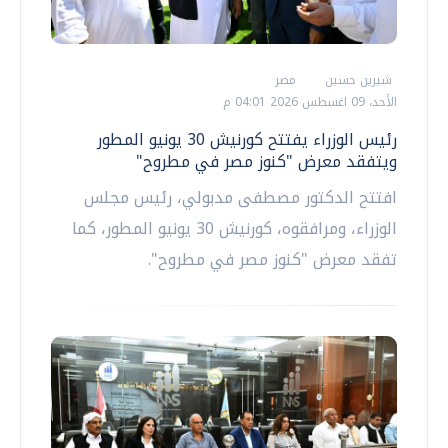
شيرين حسين
مصر
الأحد، 09 اغسطس 2026 04:01 م
رئيس الوزراء يفتتح كورنيش 30 يونيو المطور
ويتفقد معرض "كنوز مصر في مطروح"
افتتح الدكتور مصطفى مدبولي، رئيس مجلس
الوزراء، ومرافقوه، كورنيش 30 يونيو المطور، كما
تفقد معرض "كنوز مصر في مطروح".