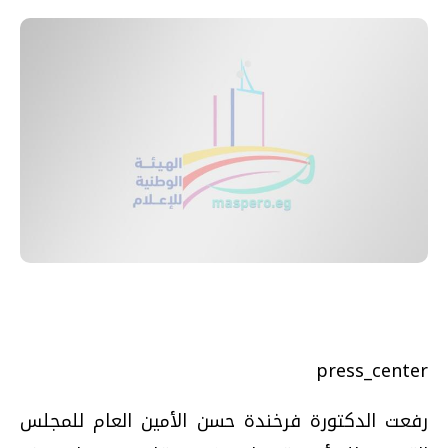
press_center
رفعت الدكتورة فرخندة حسن الأمين العام للمجلس