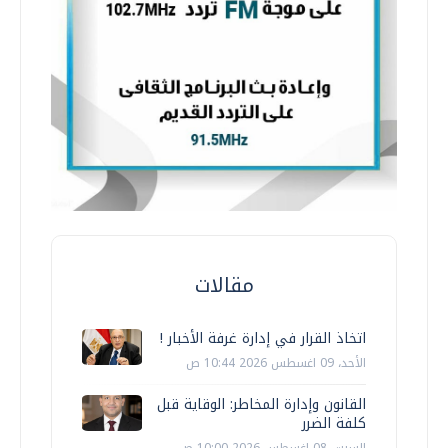
مقالات
اتخاذ القرار في إدارة غرفة الأخبار !
الأحد، 09 اغسطس 2026 10:44 ص
القانون وإدارة المخاطر: الوقاية قبل
كلفة الضرر