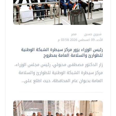
شيرين حسين
مصر
الأحد، 09 اغسطس 2026 03:58 م
رئيس الوزراء يزور مركز سيطرة الشبكة الوطنية
للطوارئ والسلامة العامة بمطروح
زار الدكتور مصطفى مدبولي، رئيس مجلس الوزراء،
مركز سيطرة الشبكة الوطنية للطوارئ والسلامة
العامة بديوان عام المحافظة، حيث اطلع على...