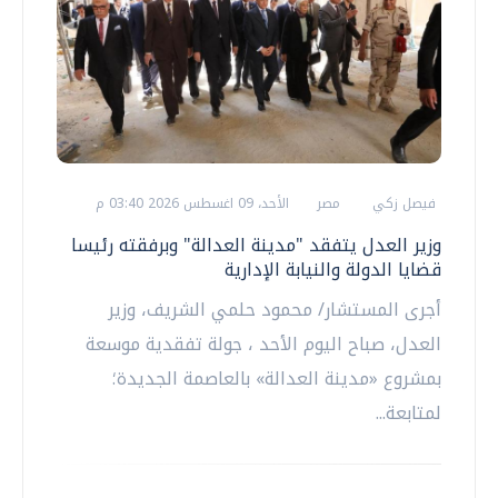
فيصل زكي
مصر
الأحد، 09 اغسطس 2026 03:40 م
وزير العدل يتفقد "مدينة العدالة" وبرفقته رئيسا
قضايا الدولة والنيابة الإدارية
أجرى المستشار/ محمود حلمي الشريف، وزير
العدل، صباح اليوم الأحد ، جولة تفقدية موسعة
بمشروع «مدينة العدالة» بالعاصمة الجديدة؛
لمتابعة...