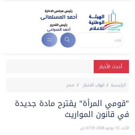
أحدث الأخبار
الرئيسية
ابواب الاخبار
مصر
"قومي المرأة" يقترح مادة جديدة
في قانون المواريث
الأحد، 13 يوليو 2008 07:39 ص