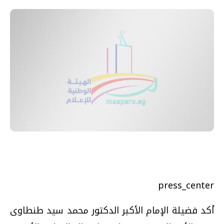
press_center
أكد فضيلة الإمام الأكبر الدكتور محمد سيد طنطاوى