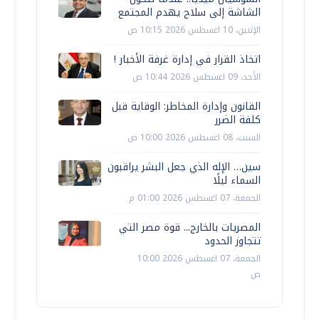
الشاشة إلى سلاح يهدم المجتمع
الإثنين، 10 اغسطس 2026 10:15 ص
اتخاذ القرار في إدارة غرفة الأخبار !
الأحد، 09 اغسطس 2026 10:44 ص
القانون وإدارة المخاطر: الوقاية قبل
كلفة الضرر
السبت، 08 اغسطس 2026 10:00 ص
سين… الإله الذي جعل البشر يراقبون
السماء ليلًا
الجمعة، 07 اغسطس 2026 01:00 م
المصريات بالخارج... قوة مصر التي
تتجاوز الحدود
الجمعة، 07 اغسطس 2026 10:00
ص