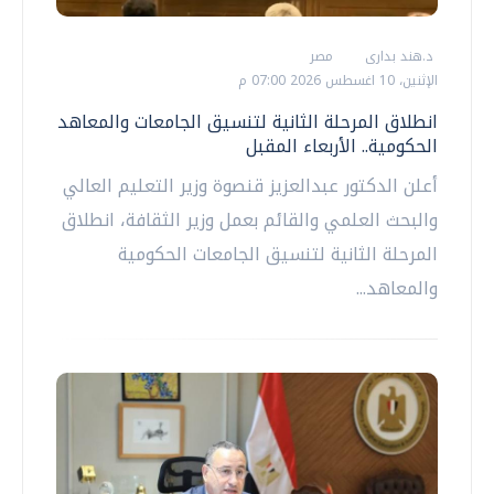
د.هند بدارى
مصر
الإثنين، 10 اغسطس 2026 07:00 م
انطلاق المرحلة الثانية لتنسيق الجامعات والمعاهد
الحكومية.. الأربعاء المقبل
أعلن الدكتور عبدالعزيز قنصوة وزير التعليم العالي
والبحث العلمي والقائم بعمل وزير الثقافة، انطلاق
المرحلة الثانية لتنسيق الجامعات الحكومية
والمعاهد...