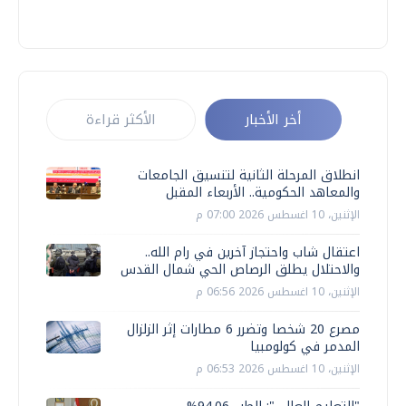
أخر الأخبار
الأكثر قراءة
انطلاق المرحلة الثانية لتنسيق الجامعات
والمعاهد الحكومية.. الأربعاء المقبل
الإثنين، 10 اغسطس 2026 07:00 م
اعتقال شاب واحتجاز آخرين في رام الله..
والاحتلال يطلق الرصاص الحي شمال القدس
الإثنين، 10 اغسطس 2026 06:56 م
مصرع 20 شخصا وتضرر 6 مطارات إثر الزلزال
المدمر في كولومبيا
الإثنين، 10 اغسطس 2026 06:53 م