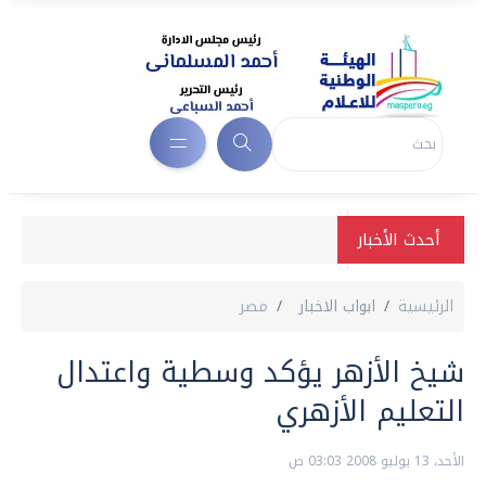
أحدث الأخبار
الرئيسية
ابواب الاخبار
مصر
شيخ الأزهر يؤكد وسطية واعتدال
التعليم الأزهري
الأحد، 13 يوليو 2008 03:03 ص