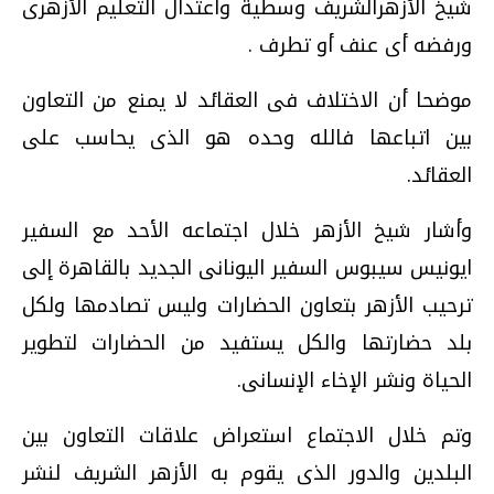
شيخ الأزهرالشريف وسطية واعتدال التعليم الأزهرى
ورفضه أى عنف أو تطرف .
موضحا أن الاختلاف فى العقائد لا يمنع من التعاون
بين اتباعها فالله وحده هو الذى يحاسب على
العقائد.
وأشار شيخ الأزهر خلال اجتماعه الأحد مع السفير
ايونيس سيبوس السفير اليونانى الجديد بالقاهرة إلى
ترحيب الأزهر بتعاون الحضارات وليس تصادمها ولكل
بلد حضارتها والكل يستفيد من الحضارات لتطوير
الحياة ونشر الإخاء الإنسانى.
وتم خلال الاجتماع استعراض علاقات التعاون بين
البلدين والدور الذى يقوم به الأزهر الشريف لنشر