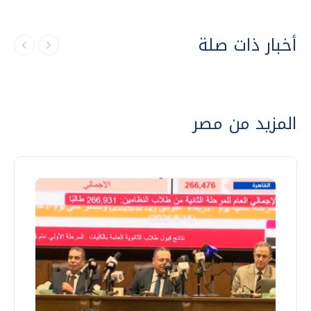
أخبار ذات صلة
المزيد من مصر