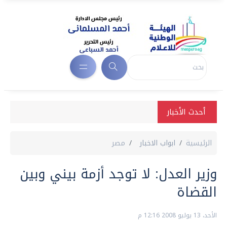
أحدث الأخبار
الرئيسية
ابواب الاخبار
مصر
وزير العدل: لا توجد أزمة بيني وبين
القضاة
الأحد، 13 يوليو 2008 12:16 م