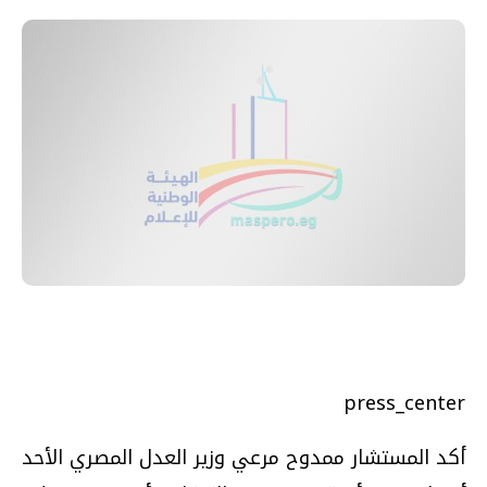
press_center
أكد المستشار ممدوح مرعي وزير العدل المصري الأحد