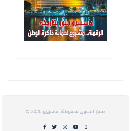
© 2026 جميع الحقوق محفوظةلـ ماسبيرو