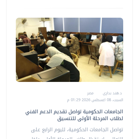
د.هند بدارى
مصر
السبت، 08 اغسطس 2026 01:29 م
الجامعات الحكومية تواصل تقديم الدعم الفني
لطلاب المرحلة الأولى للتنسيق
تواصل الجامعات الحكومية، لليوم الرابع على