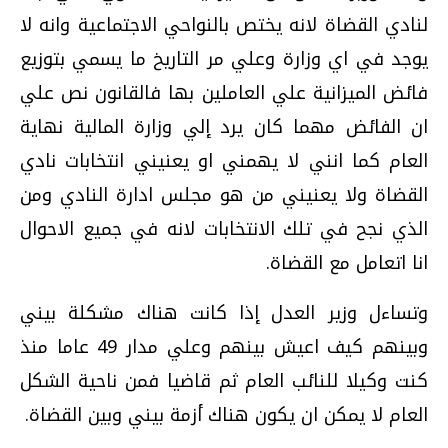
لنادي القضاة لانه يختص بالنواحي الاجتماعية وانه لا
يوجد في اي وزارة وعلي مر التاريخ ما يسمي بتوزيع
فائض الميزانية علي العاملين بها فالقانون نص علي
ان الفائض مهما كان يرد إلي وزارة المالية نهاية
العام كما انني لا يهمني او يعنيني انتخابات نادي
القضاة ولا يعنيني من هو مجلس ادارة النادي ومن
الذي نجح في تلك الانتخابات لانه في جميع الاحوال
انا اتعامل مع القضاة.
وتساءل وزير العدل إذا كانت هناك مشكلة بيني
وبينهم كيف اعيش بينهم وعلي مدار 49 عاما منذ
كنت وكيلا للنائب العام ثم قاضيا فمن ناحية الشكل
العام لا يمكن ان يكون هناك أزمة بيني وبين القضاة.