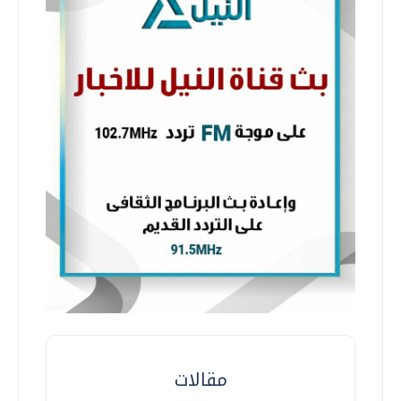
مقالات