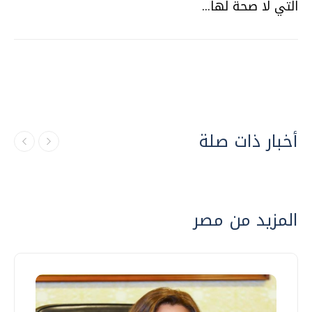
التي لا صحة لها...
أخبار ذات صلة
المزيد من مصر