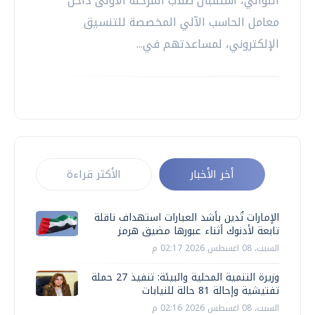
التوالي، استقبال طلاب المرحلة الأولى داخل
معامل الحاسب الآلي المخصصة للتنسيق
الإلكتروني، لمساعدتهم في...
أخر الأخبار
الأكثر قراءة
الإمارات تُدين بأشد العبارات استهداف ناقلة
تابعة لأدنوك أثناء عبورها مضيق هرمز
السبت، 08 اغسطس 2026 02:17 م
وزيرة التنمية المحلية والبيئة: تنفيذ 27 حملة
تفتيشية وإحالة 81 حالة للنيابات
السبت، 08 اغسطس 2026 02:16 م