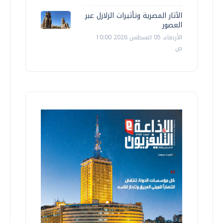
الآثار المصرية وتأثيرات الزلازل عبر
العصور
الأربعاء، 05 اغسطس 2026 10:00
ص