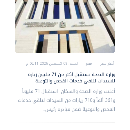
أخبار مصر
مصر
السبت، 08 اغسطس 2026 02:11 م
وزارة الصحة تستقبل أكثر من 71 مليون زيارة
للسيدات لتلقي خدمات الفحص والتوعية
أعلنت وزارة الصحة والسكان، استقبال 71 مليوناً
و361 ألفاً و710 زيارات من السيدات لتلقي خدمات
الفحص والتوعية ضمن مبادرة رئيس...