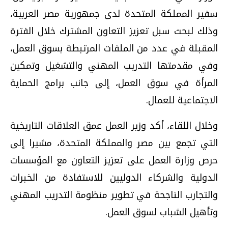
سفير المملكة المتحدة لدى جمهورية مصر العربية،
وذلك لبحث سبل تعزيز التعاون المشترك خلال الفترة
المقبلة في عدد من الملفات المرتبطة بسوق العمل،
وفي مقدمتها التدريب المهني والتشغيل وتمكين
المرأة في سوق العمل، إلى جانب برامج الحماية
الاجتماعية للعمال.
وخلال اللقاء، أكد وزير العمل عمق العلاقات التاريخية
التي تجمع بين مصر والمملكة المتحدة، مشيرا إلى
حرص وزارة العمل على تعزيز التعاون مع المؤسسات
الدولية والشركاء الدوليين للاستفادة من الخبرات
والتجارب الناجحة في تطوير منظومة التدريب المهني
وتأهيل الشباب لسوق العمل.