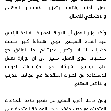
عمل آمنة ولائقة وتعزيز الاستقرار المهني
والاجتماعي للعمال.
وأكد وزير العمل أن الدولة المصرية، بقيادة الرئيس
عبد الفتاح السيسي، تولي اهتماما كبيرا بتنمية
مهارات الشباب وتعزيز قدراتهم بما يتوافق مع
متطلبات سوق العمل، مشيرا إلى أن الوزارة تعمل
على توسيع الشراكات مع المؤسسات الدولية
للاستفادة من الخبرات المتقدمة في مجالات التدريب
والتأهيل المهني.
ومن جانبه، أعرب السفير عن تقدير بلاده للعلاقات
المتميزة مع مصر، مؤكدا حرص المملكة المتحدة على