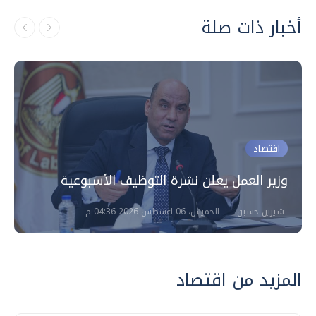
أخبار ذات صلة
اقتصاد
وزير العمل يعلن نشرة التوظيف الأسبوعية
شيرين حسين
الخميس، 06 اغسطس 2026 04:36 م
المزيد من اقتصاد