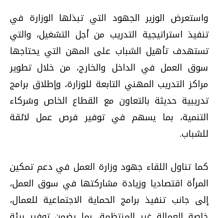
واستعرض الوزير الجهود التي تبذلها الوزارة في
تنفيذ استراتيجية التدريب من أجل التشغيل، والتي
تستهدف تأهيل الشباب على المهن التي يحتاجها
سوق العمل في الداخل والخارج، من خلال تطوير
مراكز التدريب المهني التابعة للوزارة، وإطلاق برامج
تدريبية حديثة بالتعاون مع القطاع الخاص وشركاء
التنمية، بما يسهم في توفير فرص عمل لائقة
للشباب.
كما تناول اللقاء جهود وزارة العمل في دعم تمكين
المرأة اقتصاديا وزيادة مشاركتها في سوق العمل،
إلى جانب تنفيذ برامج الحماية الاجتماعية للعمال،
خاصة العمالة غير المنتظمة، بما يضمن توفير بيئة