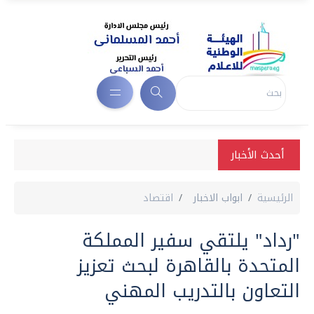
أحدث الأخبار
الرئيسية
ابواب الاخبار
اقتصاد
"رداد" يلتقي سفير المملكة
المتحدة بالقاهرة لبحث تعزيز
التعاون بالتدريب المهني