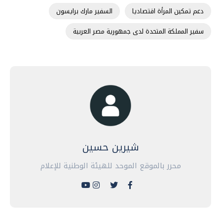
دعم تمكين المرأة اقتصاديا
السفير مارك برايسون
سفير المملكة المتحدة لدى جمهورية مصر العربية
شيرين حسين
محرر بالموقع الموحد للهيئة الوطنية للإعلام