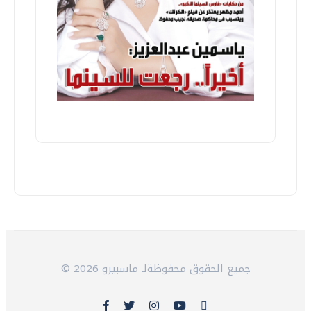
© 2026 جميع الحقوق محفوظةلـ ماسبيرو