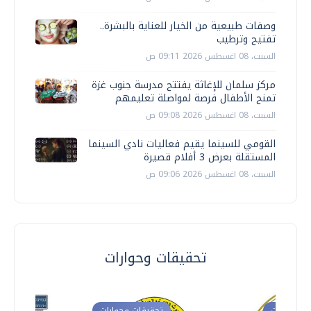
وصفات طبيعية من الخيار للعناية بالبشرة..
تفتيح وترطيب
السبت، 08 اغسطس 2026 09:11 ص
مركز سلمان للإغاثة يفتتح مدرسة جنوب غزة
تمنح الأطفال فرصة لمواصلة تعليمهم
السبت، 08 اغسطس 2026 09:08 ص
القومي للسينما يقيم فعاليات نادي السينما
المستقلة بعرض 3 أفلام قصيرة
السبت، 08 اغسطس 2026 09:06 ص
تحقيقات وحوارات
ت وحوارات
تحقيقات وحوارات