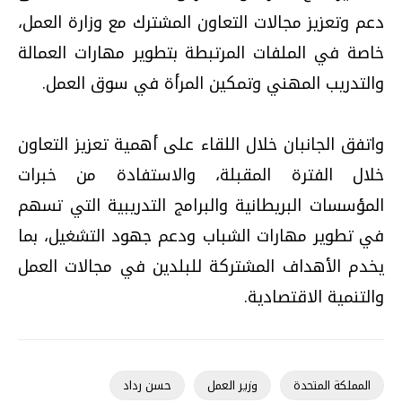
دعم وتعزيز مجالات التعاون المشترك مع وزارة العمل،
خاصة في الملفات المرتبطة بتطوير مهارات العمالة
والتدريب المهني وتمكين المرأة في سوق العمل.
واتفق الجانبان خلال اللقاء على أهمية تعزيز التعاون
خلال الفترة المقبلة، والاستفادة من خبرات
المؤسسات البريطانية والبرامج التدريبية التي تسهم
في تطوير مهارات الشباب ودعم جهود التشغيل، بما
يخدم الأهداف المشتركة للبلدين في مجالات العمل
والتنمية الاقتصادية.
المملكة المتحدة
وزير العمل
حسن رداد