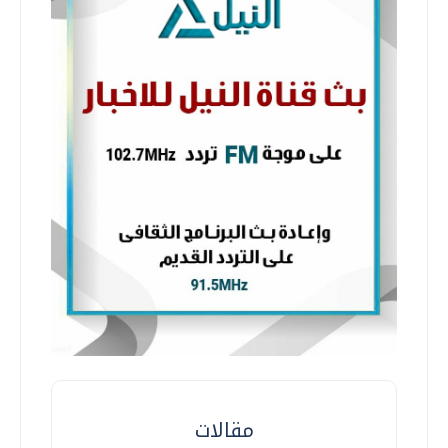
مقالات