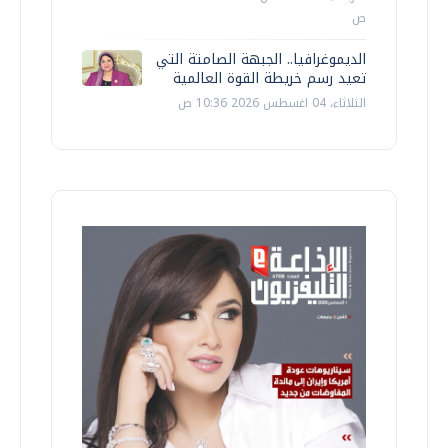
ص
الديموغرافيا.. الجبهة الصامتة التي
تعيد رسم خريطة القوة العالمية
الثلاثاء، 04 اغسطس 2026 10:36 ص