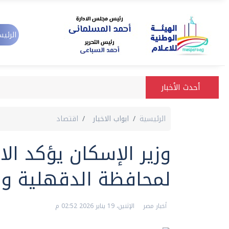
الرئيس
أحدث الأخبار
الرئيسية
ابواب الاخبار
اقتصاد
وزير الإسكان يؤكد ال
لمحافظة الدقهلية وا
أخبار مصر
الإثنين، 19 يناير 2026 02:52 م