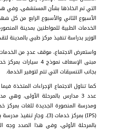
التي تم اتخاذها بشأن المستشفى، وفي هذا
الأسبوع الثاني والأسبوع الرابع من كل شهر
الخدمات الطبية للمواطنين بمدينة المنصور
الوزير بدراسة تنفيذ مركز طبي بالمدينة لتقد
واستعرض الاجتماع، موقف عددٍ من الخدمات
بجانب التنسيقات التي تتم لتوفير الخدمة.
كما تناول الاجتماع الإجراءات المتخذة فيم
ومدرسة المنصورة الجديدة للغات بمركز خدما
بالمرحلة الأولى، وفي هذا الصدد وجه الو