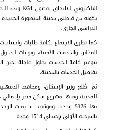
الالكتروني للا
الدراسي الجاري.
كما تطرق الاجتماع لكافة طلبات واحتياجات 
المخابز، والخدمات الأمنية، وبوابات الدخو
بتوفير كافة الخدمات بحلول عاجلة لحين الا
تفاصيل الخدمات بالمدينة.
ثم اطَّلع وزير الإسكان، ومحافظ الدقهلي
بها 5376 وحدة، وموقف تسليمات ا
بالمرحلة الأولى بإجمالي 1514 وحدة.