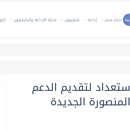
ية
اخبار مصر
إذاعة
تليفزيون
مجلة الاذاعة والتليفزيون
كنوز
استعداد لتقديم الدعم
لمنصورة الجديدة