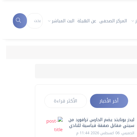
المركز الصحفى
عن الهيئة
البث المباشر
أخر الأخبار
الأكثر قراءة
ليدز يونايتد يضم الحارس ترافورد من
سيتي مقابل صفقة قياسية للنادي
الخميس، 06 اغسطس 2026 11:44 م