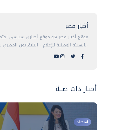
أخبار مصر
موقع أخبار مصر هو موقع أخبارى سياسى اجتما
-بالهيئة الوطنية للإعلام - التليفزيون المصرى سا
أخبار ذات صلة
اقتصاد