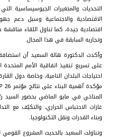
التحديات والمتغيرات الجيوسيساسية التي 
الاقتصادية والاجتماعية وسبل دعم جهود
اقتصادية جيدة، كما تناول اللقاء مناقشة 
وتجاربه السابقة في هذا المجال.
على تسريع تنفيذ اتفاقية الأمم المتحدة ال
احتياجات البلدان النامية، وخاصة دول القا
المناخي في مايو الماضي بحضور السيد ر
غازات الاحتباس الحراري، والتكيّف مع التدا
وبناء القدرات ونقل التكنولوجيا.
وتناولت السعيد بالحديث المشروع القومي ل