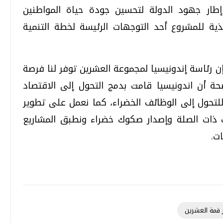
طار جهود الدولة لتحسين جودة حياة المواطنين
يذية للمشروع أحد التوجهات الرئيسة لخطة التنمية
 إن رئاسة إندونيسيا لمجموعة العشرين توفر لنا فرصة
ضحة أن اندونيسيا قامت بدمج التحول إلى الاقتصاد
تحول إلى الوظائف الخضراء، كما نعمل على تطوير
ت ذات الصلة وإصدار صكوك خضراء ونطبق المشاريع
ات.
 قمة العشرين