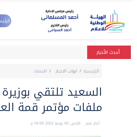
الرئيس
أحدث الأخبار
الرئيسية
ابواب الاخبار
اقتصاد
السعيد تلتقي بوزيرة ا
ملفات مؤتمر قمة الع
أخبار مصر
الإثنين، 06 يونيه 2022 03:00 م