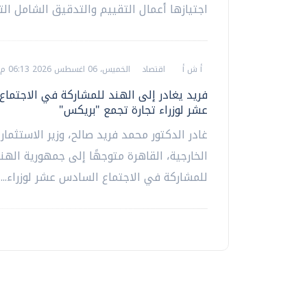
اجتيازها أعمال التقييم والتدقيق الشامل التي
أ ش أ
اقتصاد
الخميس، 06 اغسطس 2026 06:13 م
فريد يغادر إلى الهند للمشاركة في الاجتما
عشر لوزراء تجارة تجمع "بريكس"
غادر الدكتور محمد فريد صالح، وزير الاستثمار 
الخارجية، القاهرة متوجهًا إلى جمهورية الهند
للمشاركة في الاجتماع السادس عشر لوزراء...