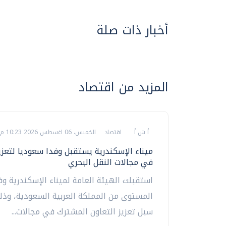
أخبار ذات صلة
المزيد من اقتصاد
أ ش أ
اقتصاد
الخميس، 06 اغسطس 2026 10:23 م
ميناء الإسكندرية يستقبل وفدا سعوديا لتعزيز
في مجالات النقل البحري
استقبلت الهيئة العامة لميناء الإسكندرية وفد
المستوى من المملكة العربية السعودية، وذل
سبل تعزيز التعاون المشترك في مجالات...