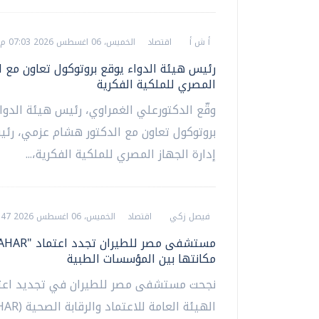
أ ش أ
اقتصاد
الخميس، 06 اغسطس 2026 07:03 م
رئيس هيئة الدواء يوقع بروتوكول تعاون مع ا
المصري للملكية الفكرية
وقّع الدكتورعلي الغمراوي، رئيس هيئة الدوا
بروتوكول تعاون مع الدكتور هشام عزمي، ر
إدارة الجهاز المصري للملكية الفكرية،...
فيصل زكي
اقتصاد
الخميس، 06 اغسطس 2026 06:47 م
مكانتها بين المؤسسات الطبية
نجحت مستشفى مصر للطيران في تجديد اعت