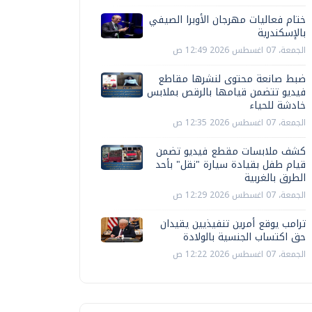
ختام فعاليات مهرجان الأوبرا الصيفي
بالإسكندرية
الجمعة، 07 اغسطس 2026 12:49 ص
ضبط صانعة محتوى لنشرها مقاطع
فيديو تتضمن قيامها بالرقص بملابس
خادشة للحياء
الجمعة، 07 اغسطس 2026 12:35 ص
كشف ملابسات مقطع فيديو تضمن
قيام طفل بقيادة سيارة "نقل" بأحد
الطرق بالغربية
الجمعة، 07 اغسطس 2026 12:29 ص
ترامب يوقع أمرين تنفيذيين يقيدان
حق اكتساب الجنسية بالولادة
الجمعة، 07 اغسطس 2026 12:22 ص