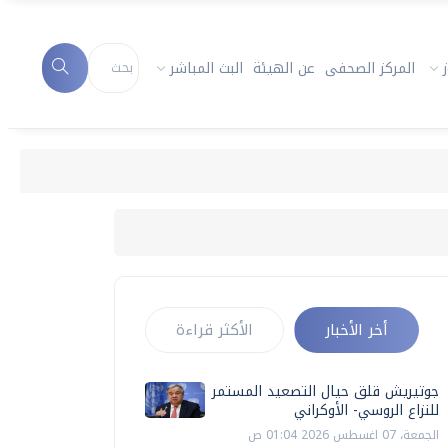
المركز الصحفى
عن الهيئة
البث المباشر
أخر الأخبار
الأكثر قراءة
جوتيريش قلق حيال التصعيد المستمر
للنزاع الروسي- الأوكراني
الجمعة، 07 اغسطس 2026 01:04 ص