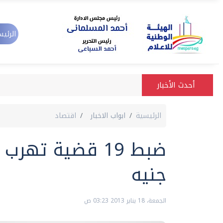
الرئيس
أحدث الأخبار
الرئيسية
ابواب الاخبار
اقتصاد
جنيه
الجمعة، 18 يناير 2013 03:23 ص