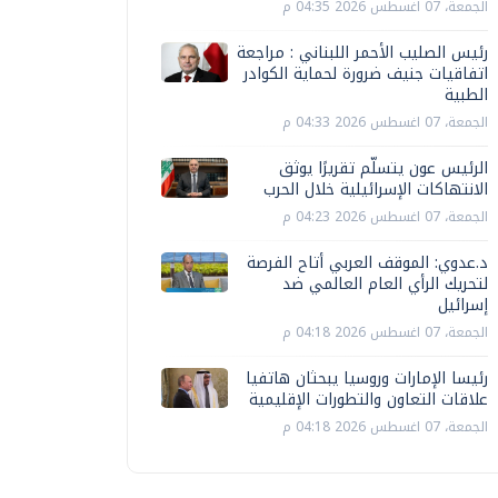
الجمعة، 07 اغسطس 2026 04:35 م
رئيس الصليب الأحمر اللبناني : مراجعة
اتفاقيات جنيف ضرورة لحماية الكوادر
الطبية
الجمعة، 07 اغسطس 2026 04:33 م
الرئيس عون يتسلّم تقريرًا يوثق
الانتهاكات الإسرائيلية خلال الحرب
الجمعة، 07 اغسطس 2026 04:23 م
د.عدوي: الموقف العربي أتاح الفرصة
لتحريك الرأي العام العالمي ضد
إسرائيل
الجمعة، 07 اغسطس 2026 04:18 م
رئيسا الإمارات وروسيا يبحثان هاتفيا
علاقات التعاون والتطورات الإقليمية
الجمعة، 07 اغسطس 2026 04:18 م