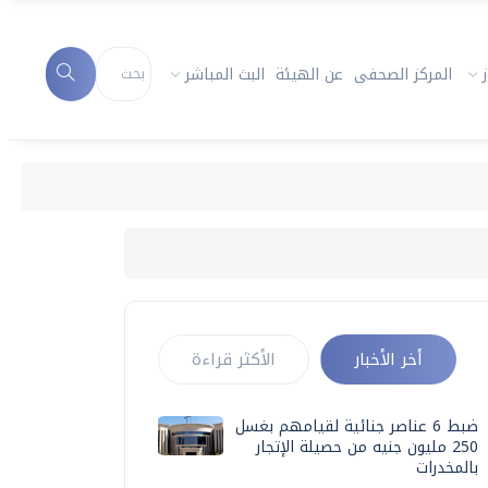
المركز الصحفى
عن الهيئة
البث المباشر
أخر الأخبار
الأكثر قراءة
ضبط 6 عناصر جنائية لقيامهم بغسل
250 مليون جنيه من حصيلة الإتجار
بالمخدرات