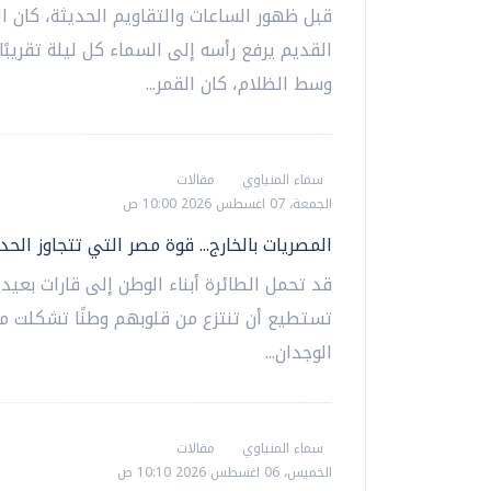
قبل ظهور الساعات والتقاويم الحديثة، كان ال
القديم يرفع رأسه إلى السماء كل ليلة تقريبًا
وسط الظلام، كان القمر...
سماء المنياوي
مقالات
الجمعة، 07 اغسطس 2026 10:00 ص
المصريات بالخارج... قوة مصر التي تتجاوز الحد
قد تحمل الطائرة أبناء الوطن إلى قارات بعيدة
تستطيع أن تنتزع من قلوبهم وطنًا تشكلت م
الوجدان...
سماء المنياوي
مقالات
الخميس، 06 اغسطس 2026 10:10 ص