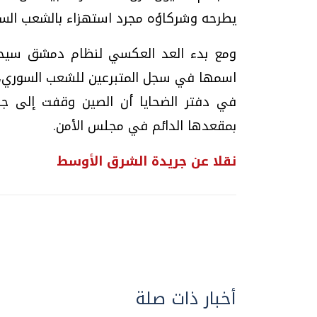
يطرحه وشركاؤه مجرد استهزاء بالشعب السو
ومع بدء العد العكسي لنظام دمشق سيحاو
اسمها في سجل المتبرعين للشعب السوري، 
في دفتر الضحايا أن الصين وقفت إلى ج
بمقعدها الدائم في مجلس الأمن.
نقلا عن جريدة الشرق الأوسط
أخبار ذات صلة