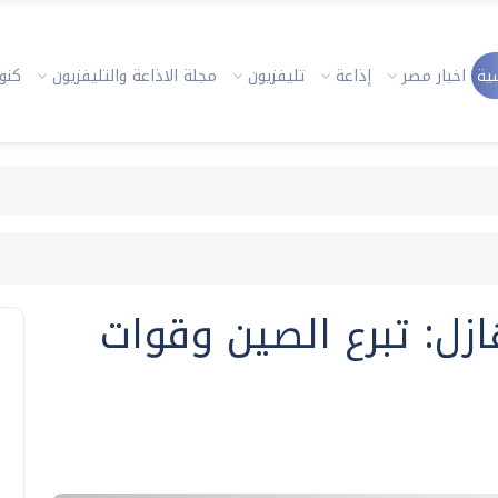
ية
اخبار مصر
إذاعة
تليفزيون
مجلة الاذاعة والتليفزيون
كنوز
ازل: تبرع الصين وقوات