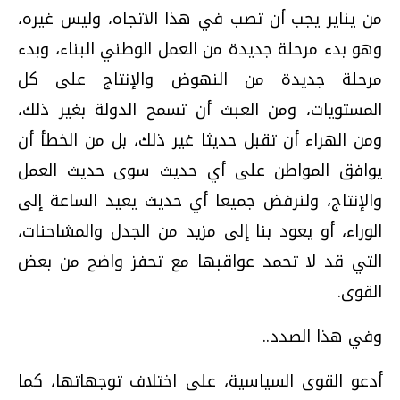
من يناير يجب أن تصب في هذا الاتجاه، وليس غيره،
وهو بدء مرحلة جديدة من العمل الوطني البناء، وبدء
مرحلة جديدة من النهوض والإنتاج على كل
المستويات، ومن العبث أن تسمح الدولة بغير ذلك،
ومن الهراء أن تقبل حديثا غير ذلك، بل من الخطأ أن
يوافق المواطن على أي حديث سوى حديث العمل
والإنتاج، ولنرفض جميعا أي حديث يعيد الساعة إلى
الوراء، أو يعود بنا إلى مزيد من الجدل والمشاحنات،
التي قد لا تحمد عواقبها مع تحفز واضح من بعض
القوى.
وفي هذا الصدد..
أدعو القوى السياسية، على اختلاف توجهاتها، كما