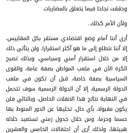
وحققت نجاحا فيما يتعلق بالمضاربات.
ولأن الأمر كذلك..
أرى أننا أمام وضع اقتصادي مستقر بكل المقاييس،
إلا أننا نتطلع إلى ما هو أكثر استقرارا، ولن يتأتى ذلك
إلا من خلال استقرار أمني وسياسي، وبذلك تصبح
الكرة الآن في ملعب المواطن بصفة عامة، والقوى
السياسية بصفة خاصة، قبل أن تكون في ملعب
الدولة الرسمية، إلا أن الدولة الرسمية سوف تتحمل
في النهاية نتائج هذا الانفلات الحاصل، وبالتالي فلن
يكون مقبولا، بأي حال، تخليها عن الدور المنوط بها
حسما وحزما، ومن خلال جدول زمني تستعيد خلاله
هيبتها، ولذلك أرى أن احتفالات الخامس والعشرين