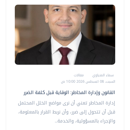
سماء المنياوي
مقالات
السبت، 08 اغسطس 2026 10:00 ص
القانون وإدارة المخاطر: الوقاية قبل كلفة الضرر
إدارة المخاطر تعني أن نرى مواضع الخلل المحتمل
قبل أن تتحول إلى ضرر، وأن نربط القرار بالمعلومة،
والإجراء بالمسؤولية، والخدمة...