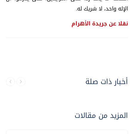
الإله واحد، لا شريك له.
نقلا عن جريدة الأهرام
أخبار ذات صلة
المزيد من مقالات