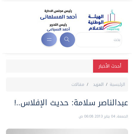
أحدث الأخبار
الرئيسية
المزيد
مقالات
عبدالناصر سلامة: حديث الإفلاس‏..!‏
الجمعة، 04 يناير 2013 06:08 ص