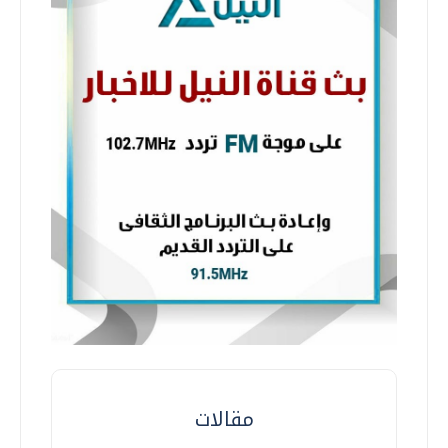
مقالات