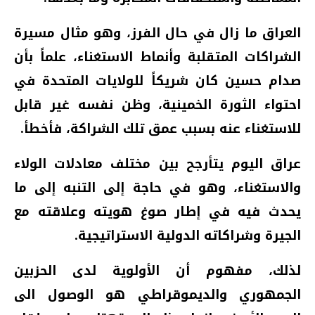
العراق ما زال في حال الفرز، وهو مثال مسيرة
الشراكات المتقلبة وأنماط الاستغناء، علماً بأن
صدام حسين كان شريكاً للولايات المتحدة في
احتواء الثورة الخمينية، وظن نفسه غير قابل
للاستغناء عنه بسبب عمق تلك الشراكة، فأخطأ.
عراق اليوم يتأرجح بين مختلف معادلات الولاء
والاستغناء، وهو في حاجة إلى التنبه إلى ما
يحدث فيه في إطار صوغ هويته وعلاقته مع
الجيرة وشراكاته الدولية الاستراتيجية.
لذلك، مفهوم أن الأولوية لدى الحزبين
الجمهوري والديموقراطي هو الوصول الى