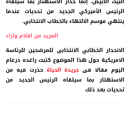
البيت الأبيض، إنما حذار الاستهتار بما سيلقاه
الرئيس الأميركي الجديد من تحديات عندما
ينتهي موسم الالتهاء بالخطاب الانتخابي.
المزيد من اقلام واراء
الانحدار الخطابي الانتخابى للمرشحين للرئاسة
الامريكية حول هذا الموضوع كتبت راغده درغام
اليوم مقالا فى
جريدة الحياة
حذرت فيه من
الاستهتار بما سيلقاه الرئيس الجديد من
تحديات بعد ذلك