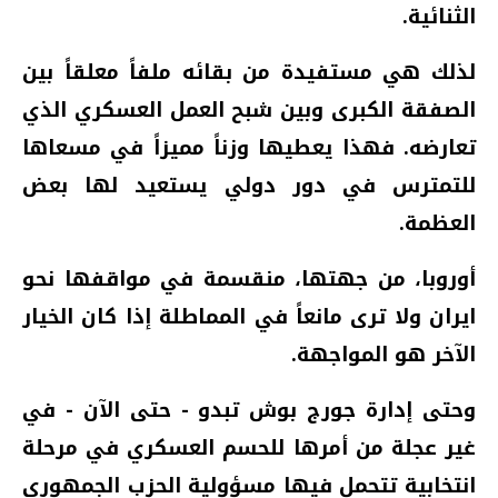
الثنائية.
لذلك هي مستفيدة من بقائه ملفاً معلقاً بين
الصفقة الكبرى وبين شبح العمل العسكري الذي
تعارضه. فهذا يعطيها وزناً مميزاً في مسعاها
للتمترس في دور دولي يستعيد لها بعض
العظمة.
أوروبا، من جهتها، منقسمة في مواقفها نحو
ايران ولا ترى مانعاً في المماطلة إذا كان الخيار
الآخر هو المواجهة.
وحتى إدارة جورج بوش تبدو - حتى الآن - في
غير عجلة من أمرها للحسم العسكري في مرحلة
انتخابية تتحمل فيها مسؤولية الحزب الجمهوري