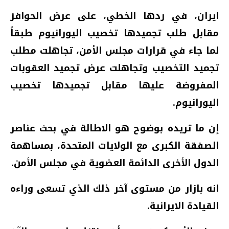
ايران، في ردها الخطي، على عرض الحوافز
مقابل طلب تجميدها تخصيب اليورانيوم طبقاً
لما جاء في قرارات مجلس الأمن، تجاهلت مطلب
تجميد التخصيب وتجاهلت عرض تجميد العقوبات
المفروضة عليها مقابل تجميدها تخصيب
اليورانيوم.
إن ما تريده بوضوح هو الاطالة في بحث عناصر
الصفقة الكبرى مع الولايات المتحدة، بمساهمة
الدول الأخرى الدائمة العضوية في مجلس الأمن.
انه بازار من مستوى آخر ذلك الذي تسعى وراءه
القيادة الايرانية.