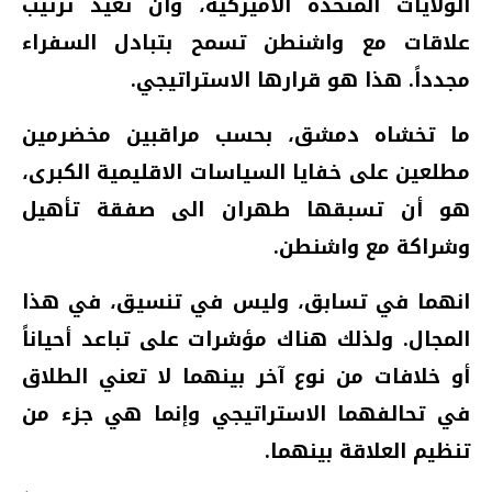
الولايات المتحدة الأميركية، وأن تعيد ترتيب
علاقات مع واشنطن تسمح بتبادل السفراء
مجدداً. هذا هو قرارها الاستراتيجي.
ما تخشاه دمشق، بحسب مراقبين مخضرمين
مطلعين على خفايا السياسات الاقليمية الكبرى،
هو أن تسبقها طهران الى صفقة تأهيل
وشراكة مع واشنطن.
انهما في تسابق، وليس في تنسيق، في هذا
المجال. ولذلك هناك مؤشرات على تباعد أحياناً
أو خلافات من نوع آخر بينهما لا تعني الطلاق
في تحالفهما الاستراتيجي وإنما هي جزء من
تنظيم العلاقة بينهما.