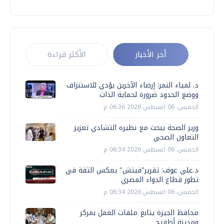
أخر الأخبار
الأكثر قراءة
د. لمياء النمر: إرضاء الآخرين يؤدي للاستنزاف
ووضع الحدود ضرورة لحماية الذات
الخميس، 06 اغسطس 2026 06:36 م
وزير الصحة يبحث مع نظيره التشادي تعزيز
التعاون الصحي
الخميس، 06 اغسطس 2026 06:34 م
د.علي عوف: تقرير"فيتش" يعكس الثقة في
تطور قطاع الدواء المصري
الخميس، 06 اغسطس 2026 06:34 م
محافظ الجيزة يتابع ملفات العمل بمركز
ومدينة أطفيح