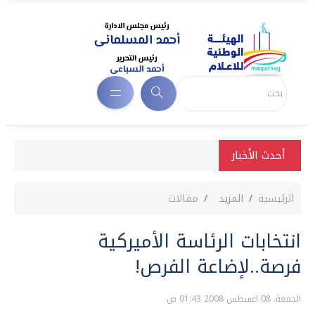
أحدث الأخبار
الرئيسية
المزيد
مقالات
انتخابات الرئاسة الأميركية
فرصة..لإضاعة الفرص!
الجمعة، 08 اغسطس 2008 01:43 ص