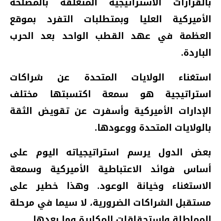
بالقرارات الاستراتيجية المتعلقة بالمصلحة
الأميركية العليا وبمتطلبات التفرد بموقع
العظمة في عهد القطب الواحد بعد الحرب
الباردة.
استغناء الولايات المتحدة عن شراكات
استراتيجية هو سمعة اكتسبتها مختلف
الإدارات الأميركية وأسفرت عن تقويض الثقة
بالولايات المتحدة ووعودها.
بعض الدول يرسم استراتيجياته اليوم على
أساس فوائد الاعتباطية الأميركية وسمعة
الاستغناء وخيانة الوعود. وهذا خطير على
مستقبل الشراكات الضرورية، لا سيما في مرحلة
المماطلة واستحقاقات المكابرة وما بعدها.