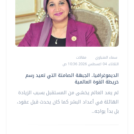
سماء المنياوي
مقالات
الثلاثاء، 04 اغسطس 2026 10:36 ص
الديموغرافيا.. الجبهة الصامتة التي تعيد رسم
خريطة القوة العالمية
لم يعد العالم يخشى من المستقبل بسبب الزيادة
الهائلة في أعداد البشر كما كان يحدث قبل عقود،
بل بدأ يواجه...