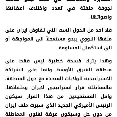
لجوقة ملفتة في تعدد واختلاف أعضائها
وأصواتها.
فلا أحد من الدول الست التي تفاوض ايران على
ملفها النووي يبدو مستعجلاً الى المواجهة أو
الى استكمال المساومة.
وهذا يترك فسحة خطيرة ليس فقط على
منطقة الشرق الأوسط وانما على الشراكة
الاستراتيجية للولايات المتحدة مع دول المنطقة.
فالمماطلة قرار استراتيجي لايران وحلفائها،
واقل المستفيدين من هذا القرار سيكون
الرئيس الأميركي الجديد الذي سيرث ملف ايران
من دون حل وسيكون عرضة لفنون المماطلة