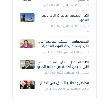
الأربعاء، 05 اغسطس 2026 12:00 م
الآثار المصرية وتأثيرات الزلازل عبر
العصور
الأربعاء، 05 اغسطس 2026 10:00
ص
الديموغرافيا.. الجبهة الصامتة التي
تعيد رسم خريطة القوة العالمية
الثلاثاء، 04 اغسطس 2026 10:36 ص
الالتفاف حول الوطن.. معركة الوعي
التي لا تقل أهمية عن حماية الحدود
الإثنين، 03 اغسطس 2026 10:00 ص
محاذير ومعايير السبق في الأخبار!
الأحد، 02 اغسطس 2026 11:09 ص