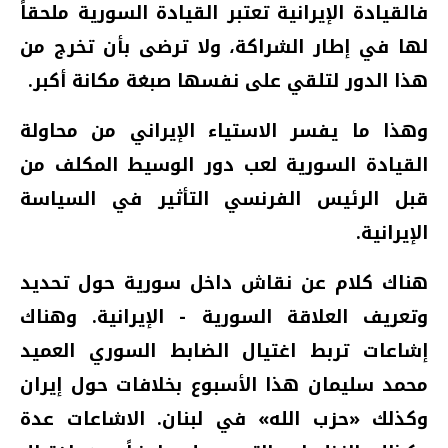
فالقيادة الإيرانية تعتبر القيادة السورية ملحقاً
لها في إطار الشراكة، ولا ترضى بأن تخرج من
هذا الدور لتلقي على نفسها صبغة مكانة أكبر.
وهذا ما يفسر الاستياء الإيراني من محاولة
القيادة السورية لعب دور الوسيط المكلف من
قبل الرئيس الفرنسي التأثير في السياسة
الإيرانية.
هناك كلام عن نقاش داخل سورية حول تحديد
وتعريف العلاقة السورية - الإيرانية. وهناك
إشاعات تربط اغتيال الضابط السوري العميد
محمد سليمان هذا الأسبوع بخلافات حول إيران
وكذلك «حزب الله» في لبنان. الاشاعات عدة