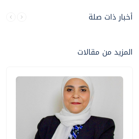
أخبار ذات صلة
المزيد من مقالات