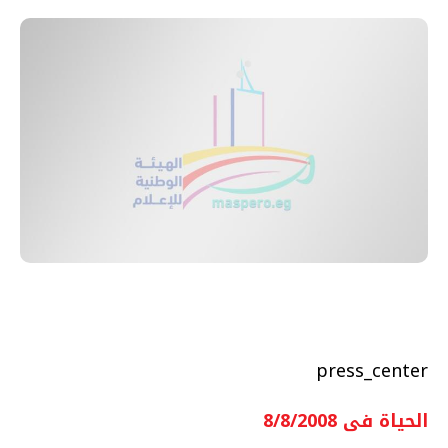
press_center
الحياة فى 8/8/2008