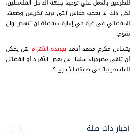
للطرفين بالعمل علي توحيد جبهة الداخل الفلسطين‏,‏
لكن ذلك لا يعجب حماس التي تريد تكريس وضعها
الانفصالي في غزة في إمارة منفصلة لن تنهض ولن
تقوم‏.‏
يتساءل مكرم محمد أحمد
بجريدة الأهرام
هل يمكن
أن تلقى مصرجزاء سنمار من بعض الأفراد أو الفصائل‏
الفلسطينية فى صفقة الأسرى ؟
أخبار ذات صلة