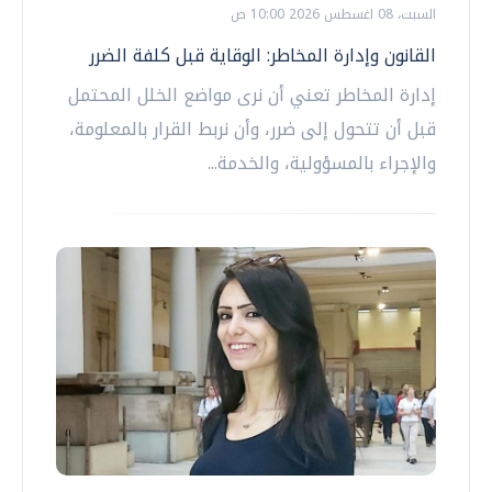
السبت، 08 اغسطس 2026 10:00 ص
القانون وإدارة المخاطر: الوقاية قبل كلفة الضرر
إدارة المخاطر تعني أن نرى مواضع الخلل المحتمل
قبل أن تتحول إلى ضرر، وأن نربط القرار بالمعلومة،
والإجراء بالمسؤولية، والخدمة...