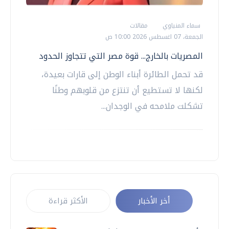
سماء المنياوي
مقالات
الجمعة، 07 اغسطس 2026 10:00 ص
المصريات بالخارج... قوة مصر التي تتجاوز الحدود
قد تحمل الطائرة أبناء الوطن إلى قارات بعيدة،
لكنها لا تستطيع أن تنتزع من قلوبهم وطنًا
تشكلت ملامحه في الوجدان...
أخر الأخبار
الأكثر قراءة