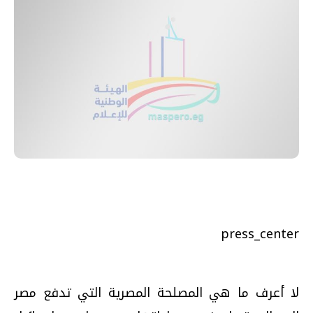
press_center
لا أعرف ما هي المصلحة المصرية التي تدفع مصر