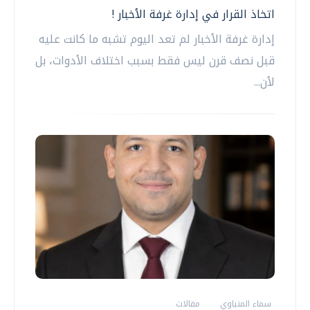
اتخاذ القرار في إدارة غرفة الأخبار !
إدارة غرفة الأخبار لم تعد اليوم تشبه ما كانت عليه
قبل نصف قرن ليس فقط بسبب اختلاف الأدوات، بل
لأن...
سماء المنياوي
مقالات