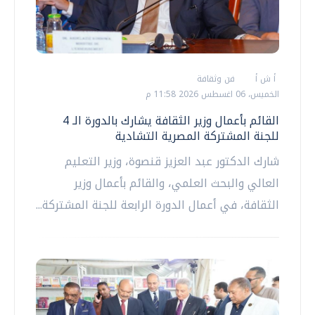
أ ش أ
فن وثقافة
الخميس، 06 اغسطس 2026 11:58 م
القائم بأعمال وزير الثقافة يشارك بالدورة الـ 4
للجنة المشتركة المصرية التشادية
شارك الدكتور عبد العزيز قنصوة، وزير التعليم
العالي والبحث العلمي، والقائم بأعمال وزير
الثقافة، في أعمال الدورة الرابعة للجنة المشتركة...