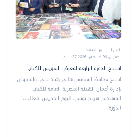
أ ش أ
فن وثقافة
الخميس، 06 اغسطس 2026 11:27 م
افتتاح الدورة الرابعة لمعرض السويس للكتاب
افتتح محافظ السويس هاني رشاد علي، والمفوض
بإدارة أعمال الهيئة المصرية العامة للكتاب
المهندس هيثم يونس، اليوم الخميس، فعاليات
الدورة...