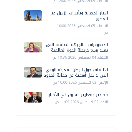
الأربعاء، 05 اغسطس 2026 12:00 م
الآثار المصرية وتأثيرات الزلازل عبر
العصور
الأربعاء، 05 اغسطس 2026 10:00
ص
الديموغرافيا.. الجبهة الصامتة التي
تعيد رسم خريطة القوة العالمية
الثلاثاء، 04 اغسطس 2026 10:36 ص
الالتفاف حول الوطن.. معركة الوعي
التي لا تقل أهمية عن حماية الحدود
الإثنين، 03 اغسطس 2026 10:00 ص
محاذير ومعايير السبق في الأخبار!
الأحد، 02 اغسطس 2026 11:09 ص