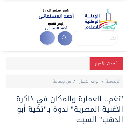
أحدث الأخبار
الرئيسية
ابواب الاخبار
فن وثقافة
"نغم.. العمارة والمكان في ذاكرة
الأغنية المصرية" ندوة بـ"تكية أبو
الدهب" السبت