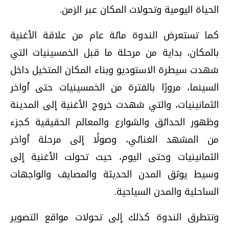
الحياة اليومية وتحولات المكان عبر الزمن.
كما تستعرض الندوة مائة عام من علاقة الأغنية
بالمكان، بداية من مرحلة ما قبل الخمسينيات التي
شهدت سيطرة الاستوديو وبناء المكان المتخيل داخل
السينما، مرورًا بالفترة من الخمسينيات حتى أواخر
الثمانينيات، والتي شهدت خروج الأغنية إلى المدينة
وظهور الحدائق والشوارع والمعالم الحقيقية كجزء
من المشهد الغنائي، وصولًا إلى مرحلة أواخر
الثمانينيات وحتى اليوم، حيث تحولت الأغنية إلى
وسيط يوثق المدن الحديثة والمصايف والواجهات
الساحلية والمدن السياحية.
وتتطرق الندوة كذلك إلى تحولات مواقع التصوير