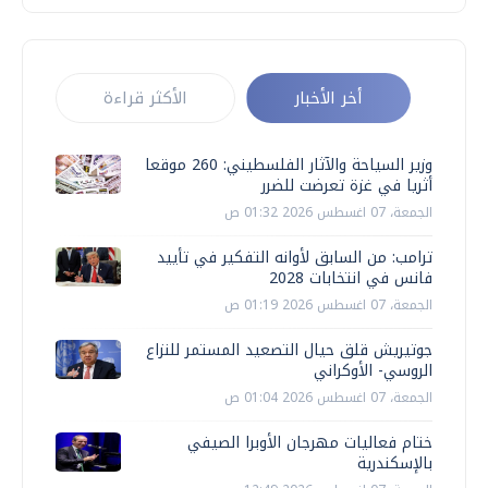
أخر الأخبار
الأكثر قراءة
وزير السياحة والآثار الفلسطيني: 260 موقعا
أثريا في غزة تعرضت للضرر
الجمعة، 07 اغسطس 2026 01:32 ص
ترامب: من السابق لأوانه التفكير في تأييد
فانس في انتخابات 2028
الجمعة، 07 اغسطس 2026 01:19 ص
جوتيريش قلق حيال التصعيد المستمر للنزاع
الروسي- الأوكراني
الجمعة، 07 اغسطس 2026 01:04 ص
ختام فعاليات مهرجان الأوبرا الصيفي
بالإسكندرية