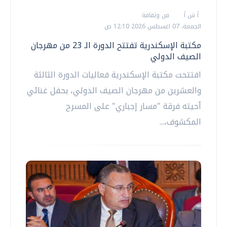
أ ش أ
فن وثقافة
الجمعة، 07 اغسطس 2026 12:10 ص
مكتبة الإسكندرية تفتتح الدورة الـ 23 من مهرجان
الصيف الدولي
افتتحت مكتبة الإسكندرية فعاليات الدورة الثالثة
والعشرين من مهرجان الصيف الدولي، بحفل غنائي
أحيته فرقة "مسار إجباري" على المسرح
المكشوف،...