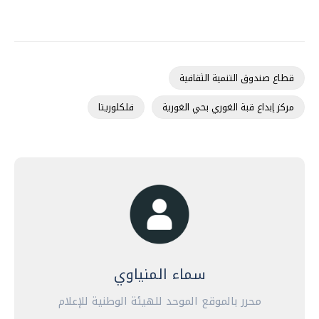
قطاع صندوق التنمية الثقافية
مركز إبداع قبة الغوري بحي الغورية
فلكلوريتا
سماء المنياوي
محرر بالموقع الموحد للهيئة الوطنية للإعلام