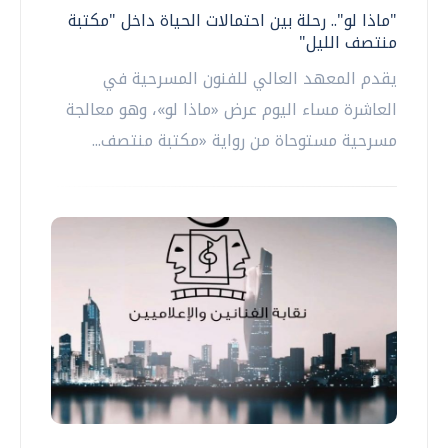
"ماذا لو".. رحلة بين احتمالات الحياة داخل "مكتبة
منتصف الليل"
يقدم المعهد العالي للفنون المسرحية في
العاشرة مساء اليوم عرض «ماذا لو»، وهو معالجة
مسرحية مستوحاة من رواية «مكتبة منتصف...