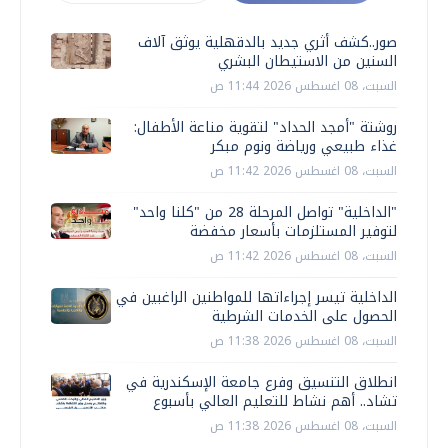
صور..كشف أثري جديد بالدقهلية يوثق آلاف
السنين من الاستيطان البشري
السبت، 08 اغسطس 2026 11:44 ص
روشتة "أمجد الحداد" لتقوية مناعة الأطفال:
غذاء طبيعي ورياضة ونوم مبكر
السبت، 08 اغسطس 2026 11:42 ص
"الداخلية" تواصل المرحلة 28 من "كلنا واحد"
لتوفير المستلزمات بأسعار مخفضة
السبت، 08 اغسطس 2026 11:42 ص
الداخلية تيسر إجراءاتها للمواطنين الراغبين في
الحصول على الخدمات الشرطية
السبت، 08 اغسطس 2026 11:38 ص
انطلاق التنسيق وفرع جامعة الإسكندرية في
تشاد.. أهم نشاط للتعليم العالي بأسبوع
السبت، 08 اغسطس 2026 11:38 ص