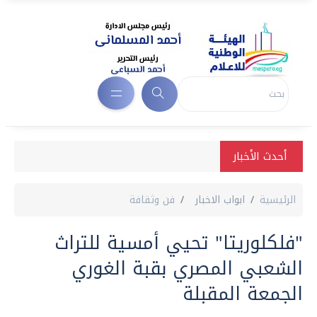
أحدث الأخبار
الرئيسية
ابواب الاخبار
فن وثقافة
"فلكلوريتا" تحيي أمسية للتراث
الشعبي المصري بقبة الغوري
الجمعة المقبلة