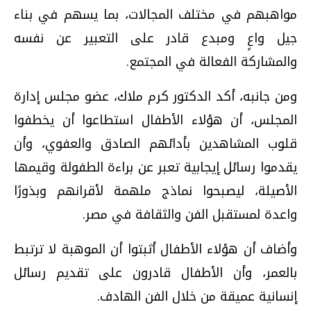
مواهبهم في مختلف المجالات، بما يسهم في بناء
جيل واعٍ ومبدع قادر على التعبير عن نفسه
والمشاركة الفعالة في المجتمع.
ومن جانبه، أكد الدكتور كرم ملاك، عضو مجلس إدارة
المجلس، أن هؤلاء الأطفال استطاعوا أن يخطفوا
قلوب المشاهدين بأدائهم الصادق والعفوي، وأن
يقدموا رسائل إيجابية تعبر عن براءة الطفولة وقيمها
الأصيلة، ليصبحوا نماذج ملهمة لأقرانهم وبذورًا
واعدة لمستقبل الفن والثقافة في مصر.
وأضاف أن هؤلاء الأطفال أثبتوا أن الموهبة لا ترتبط
بالعمر، وأن الأطفال قادرون على تقديم رسائل
إنسانية عميقة من خلال الفن الهادف.