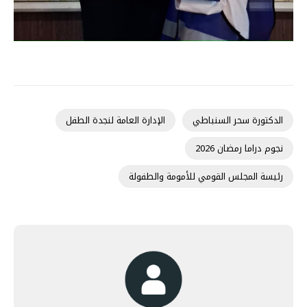
الدكتورة سحر السنباطي
الإدارة العامة لنجدة الطفل
نجوم دراما رمضان 2026
رئيسة المجلس القومي للأمومة والطفولة