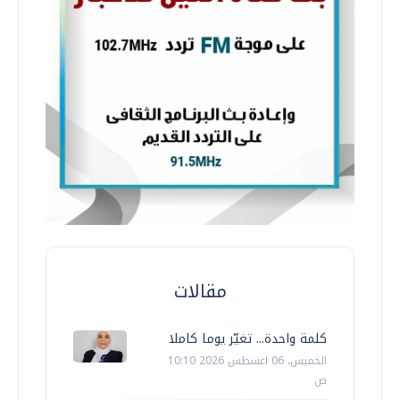
مقالات
كلمة واحدة... تغيّر يوما كاملا
الخميس، 06 اغسطس 2026 10:10
ص