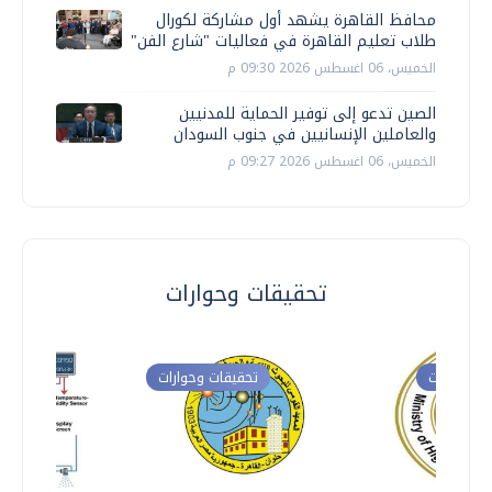
محافظ القاهرة يشهد أول مشاركة لكورال
طلاب تعليم القاهرة في فعاليات "شارع الفن"
الخميس، 06 اغسطس 2026 09:30 م
الصين تدعو إلى توفير الحماية للمدنيين
والعاملين الإنسانيين في جنوب السودان
الخميس، 06 اغسطس 2026 09:27 م
تحقيقات وحوارات
ت وحوارات
تحقيقات وحوارات