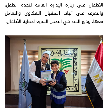
الأطفال على زيارة الإدارة العامة لنجدة الطفل،
والتعرف على آليات استقبال الشكاوى والتعامل
معها، ودور الخط في التدخل السريع لحماية الأطفال.