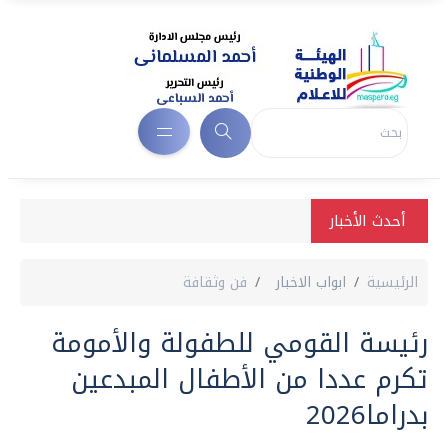
أحدث الأخبار
الرئيسية
ابواب الاخبار
فن وثقافة
رئيسة القومي للطفولة والأمومة
تكرم عددا من الأطفال المبدعين
بدراما2026