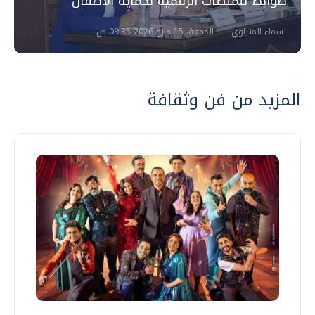
ضوابط للمنصات الرقمية لحماية الأطفال
سماء المنياوي
الجمعة، 15 مايو 2026 09:35 ص
المزيد من فن وثقافة