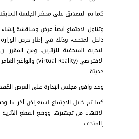
كما تم التصديق على محضر الجلسة السابقة 
وتناول الاجتماع أيضاً عرض ومناقشة إنشا
داخل المتحف، وذلك في إطار حرص الوزارة 
التجربة المتحفية للزائرين. ومن المقرر 
حديثة.
وقد وافق مجلس الإدارة على العرض المُقدم 
كما تم خلال الاجتماع استعراض أخر ما وصلت
الانتهاء من تجهيزها ووضع القطع الأثرية 
بالمتحف.