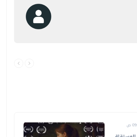
 المستقلة