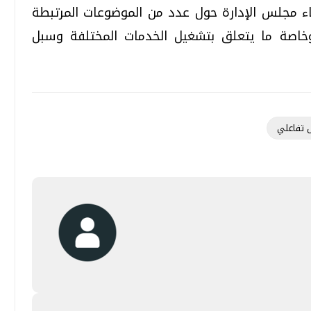
 مجلس الإدارة حول عدد من الموضوعات المرتبطة
وخاصة ما يتعلق بتشغيل الخدمات المختلفة وسبل
 تفاعلي