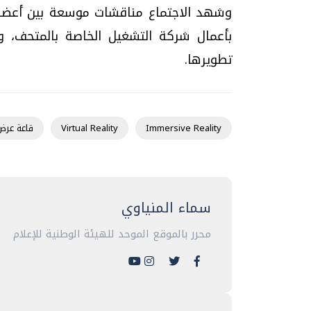
وشهد الاجتماع مناقشات موسعة بين أعضاء
بأعمال شركة التشغيل الخاصة بالمتحف، 
تطويرها.
Immersive Reality
Virtual Reality
قاعة عرض
سماء المنياوي
محرر بالموقع الموحد للهيئة الوطنية للإعلام