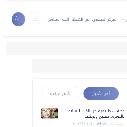
المركز الصحفى
عن الهيئة
البث المباشر
أخر الأخبار
الأكثر قراءة
وصفات طبيعية من الخيار للعناية
بالبشرة.. تفتيح وترطيب
السبت، 08 اغسطس 2026 09:11 ص