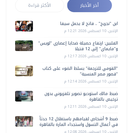
أخر الأخبار
الأكثر قراءة
ابن "نجريج" .. فاتح لا يحمل سيفا
الإثنين، 10 اغسطس 2026 12:21 م
الفلبين: ارتفاع حصيلة ضحايا إعصاري "لويس"
و"مايماي" إلى 12 قتيلا
الإثنين، 10 اغسطس 2026 12:17 م
"القومي للترجمة" يسلط الضوء على كتاب
"قصور مصر المنسية"
الإثنين، 10 اغسطس 2026 12:14 م
ضبط مالك استوديو تصوير تلفزيوني بدون
ترخيص بالقاهرة
الإثنين، 10 اغسطس 2026 12:11 م
ضبط 9 أشخاص لقيامهم باستغلال 12 حدثاً
في أعمال التسول واستجداء المارة بالقاهرة
الإثنين، 10 اغسطس 2026 12:08 م