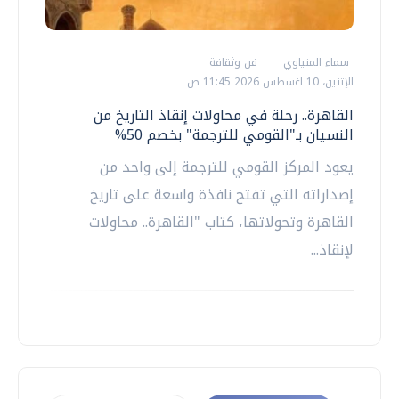
سماء المنياوي
فن وثقافة
الإثنين، 10 اغسطس 2026 11:45 ص
القاهرة.. رحلة في محاولات إنقاذ التاريخ من
النسيان بـ"القومي للترجمة" بخصم 50%
يعود المركز القومي للترجمة إلى واحد من
إصداراته التي تفتح نافذة واسعة على تاريخ
القاهرة وتحولاتها، كتاب "القاهرة.. محاولات
لإنقاذ...