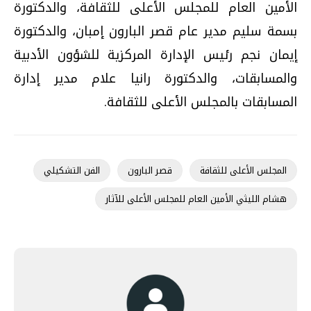
الأمين العام للمجلس الأعلى للثقافة، والدكتورة
بسمة سليم مدير عام قصر البارون إمبان، والدكتورة
إيمان نجم رئيس الإدارة المركزية للشؤون الأدبية
والمسابقات، والدكتورة رانيا علام مدير إدارة
المسابقات بالمجلس الأعلى للثقافة.
المجلس الأعلى للثقافة
قصر البارون
الفن التشكيلي
هشام الليثي الأمين العام للمجلس الأعلى للآثار