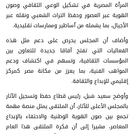
المرأة المصرية في تشكيل الوعي الثقافي وصون
الهوية عبر العصور وحفظ التراث الشعبي ونقله عبر
الأجيال، بما يشمله من أساطير وممارسات تقليدية.
وأضاف أن المجلس يحرص على دعم مثل هذه
الفعاليات التي تفتح آفاقا جديدة للتعاون بين
المؤسسات الثقافية، وتسهم في اكتشاف ودعم
المواهب الفنية، بما يعزز من مكانة مصر كمركز
إقليمي للإبداع والثقافة.
وأوضح سعيد شبل، رئيس قطاع حفظ وتسجيل الآثار
بالمجلس الأعلى للآثار، أن الملتقى يمثل منصة مهمة
تجمع بين صون الهوية الوطنية والاحتفاء بالإبداع
المعاصر، مشيرا إلى أن فكرة الملتقى هذا العام