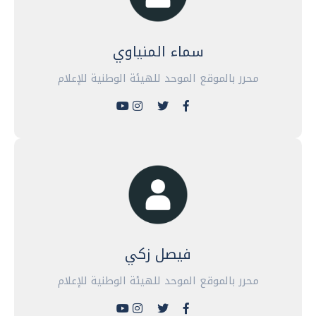
سماء المنياوي
محرر بالموقع الموحد للهيئة الوطنية للإعلام
فيصل زكي
محرر بالموقع الموحد للهيئة الوطنية للإعلام