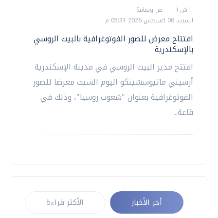
أ ش أ
فن وثقافة
السبت، 08 اغسطس 2026 05:31 م
افتتاح معرض للصور الفوتوغرافية بالبيت الروسي
بالإسكندرية
افتتح مدير البيت الروسي في مدينة الإسكندرية
أرسيني ماتيوسشينكو اليوم السبت معرضا للصور
الفوتوغرافية بعنوان "شعوب روسيا"، وذلك في
قاعة...
أخر الأخبار
الأكثر قراءة