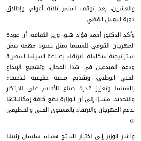
والعشرين، بعد توقف استمر ثلاثة أعوام، وإطلاق
دورة اليوبيل الفضي.
وأكد الدكتور أحمد فؤاد هنو، وزير الثقافة، أن عودة
المهرجان القومي للسينما تمثل خطوة مهمة ضمن
استراتيجية متكاملة للارتقاء بصناعة السينما المصرية
ودعم المبدعين في هذا المجال، وتشجيع الإبداع
الفني الوطني، وتقديم منصة حقيقية للاحتفاء
بالسينما وتعزيز قدرة صناع الأفلام على الابتكار
والتجديد، مشيرًا إلى أن الوزارة تضع كافة إمكانياتها
لدعم المهرجان والارتقاء بالمستوى الفني والتنظيمي
له.
وأشار الوزير إلى اختيار المنتج هشام سليمان رئيسًا