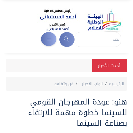
أحدث الأخبار
الرئيسية
ابواب الاخبار
فن وثقافة
هنو: عودة المهرجان القومي
للسينما خطوة مهمة للارتقاء
بصناعة السينما