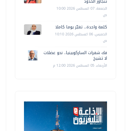
تتجاوز الحدود
الجمعة، 07 اغسطس 2026 10:00
ص
كلمة واحدة... تغيّر يوما كاملا
الخميس، 06 اغسطس 2026 10:10
ص
فك شفرات الساركوبينيا.. نحو عضلات
لا تشيخ
الأربعاء، 05 اغسطس 2026 12:00 م