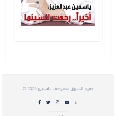
© 2026 جميع الحقوق محفوظةلـ ماسبيرو