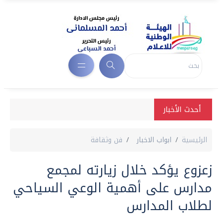
أحدث الأخبار
الرئيسية
ابواب الاخبار
فن وثقافة
زعزوع يؤكد خلال زيارته لمجمع
مدارس على أهمية الوعي السياحي
لطلاب المدارس