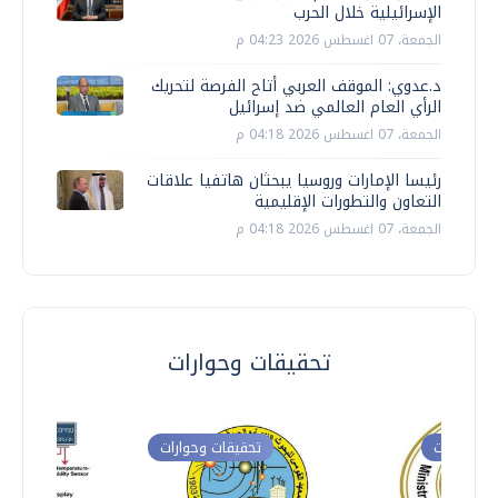
الإسرائيلية خلال الحرب
الجمعة، 07 اغسطس 2026 04:23 م
د.عدوي: الموقف العربي أتاح الفرصة لتحريك
الرأي العام العالمي ضد إسرائيل
الجمعة، 07 اغسطس 2026 04:18 م
رئيسا الإمارات وروسيا يبحثان هاتفيا علاقات
التعاون والتطورات الإقليمية
الجمعة، 07 اغسطس 2026 04:18 م
تحقيقات وحوارات
ت وحوارات
تحقيقات وحوارات