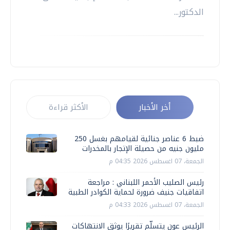
الدكتور...
أخر الأخبار
الأكثر قراءة
ضبط 6 عناصر جنائية لقيامهم بغسل 250
مليون جنيه من حصيلة الإتجار بالمخدرات
الجمعة، 07 اغسطس 2026 04:35 م
رئيس الصليب الأحمر اللبناني : مراجعة
اتفاقيات جنيف ضرورة لحماية الكوادر الطبية
الجمعة، 07 اغسطس 2026 04:33 م
الرئيس عون يتسلّم تقريرًا يوثق الانتهاكات