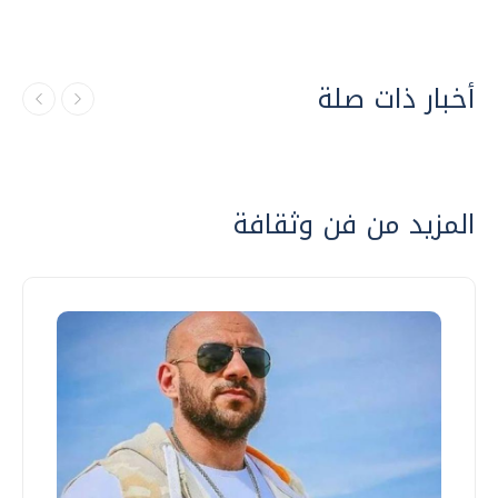
أخبار ذات صلة
المزيد من فن وثقافة