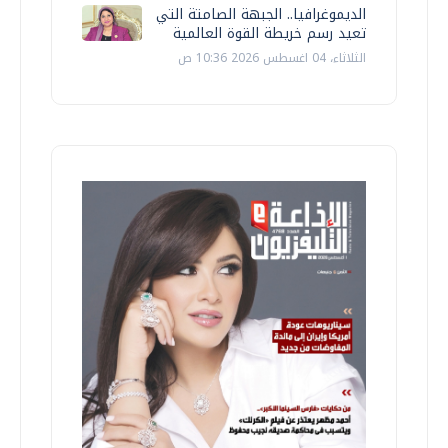
الديموغرافيا.. الجبهة الصامتة التي
تعيد رسم خريطة القوة العالمية
الثلاثاء، 04 اغسطس 2026 10:36 ص