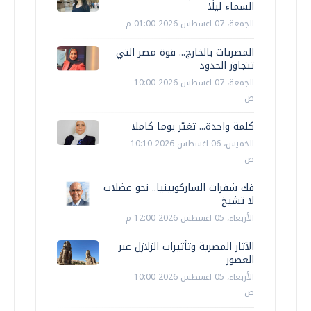
السماء ليلًا
الجمعة، 07 اغسطس 2026 01:00 م
المصريات بالخارج... قوة مصر التي
تتجاوز الحدود
الجمعة، 07 اغسطس 2026 10:00
ص
كلمة واحدة... تغيّر يوما كاملا
الخميس، 06 اغسطس 2026 10:10
ص
فك شفرات الساركوبينيا.. نحو عضلات
لا تشيخ
الأربعاء، 05 اغسطس 2026 12:00 م
الآثار المصرية وتأثيرات الزلازل عبر
العصور
الأربعاء، 05 اغسطس 2026 10:00
ص