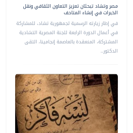
مصر وتشاد تبحثان تعزيز التعاون الثقافي ونقل
الخبرات في إنشاء المتاحف
في إطار زيارته الرسمية لجمهورية تشاد، للمشاركة
في أعمال الدورة الرابعة للجنة المصرية التشادية
المشتركة، المنعقدة بالعاصمة إنجامينا، التقى
الدكتور...