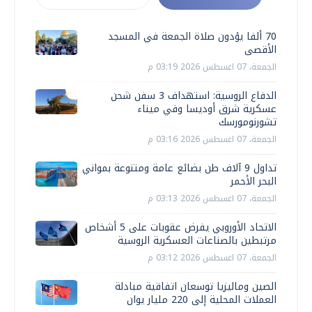
70 ألفا يؤدون صلاة الجمعة في المسجد
الأقصى
الجمعة، 07 اغسطس 2026 03:19 م
الدفاع الروسية: استهداف 3 سفن شحن
عسكرية شرق أوديسا وفي ميناء
تشورنومورسك
الجمعة، 07 اغسطس 2026 03:16 م
تداول 9 آلاف طن بضائع عامة ومتنوعة بمواني
البحر الأحمر
الجمعة، 07 اغسطس 2026 03:13 م
الاتحاد الأوروبي يفرض عقوبات على 5 أشخاص
مرتبطين بالصناعات العسكرية الروسية
الجمعة، 07 اغسطس 2026 03:12 م
الصين وماليزيا توسعان اتفاقية مبادلة
العملات المحلية إلى 220 مليار يوان