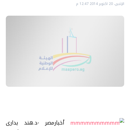
الإثنين، 20 اكتوبر 2014 12:47 م
أخبارمصر -د.هند بدارى