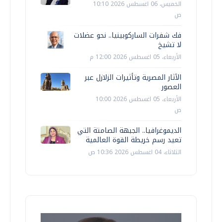
الخميس، 06 اغسطس 2026 10:10
ص
فك شفرات الساركوبينيا.. نحو عضلات
لا تشيخ
الأربعاء، 05 اغسطس 2026 12:00 م
الآثار المصرية وتأثيرات الزلازل عبر
العصور
الأربعاء، 05 اغسطس 2026 10:00
ص
الديموغرافيا.. الجبهة الصامتة التي
تعيد رسم خريطة القوة العالمية
الثلاثاء، 04 اغسطس 2026 10:36 ص