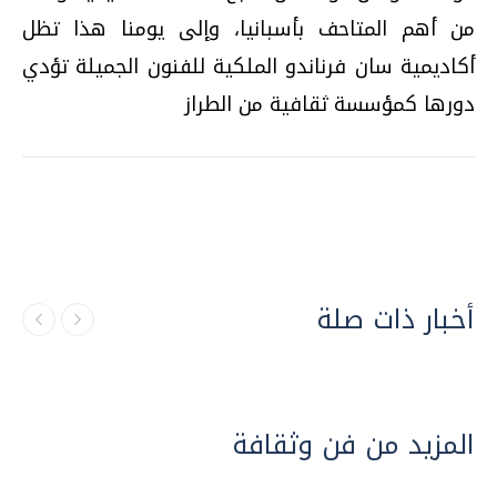
من أهم المتاحف بأسبانيا، وإلى يومنا هذا تظل
أكاديمية سان فرناندو الملكية للفنون الجميلة تؤدي
دورها كمؤسسة ثقافية من الطراز
أخبار ذات صلة
المزيد من فن وثقافة