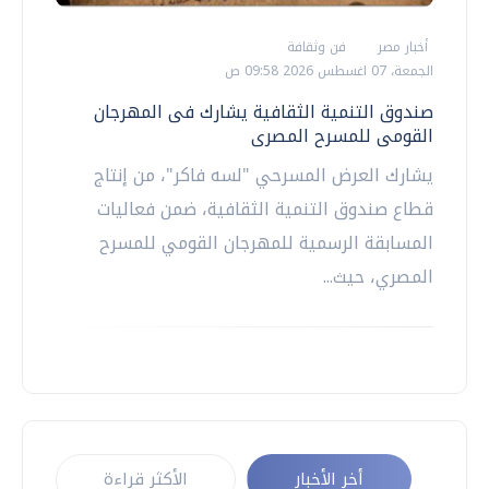
أخبار مصر
فن وثقافة
الجمعة، 07 اغسطس 2026 09:58 ص
صندوق التنمية الثقافية يشارك فى المهرجان
القومى للمسرح المصرى
يشارك العرض المسرحي "لسه فاكر"، من إنتاج
قطاع صندوق التنمية الثقافية، ضمن فعاليات
المسابقة الرسمية للمهرجان القومي للمسرح
المصري، حيث...
أخر الأخبار
الأكثر قراءة