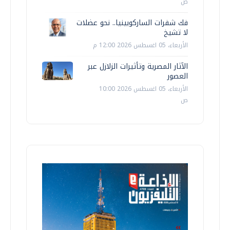
ص
فك شفرات الساركوبينيا.. نحو عضلات
لا تشيخ
الأربعاء، 05 اغسطس 2026 12:00 م
الآثار المصرية وتأثيرات الزلازل عبر
العصور
الأربعاء، 05 اغسطس 2026 10:00
ص