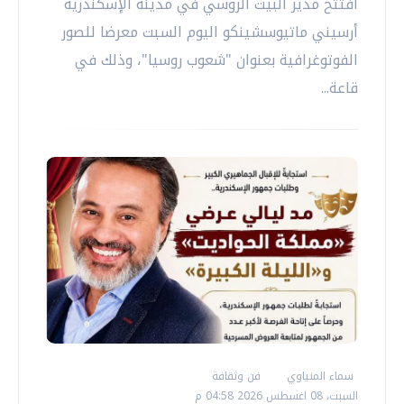
افتتح مدير البيت الروسي في مدينة الإسكندرية
أرسيني ماتيوسشينكو اليوم السبت معرضا للصور
الفوتوغرافية بعنوان "شعوب روسيا"، وذلك في
قاعة...
سماء المنياوي
فن وثقافة
السبت، 08 اغسطس 2026 04:58 م