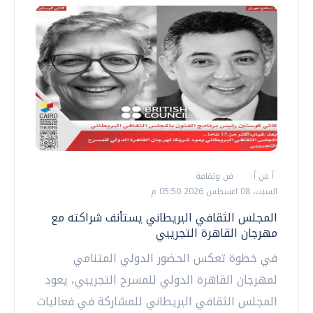
أ ش أ
فن وثقافة
السبت، 08 اغسطس 2026 05:50 م
المجلس الثقافي البريطاني يستأنف شراكته مع
مهرجان القاهرة التجريبي
في خطوة تعكس الحضور الدولي المتنامي
لمهرجان القاهرة الدولي للمسرح التجريبي، يعود
المجلس الثقافي البريطاني للمشاركة في فعاليات