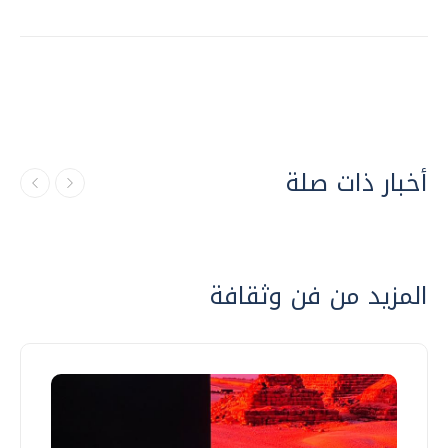
أخبار ذات صلة
المزيد من فن وثقافة