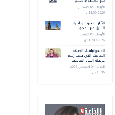
نحو عضلات لا تشيخ
الأربعاء، 05 اغسطس
2026 12:00 م
الآثار المصرية وتأثيرات
الزلازل عبر العصور
الأربعاء، 05 اغسطس
2026 10:00 ص
الديموغرافيا.. الجبهة
الصامتة التي تعيد رسم
خريطة القوة العالمية
الثلاثاء، 04 اغسطس 2026
10:36 ص