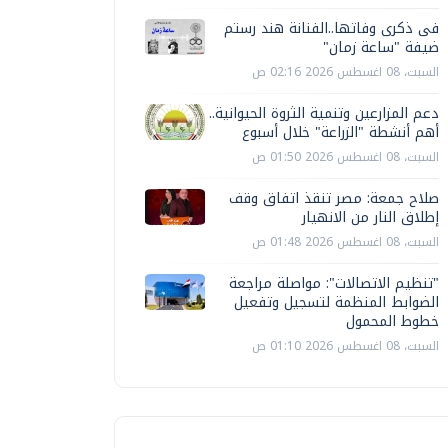
فى ذكرى وفاتها..الفنانة هند رستم
ضيفة "ساعة زمان"
السبت، 08 اغسطس 2026 02:16 ص
دعم المزارعين وتنمية الثروة الحيوانية..
أهم أنشطة "الزراعة" خلال أسبوع
السبت، 08 اغسطس 2026 01:50 ص
صلاح جمعة: مصر تنقذ اتفاق وقف
إطلاق النار من الانهيار
السبت، 08 اغسطس 2026 01:48 ص
"تنظيم الاتصالات": مواصلة مراجعة
الضوابط المنظمة لتسجيل وتفعيل
خطوط المحمول
السبت، 08 اغسطس 2026 01:10 ص