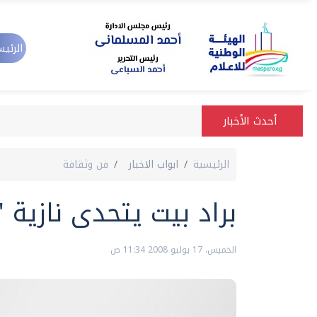
الرئيس
أحدث الأخبار
الرئيسية
ابواب الاخبار
فن وثقافة
براد بيت يتحدى نازية 
الخميس، 17 يوليو 2008 11:34 ص