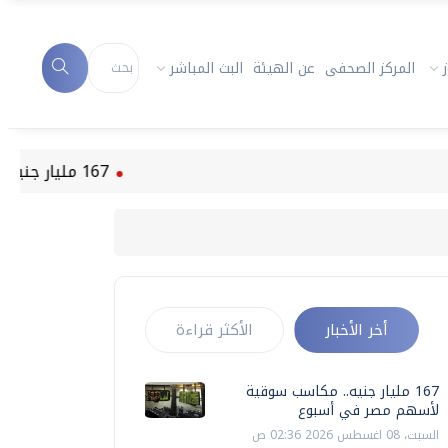
المركز الصحفى
عن الهيئة
البث المباشر
167 مليار جنيه.. مكاسب سوقية لأسهم مصر في أسبوع
أخر الأخبار
الأكثر قراءة
167 مليار جنيه.. مكاسب سوقية
لأسهم مصر في أسبوع
السبت، 08 اغسطس 2026 02:36 ص