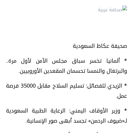
صحيفة عكاظ السعودية
* ألمانيا تخسر سباق مجلس الأمن لأول مرة..
والبرتغال والنمسا تحسمان المقعدين الأوروبيين.
* الزيدي للفصائل: تسليم السلاح مقابل 35000 فرصة
عمل.
* وزير الأوقاف اليمني: الرعاية الطبية السعودية
لـ«ضيوف الرحمن» تجسد أبهى صور الإنسانية.