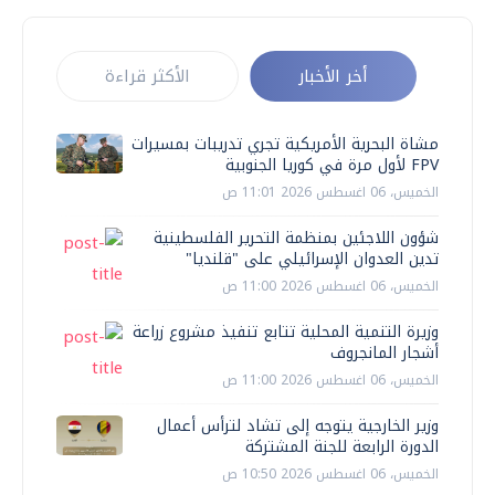
أخر الأخبار
الأكثر قراءة
مشاة البحرية الأمريكية تجري تدريبات بمسيرات
FPV لأول مرة في كوريا الجنوبية
الخميس، 06 اغسطس 2026 11:01 ص
شؤون اللاجئين بمنظمة التحرير الفلسطينية
تدين العدوان الإسرائيلي على "قلنديا"
الخميس، 06 اغسطس 2026 11:00 ص
وزيرة التنمية المحلية تتابع تنفيذ مشروع زراعة
أشجار المانجروف
الخميس، 06 اغسطس 2026 11:00 ص
وزير الخارجية يتوجه إلى تشاد لترأس أعمال
الدورة الرابعة للجنة المشتركة
الخميس، 06 اغسطس 2026 10:50 ص