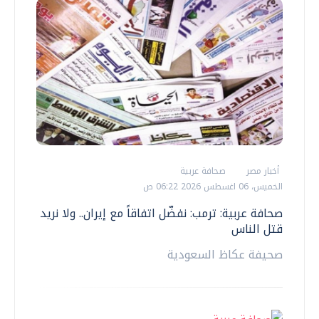
أخبار مصر
صحافة عربية
الخميس، 06 اغسطس 2026 06:22 ص
صحافة عربية: ترمب: نفضّل اتفاقاً مع إيران.. ولا نريد
قتل الناس
صحيفة عكاظ السعودية