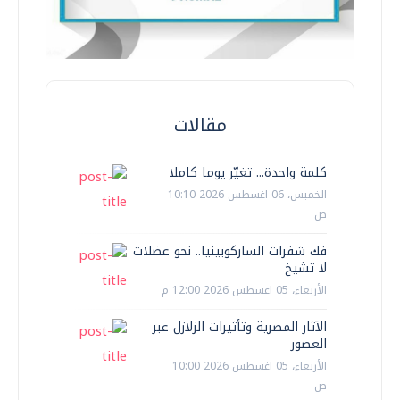
مقالات
كلمة واحدة... تغيّر يوما كاملا
الخميس، 06 اغسطس 2026 10:10
ص
فك شفرات الساركوبينيا.. نحو عضلات
لا تشيخ
الأربعاء، 05 اغسطس 2026 12:00 م
الآثار المصرية وتأثيرات الزلازل عبر
العصور
الأربعاء، 05 اغسطس 2026 10:00
ص