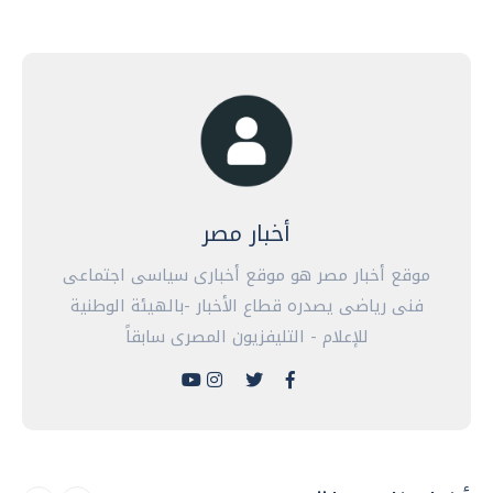
أخبار مصر
موقع أخبار مصر هو موقع أخبارى سياسى اجتماعى
فنى رياضى يصدره قطاع الأخبار -بالهيئة الوطنية
للإعلام - التليفزيون المصرى سابقاً