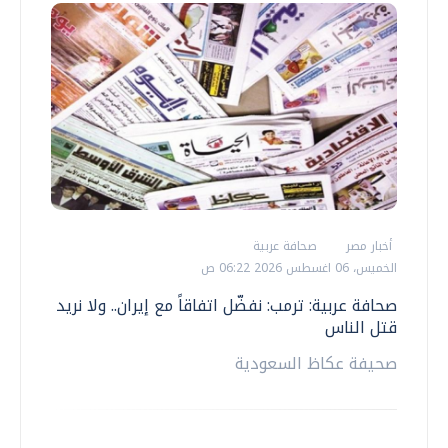
أخبار مصر
صحافة عربية
الخميس، 06 اغسطس 2026 06:22 ص
صحافة عربية: ترمب: نفضّل اتفاقاً مع إيران.. ولا نريد
قتل الناس
صحيفة عكاظ السعودية