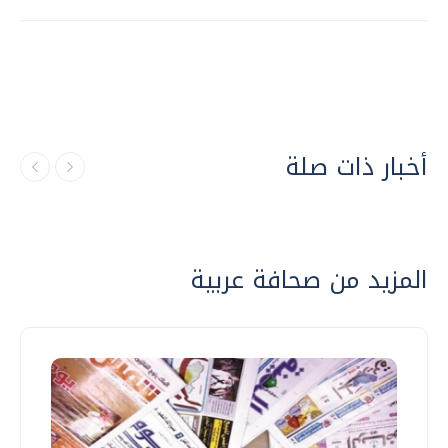
أخبار ذات صلة
المزيد من صحافة عربية