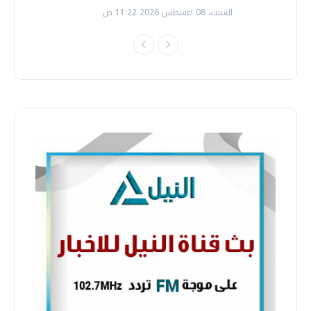
السبت، 08 اغسطس 2026 11:22 ص