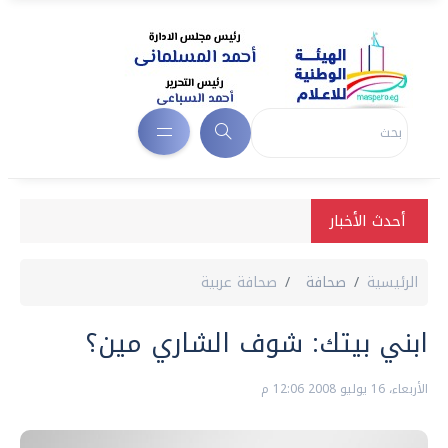
أحدث الأخبار
الرئيسية
صحافة
صحافة عربية
ابني بيتك: شوف الشاري مين؟
الأربعاء، 16 يوليو 2008 12:06 م