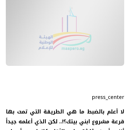
press_center
لا أعلم بالضبط ما هي الطريقة التي تمت بها
قرعة مشروع ابني بيتك؟!.. لكن الذي أعلمه جيداً