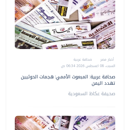
أخبار مصر
صحافة عربية
السبت، 08 اغسطس 2026 06:34 ص
صحافة عربية: المبعوث الأممي: هجمات الحوثيين
تهدد اليمن
صحيفة عكاظ السعودية