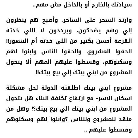
سيادتك بالخارج أو بالداخل مش مهم..
وارتد السحر علي الساحر، وأصبح هم ينظرون
إلي وهم يضحكون، ويرددون لا اللي خدته
القرعة أحسن بكتير من اللي خدته أم الشعور!!
الحقوا المشروع، والحقوا الناس وابنوا لهم
وسكنوهم، وقسطوا عليهم المهم ألا يتحول
المشروع من ابني بيتك إلي بيع بيتك!!
مشروع ابني بيتك اطلقته الدولة لحل مشكلة
اسكان الاسر- مع ارتفاع تكلفة البناء هل يتحول
المشروع من ابني بيتك إلي بيع بيتك؟! وهل من
منقذ للمشروع وللناس ؟وابنوا لهم وسكنوهم
وقسطوا عليهم ..