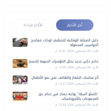
أخر الأخبار
الأكثر قراءة
دليل الصيانة الوقائية للتنظيف لوحات مفاتيح
الحواسيب المحمولة
الأحد، 09 اغسطس 2026 12:41 م
خاتم ذكى جديد يحلل المؤشرات الحيوية للجسم
الأحد، 09 اغسطس 2026 12:38 م
أثر شاشات التلفاز والهاتف على نمو الأطفال
الأحد، 09 اغسطس 2026 12:37 م
"ناشئو السلة" يواجه تشاد في ختام دور
المجموعات بالأفروباسكت
الأحد، 09 اغسطس 2026 12:34 م