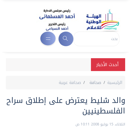
أحدث الأخبار
الرئيسية
صحافة
صحافة عربية
والد شليط يعترض على إطلاق سراح
الفلسطينيين
الثلاثاء، 15 يوليو 2008 10:11 ص