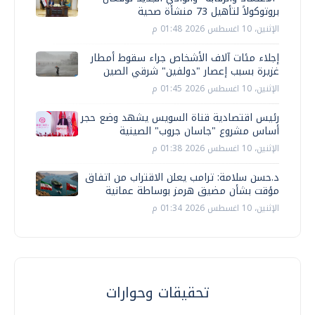
بروتوكولاً لتأهيل 73 منشأة صحية
الإثنين، 10 اغسطس 2026 01:48 م
إجلاء مئات آلاف الأشخاص جراء سقوط أمطار
غزيرة بسبب إعصار "دولفين" شرقي الصين
الإثنين، 10 اغسطس 2026 01:45 م
رئيس اقتصادية قناة السويس يشهد وضع حجر
أساس مشروع "جاسان جروب" الصينية
الإثنين، 10 اغسطس 2026 01:38 م
د.حسن سلامة: ترامب يعلن الاقتراب من اتفاق
مؤقت بشأن مضيق هرمز بوساطة عمانية
الإثنين، 10 اغسطس 2026 01:34 م
تحقيقات وحوارات