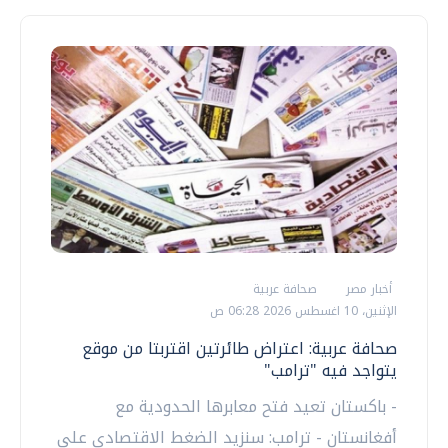
أخبار مصر
صحافة عربية
الإثنين، 10 اغسطس 2026 06:28 ص
صحافة عربية: اعتراض طائرتين اقتربتا من موقع
يتواجد فيه "ترامب"
- باكستان تعيد فتح معابرها الحدودية مع
أفغانستان - ترامب: سنزيد الضغط الاقتصادي على