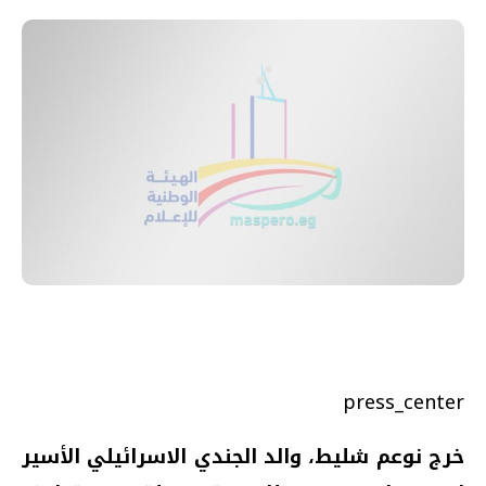
press_center
خرج نوعم شليط، والد الجندي الاسرائيلي الأسير