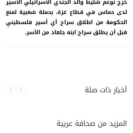
خرج نوعم شليط والد الجندي الاسرائيلي الأسير
لدى حماس في قطاع غزة، بحملة شعبية لمنع
الحكومة من اطلاق سراح أي أسير فلسطيني
قبل أن يطلق سراح ابنه جلعاد من الأسر.
أخبار ذات صلة
المزيد من صحافة عربية