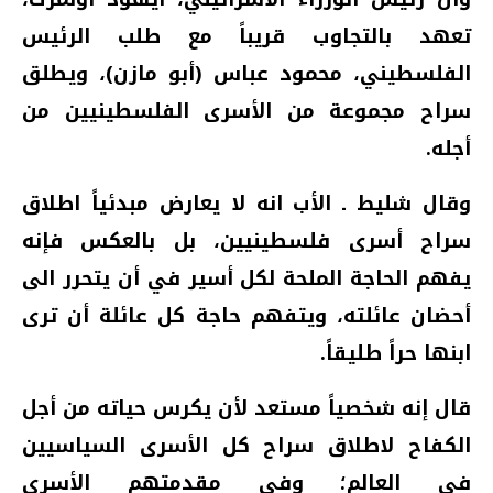
تعهد بالتجاوب قريباً مع طلب الرئيس
الفلسطيني، محمود عباس (أبو مازن)، ويطلق
سراح مجموعة من الأسرى الفلسطينيين من
أجله.
وقال شليط ـ الأب انه لا يعارض مبدئياً اطلاق
سراح أسرى فلسطينيين، بل بالعكس فإنه
يفهم الحاجة الملحة لكل أسير في أن يتحرر الى
أحضان عائلته، ويتفهم حاجة كل عائلة أن ترى
ابنها حراً طليقاً.
قال إنه شخصياً مستعد لأن يكرس حياته من أجل
الكفاح لاطلاق سراح كل الأسرى السياسيين
في العالم؛ وفي مقدمتهم الأسرى