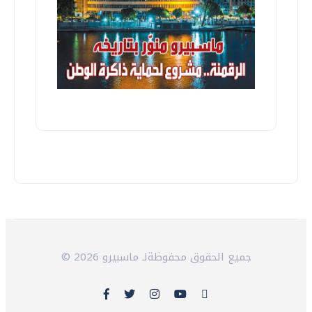
© 2026 جميع الحقوق محفوظةلـ ماسبيرو