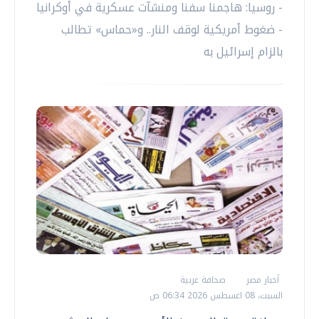
- روسيا: هاجمنا سفنا ومنشآت عسكرية في أوكرانيا
- ضغوط أمريكية لوقف النار.. و«حماس» تطالب
بالزام إسرائيل به
أخبار مصر
صحافة عربية
السبت، 08 اغسطس 2026 06:34 ص