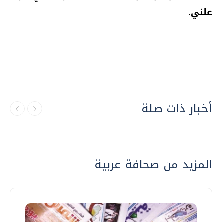
علني.
أخبار ذات صلة
المزيد من صحافة عربية