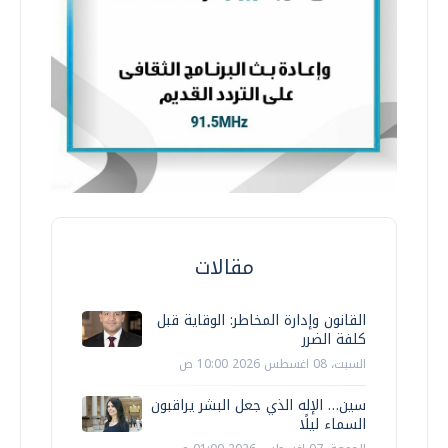
مقالات
القانون وإدارة المخاطر: الوقاية قبل
كلفة الضرر
السبت، 08 اغسطس 2026 10:00 ص
سين… الإله الذي جعل البشر يراقبون
السماء ليلًا