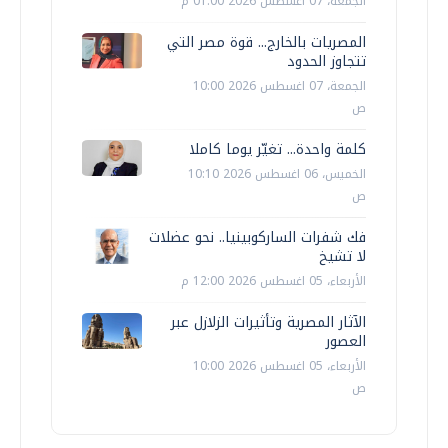
الجمعة، 07 اغسطس 2026 01:00 م
المصريات بالخارج... قوة مصر التي
تتجاوز الحدود
الجمعة، 07 اغسطس 2026 10:00
ص
كلمة واحدة... تغيّر يوما كاملا
الخميس، 06 اغسطس 2026 10:10
ص
فك شفرات الساركوبينيا.. نحو عضلات
لا تشيخ
الأربعاء، 05 اغسطس 2026 12:00 م
الآثار المصرية وتأثيرات الزلازل عبر
العصور
الأربعاء، 05 اغسطس 2026 10:00
ص