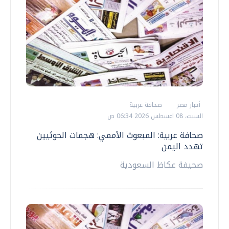
أخبار مصر
صحافة عربية
السبت، 08 اغسطس 2026 06:34 ص
صحافة عربية: المبعوث الأممي: هجمات الحوثيين
تهدد اليمن
صحيفة عكاظ السعودية