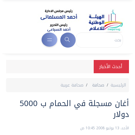
أحدث الأخبار
الرئيسية
صحافة
صحافة عربية
أغان مسجلة في الحمام ب 5000
دولار
الأحد، 13 يوليو 2008 10:45 ص