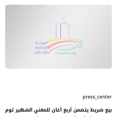
press_center
بيع شريط يتضمن أربع أغان للمغني الشهير توم