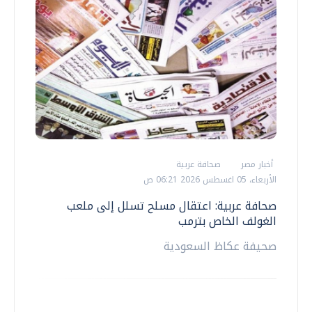
أخبار مصر
صحافة عربية
الأربعاء، 05 اغسطس 2026 06:21 ص
صحافة عربية: اعتقال مسلح تسلل إلى ملعب
الغولف الخاص بترمب
صحيفة عكاظ السعودية