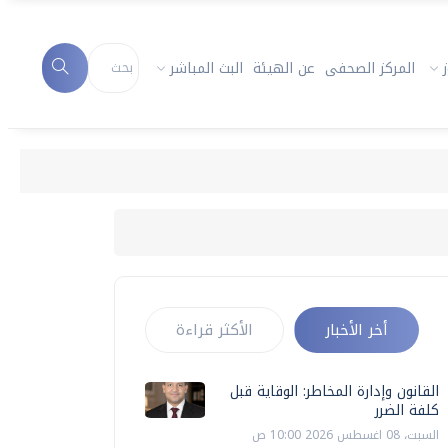
المركز الصحفى
عن الهيئة
البث المباشر
أخر الأخبار
الأكثر قراءة
القانون وإدارة المخاطر: الوقاية قبل
كلفة الضرر
السبت، 08 اغسطس 2026 10:00 ص