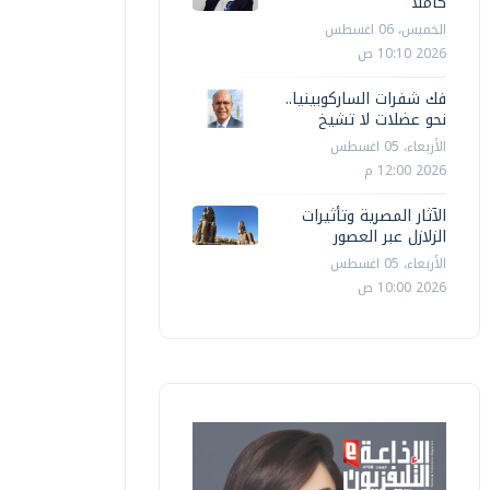
كاملا
الخميس، 06 اغسطس
2026 10:10 ص
فك شفرات الساركوبينيا..
نحو عضلات لا تشيخ
الأربعاء، 05 اغسطس
2026 12:00 م
الآثار المصرية وتأثيرات
الزلازل عبر العصور
الأربعاء، 05 اغسطس
2026 10:00 ص