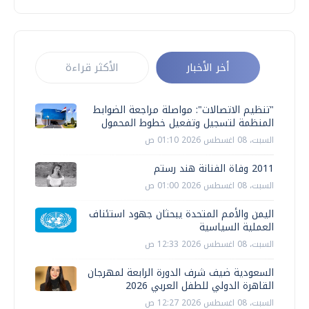
أخر الأخبار
الأكثر قراءة
"تنظيم الاتصالات": مواصلة مراجعة الضوابط
المنظمة لتسجيل وتفعيل خطوط المحمول
السبت، 08 اغسطس 2026 01:10 ص
2011 وفاة الفنانة هند رستم
السبت، 08 اغسطس 2026 01:00 ص
اليمن والأمم المتحدة يبحثان جهود استئناف
العملية السياسية
السبت، 08 اغسطس 2026 12:33 ص
السعودية ضيف شرف الدورة الرابعة لمهرجان
القاهرة الدولي للطفل العربي 2026
السبت، 08 اغسطس 2026 12:27 ص