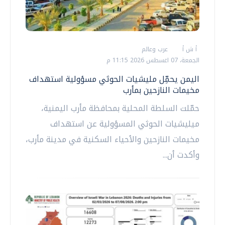
أ ش أ
عرب وعالم
الجمعة، 07 اغسطس 2026 11:15 م
اليمن يحمِّل مليشيات الحوثي مسؤولية استهداف
مخيمات النازحين بمأرب
حمّلت السلطة المحلية بمحافظة مأرب اليمنية،
ميليشيات الحوثي المسؤولية عن استهداف
مخيمات النازحين والأحياء السكنية في مدينة مأرب،
وأكدت أن...