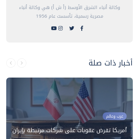
وكالة أنباء الشرق الأوسط (أ ش أ) هي وكالة أنباء
مصرية رسمية، تأسست عام 1956
أخبار ذات صلة
عرب وعالم
أمريكا تفرض عقوبات على شركات مرتبطة بإيران