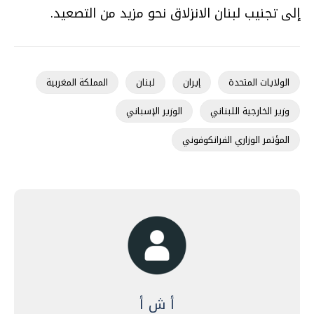
إلى تجنيب لبنان الانزلاق نحو مزيد من التصعيد.
الولايات المتحدة
إيران
لبنان
المملكة المغربية
وزير الخارجية اللبناني
الوزير الإسباني
المؤتمر الوزاري الفرانكوفوني
أ ش أ