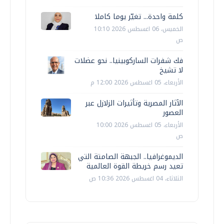
كلمة واحدة... تغيّر يوما كاملا
الخميس، 06 اغسطس 2026 10:10
ص
فك شفرات الساركوبينيا.. نحو عضلات
لا تشيخ
الأربعاء، 05 اغسطس 2026 12:00 م
الآثار المصرية وتأثيرات الزلازل عبر
العصور
الأربعاء، 05 اغسطس 2026 10:00
ص
الديموغرافيا.. الجبهة الصامتة التي
تعيد رسم خريطة القوة العالمية
الثلاثاء، 04 اغسطس 2026 10:36 ص