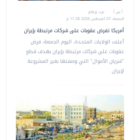
أ ش أ
عرب وعالم
الجمعة، 07 اغسطس 2026 11:28 م
أمريكا تفرض عقوبات على شركات مرتبطة بإيران
أعلنت الولايات المتحدة، اليوم الجمعة، فرض
عقوبات على شركات مرتبطة بإيران بهدف قطع
"شريان الأموال" التي وصفتها بغير المشروعة
لإيران.