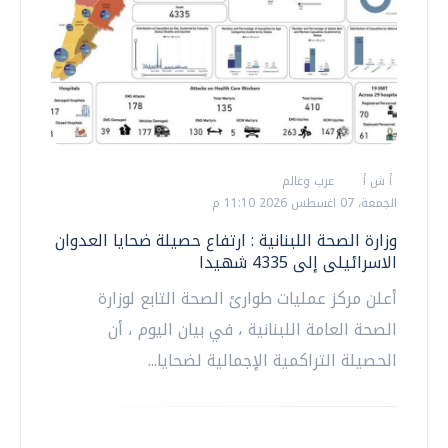
أ ش أ
عرب وعالم
الجمعة، 07 اغسطس 2026 11:10 م
وزارة الصحة اللبنانية : ارتفاع حصيلة ضحايا العدوان
الاسرائيلى إلى 4335 شهيدا
أعلن مركز عمليات طوارئ الصحة التابع لوزارة
الصحة العامة اللبنانية ، في بيان اليوم ، أن
الحصيلة التراكمية الإجمالية لضحايا...