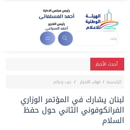
أحدث الأخبار
الرئيسية
ابواب الاخبار
عرب وعالم
لبنان يشارك في المؤتمر الوزاري
الفرانكوفوني الثاني حول حفظ
السلام