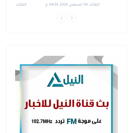
الثلاثاء، 04 اغسطس 2026 04:04 م
الثلاثاء، 14 يوليو 2026 06:11 م