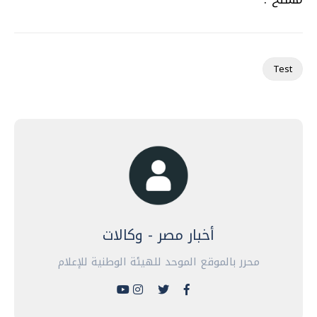
Test
أخبار مصر - وكالات
محرر بالموقع الموحد للهيئة الوطنية للإعلام