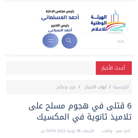
أحدث الأخبار
الرئيسية
ابواب الاخبار
عرب وعالم
6 قتلى في هجوم مسلح على
تلاميذ ثانوية في المكسيك
أخبار مصر - وكالات
الأربعاء، 08 يونيه 2022 04:56 ص